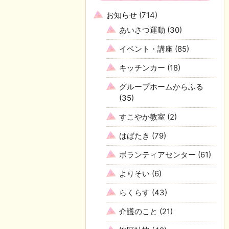
お知らせ
(714)
あいさつ運動
(30)
イベント・講座
(85)
キッチンカー
(18)
グループホームからふる
(35)
すこやか教室
(2)
はばたき
(79)
ボランティアセンター
(61)
よりそい
(6)
らくらす
(43)
介護のこと
(21)