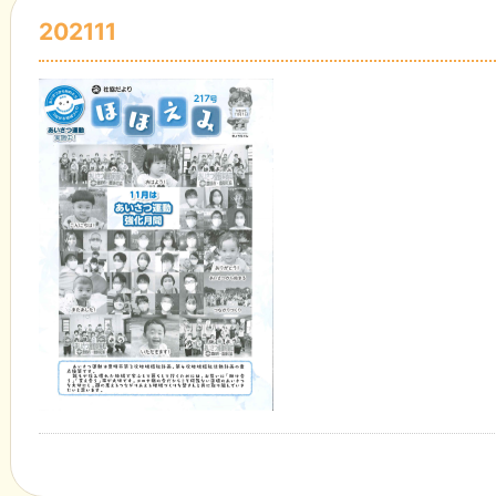
202111