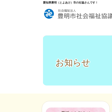
愛知県豊明（とよあけ）市の社協さんです！
お知らせ