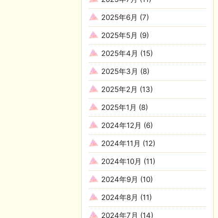
2025年6月
(7)
2025年5月
(9)
2025年4月
(15)
2025年3月
(8)
2025年2月
(13)
2025年1月
(8)
2024年12月
(6)
2024年11月
(12)
2024年10月
(11)
2024年9月
(10)
2024年8月
(11)
2024年7月
(14)