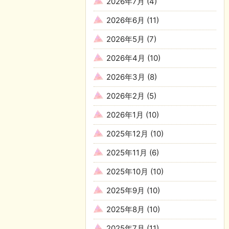
2026年7月
(4)
2026年6月
(11)
2026年5月
(7)
2026年4月
(10)
2026年3月
(8)
2026年2月
(5)
2026年1月
(10)
2025年12月
(10)
2025年11月
(6)
2025年10月
(10)
2025年9月
(10)
2025年8月
(10)
2025年7月
(11)