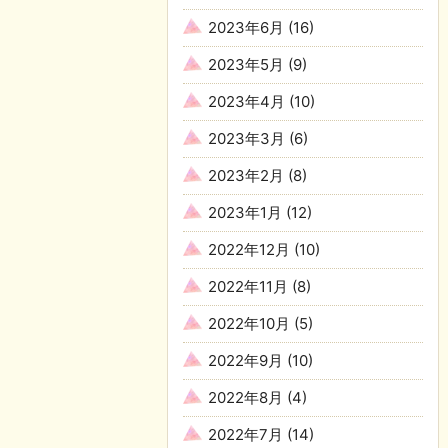
2023年6月
(16)
2023年5月
(9)
2023年4月
(10)
2023年3月
(6)
2023年2月
(8)
2023年1月
(12)
2022年12月
(10)
2022年11月
(8)
2022年10月
(5)
2022年9月
(10)
2022年8月
(4)
2022年7月
(14)