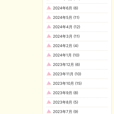
2024年6月
(6)
2024年5月
(11)
2024年4月
(12)
2024年3月
(11)
2024年2月
(4)
2024年1月
(10)
2023年12月
(6)
2023年11月
(10)
2023年10月
(15)
2023年9月
(8)
2023年8月
(5)
2023年7月
(9)