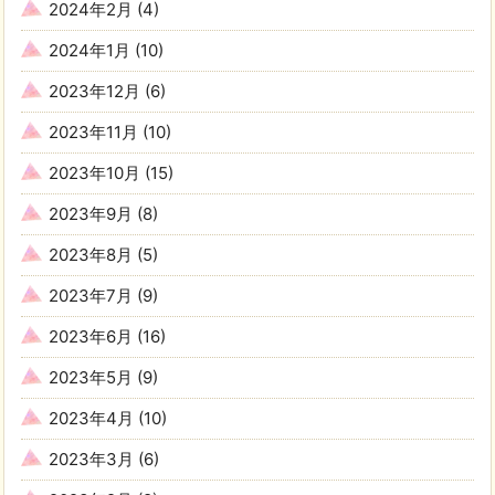
2024年2月
(4)
2024年1月
(10)
2023年12月
(6)
2023年11月
(10)
2023年10月
(15)
2023年9月
(8)
2023年8月
(5)
2023年7月
(9)
2023年6月
(16)
2023年5月
(9)
2023年4月
(10)
2023年3月
(6)