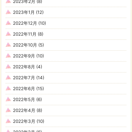
2023年2月
(8)
2023年1月
(12)
2022年12月
(10)
2022年11月
(8)
2022年10月
(5)
2022年9月
(10)
2022年8月
(4)
2022年7月
(14)
2022年6月
(15)
2022年5月
(6)
2022年4月
(8)
2022年3月
(10)