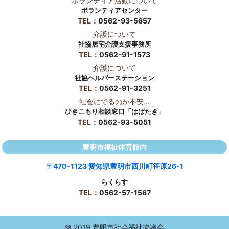
ボランティア活動について
ボランティアセンター
TEL：
0562-93-5657
介護について
社協居宅介護支援事務所
TEL：
0562-91-1573
介護について
社協ヘルパーステーション
TEL：
0562-91-3251
社会にでるのが不安...
ひきこもり相談窓口「はばたき」
TEL：
0562-93-5051
豊明市福祉体育館内
〒470-1123 愛知県豊明市西川町笹原26-1
らくらす
TEL：
0562-57-1567
© 2019 豊明市社会福祉協議会