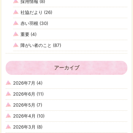
採用情報
(8)
社協だより
(26)
赤い羽根
(30)
重要
(4)
障がい者のこと
(87)
アーカイブ
2026年7月
(4)
2026年6月
(11)
2026年5月
(7)
2026年4月
(10)
2026年3月
(8)