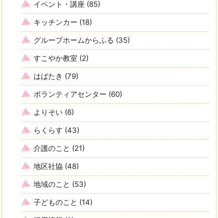
イベント・講座
(85)
キッチンカー
(18)
グループホームからふる
(35)
すこやか教室
(2)
はばたき
(79)
ボランティアセンター
(60)
よりそい
(6)
らくらす
(43)
介護のこと
(21)
地区社協
(48)
地域のこと
(53)
子どものこと
(14)