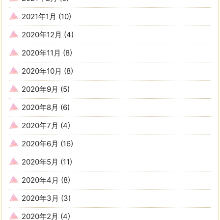
2021年1月
(10)
2020年12月
(4)
2020年11月
(8)
2020年10月
(8)
2020年9月
(5)
2020年8月
(6)
2020年7月
(4)
2020年6月
(16)
2020年5月
(11)
2020年4月
(8)
2020年3月
(3)
2020年2月
(4)