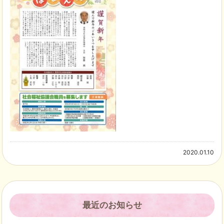
2020.01.10
最近のお知らせ