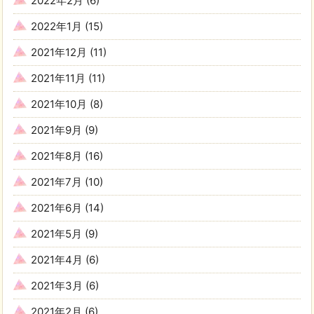
2022年2月
(6)
2022年1月
(15)
2021年12月
(11)
2021年11月
(11)
2021年10月
(8)
2021年9月
(9)
2021年8月
(16)
2021年7月
(10)
2021年6月
(14)
2021年5月
(9)
2021年4月
(6)
2021年3月
(6)
2021年2月
(6)