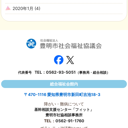
2020年1月
(4)
TEL：
0562-93-5051
代表番号
（事務局・総合相談）
総合福祉会館内
〒470-1116 愛知県豊明市新田町吉池18-3
障がい・難病について
基幹相談支援センター「フィット」
豊明市社協相談事務所
TEL：
0562-91-1760