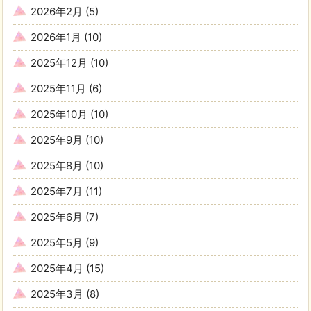
2026年2月
(5)
2026年1月
(10)
2025年12月
(10)
2025年11月
(6)
2025年10月
(10)
2025年9月
(10)
2025年8月
(10)
2025年7月
(11)
2025年6月
(7)
2025年5月
(9)
2025年4月
(15)
2025年3月
(8)