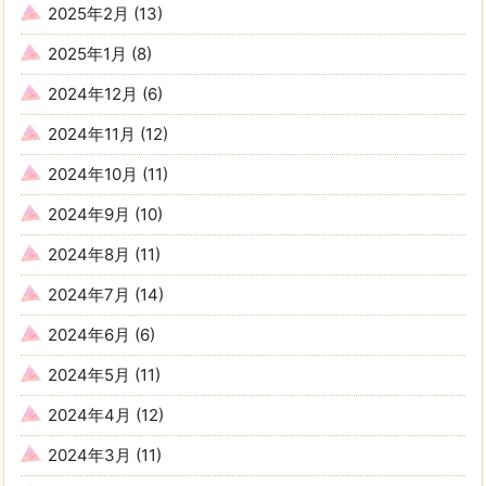
2025年2月
(13)
2025年1月
(8)
2024年12月
(6)
2024年11月
(12)
2024年10月
(11)
2024年9月
(10)
2024年8月
(11)
2024年7月
(14)
2024年6月
(6)
2024年5月
(11)
2024年4月
(12)
2024年3月
(11)