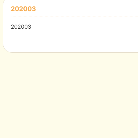
202003
202003