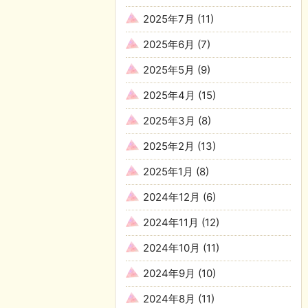
2025年7月
(11)
2025年6月
(7)
2025年5月
(9)
2025年4月
(15)
2025年3月
(8)
2025年2月
(13)
2025年1月
(8)
2024年12月
(6)
2024年11月
(12)
2024年10月
(11)
2024年9月
(10)
2024年8月
(11)