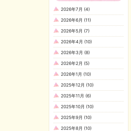
2026年7月
(4)
2026年6月
(11)
2026年5月
(7)
2026年4月
(10)
2026年3月
(8)
2026年2月
(5)
2026年1月
(10)
2025年12月
(10)
2025年11月
(6)
2025年10月
(10)
2025年9月
(10)
2025年8月
(10)