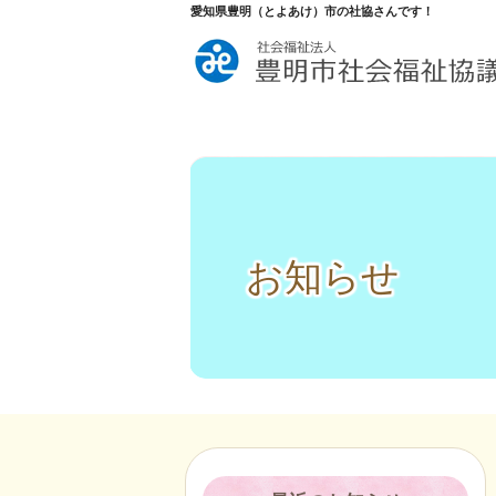
愛知県豊明（とよあけ）市の社協さんです！
お知らせ