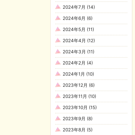
2024年7月
(14)
2024年6月
(6)
2024年5月
(11)
2024年4月
(12)
2024年3月
(11)
2024年2月
(4)
2024年1月
(10)
2023年12月
(6)
2023年11月
(10)
2023年10月
(15)
2023年9月
(8)
2023年8月
(5)