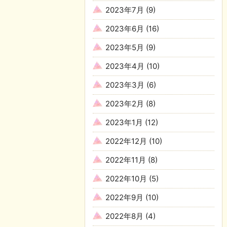
2023年7月
(9)
2023年6月
(16)
2023年5月
(9)
2023年4月
(10)
2023年3月
(6)
2023年2月
(8)
2023年1月
(12)
2022年12月
(10)
2022年11月
(8)
2022年10月
(5)
2022年9月
(10)
2022年8月
(4)