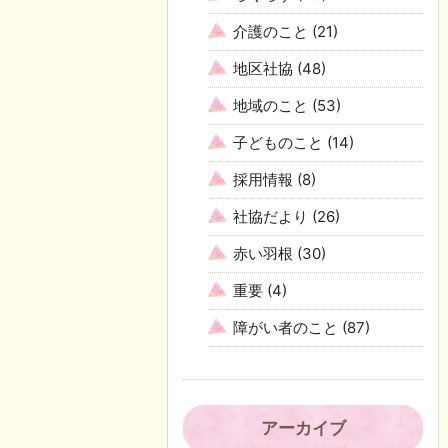
介護のこと
(21)
地区社協
(48)
地域のこと
(53)
子どものこと
(14)
採用情報
(8)
社協だより
(26)
赤い羽根
(30)
重要
(4)
障がい者のこと
(87)
アーカイブ