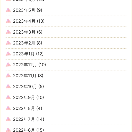
2023年5月
(9)
2023年4月
(10)
2023年3月
(6)
2023年2月
(8)
2023年1月
(12)
2022年12月
(10)
2022年11月
(8)
2022年10月
(5)
2022年9月
(10)
2022年8月
(4)
2022年7月
(14)
2022年6月
(15)