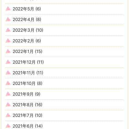
2022年5月
(6)
2022年4月
(8)
2022年3月
(10)
2022年2月
(6)
2022年1月
(15)
2021年12月
(11)
2021年11月
(11)
2021年10月
(8)
2021年9月
(9)
2021年8月
(16)
2021年7月
(10)
2021年6月
(14)