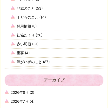
地域のこと
(53)
子どものこと
(14)
採用情報
(8)
社協だより
(26)
赤い羽根
(31)
重要
(4)
障がい者のこと
(87)
アーカイブ
2026年8月
(2)
2026年7月
(4)