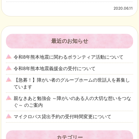
2020.06.11
最近のお知らせ
令和8年熊本地震に関わるボランティア活動について
令和8年熊本地震義援金の受付について
【急募！】障がい者のグループホームの世話人を募集し
ています
親なきあと勉強会 ～障がいのある人の大切な想いをつな
ぐ～ のご案内
マイクロバス貸出予約の受付時間変更について
カテゴリー