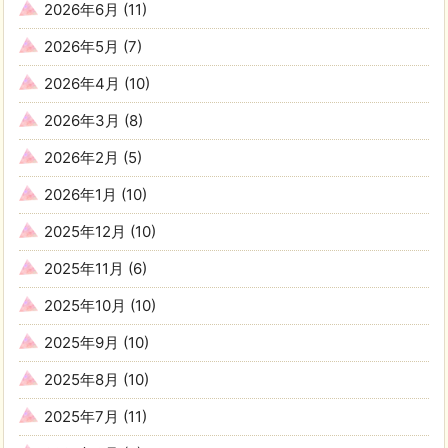
2026年6月
(11)
2026年5月
(7)
2026年4月
(10)
2026年3月
(8)
2026年2月
(5)
2026年1月
(10)
2025年12月
(10)
2025年11月
(6)
2025年10月
(10)
2025年9月
(10)
2025年8月
(10)
2025年7月
(11)