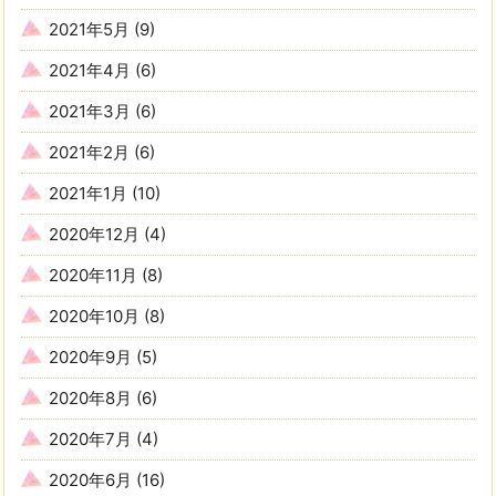
2021年5月
(9)
2021年4月
(6)
2021年3月
(6)
2021年2月
(6)
2021年1月
(10)
2020年12月
(4)
2020年11月
(8)
2020年10月
(8)
2020年9月
(5)
2020年8月
(6)
2020年7月
(4)
2020年6月
(16)