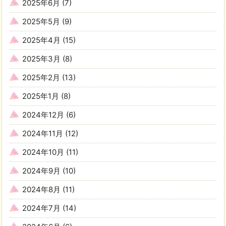
2025年6月
(7)
2025年5月
(9)
2025年4月
(15)
2025年3月
(8)
2025年2月
(13)
2025年1月
(8)
2024年12月
(6)
2024年11月
(12)
2024年10月
(11)
2024年9月
(10)
2024年8月
(11)
2024年7月
(14)