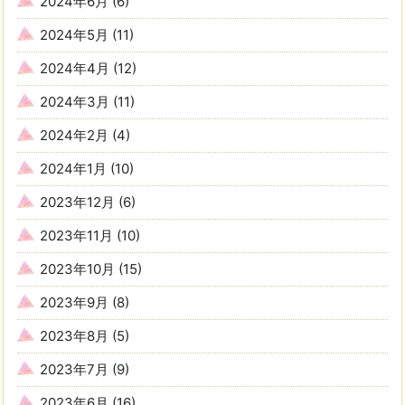
2024年6月
(6)
2024年5月
(11)
2024年4月
(12)
2024年3月
(11)
2024年2月
(4)
2024年1月
(10)
2023年12月
(6)
2023年11月
(10)
2023年10月
(15)
2023年9月
(8)
2023年8月
(5)
2023年7月
(9)
2023年6月
(16)