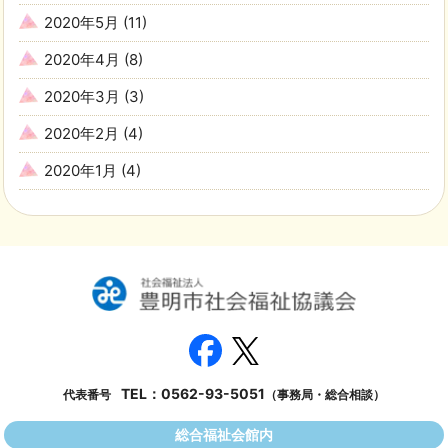
2020年5月
(11)
2020年4月
(8)
2020年3月
(3)
2020年2月
(4)
2020年1月
(4)
TEL：
0562-93-5051
代表番号
（事務局・総合相談）
総合福祉会館内