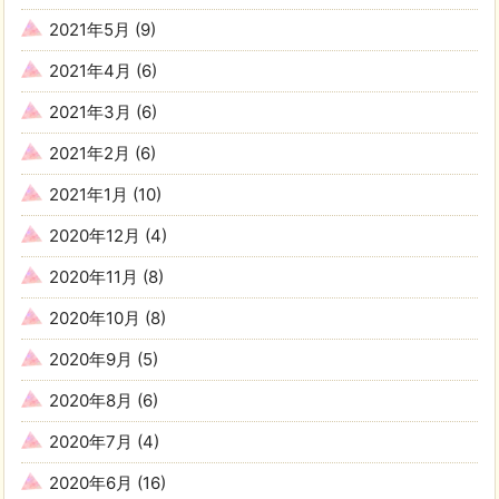
2021年5月
(9)
2021年4月
(6)
2021年3月
(6)
2021年2月
(6)
2021年1月
(10)
2020年12月
(4)
2020年11月
(8)
2020年10月
(8)
2020年9月
(5)
2020年8月
(6)
2020年7月
(4)
2020年6月
(16)