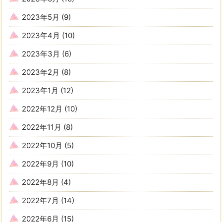
2023年5月
(9)
2023年4月
(10)
2023年3月
(6)
2023年2月
(8)
2023年1月
(12)
2022年12月
(10)
2022年11月
(8)
2022年10月
(5)
2022年9月
(10)
2022年8月
(4)
2022年7月
(14)
2022年6月
(15)