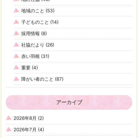
地域のこと
(53)
子どものこと
(14)
採用情報
(8)
社協だより
(26)
赤い羽根
(31)
重要
(4)
障がい者のこと
(87)
アーカイブ
2026年8月
(2)
2026年7月
(4)