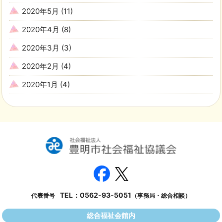
2020年5月
(11)
2020年4月
(8)
2020年3月
(3)
2020年2月
(4)
2020年1月
(4)
TEL：
0562-93-5051
代表番号
（事務局・総合相談）
総合福祉会館内