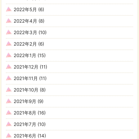
2022年5月
(6)
2022年4月
(8)
2022年3月
(10)
2022年2月
(6)
2022年1月
(15)
2021年12月
(11)
2021年11月
(11)
2021年10月
(8)
2021年9月
(9)
2021年8月
(16)
2021年7月
(10)
2021年6月
(14)