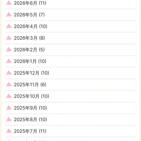
2026年6月
(11)
2026年5月
(7)
2026年4月
(10)
2026年3月
(8)
2026年2月
(5)
2026年1月
(10)
2025年12月
(10)
2025年11月
(6)
2025年10月
(10)
2025年9月
(10)
2025年8月
(10)
2025年7月
(11)