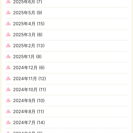
2025年6月
(7)
2025年5月
(9)
2025年4月
(15)
2025年3月
(8)
2025年2月
(13)
2025年1月
(8)
2024年12月
(6)
2024年11月
(12)
2024年10月
(11)
2024年9月
(10)
2024年8月
(11)
2024年7月
(14)