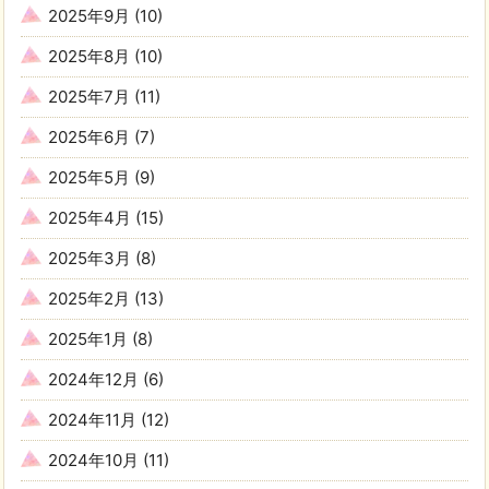
2025年9月
(10)
2025年8月
(10)
2025年7月
(11)
2025年6月
(7)
2025年5月
(9)
2025年4月
(15)
2025年3月
(8)
2025年2月
(13)
2025年1月
(8)
2024年12月
(6)
2024年11月
(12)
2024年10月
(11)