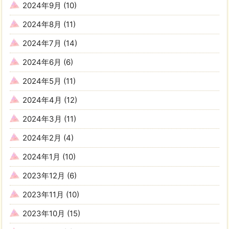
2024年9月
(10)
2024年8月
(11)
2024年7月
(14)
2024年6月
(6)
2024年5月
(11)
2024年4月
(12)
2024年3月
(11)
2024年2月
(4)
2024年1月
(10)
2023年12月
(6)
2023年11月
(10)
2023年10月
(15)