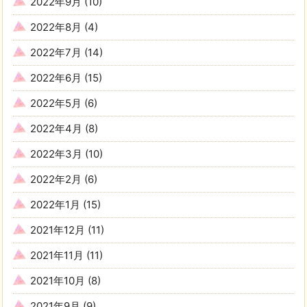
2022年9月
(10)
2022年8月
(4)
2022年7月
(14)
2022年6月
(15)
2022年5月
(6)
2022年4月
(8)
2022年3月
(10)
2022年2月
(6)
2022年1月
(15)
2021年12月
(11)
2021年11月
(11)
2021年10月
(8)
2021年9月
(9)