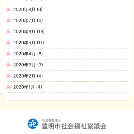
2020年8月
(6)
2020年7月
(4)
2020年6月
(16)
2020年5月
(11)
2020年4月
(8)
2020年3月
(3)
2020年2月
(4)
2020年1月
(4)