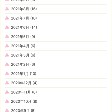
2021年8月
(16)
2021年7月
(10)
2021年6月
(14)
2021年5月
(9)
2021年4月
(6)
2021年3月
(6)
2021年2月
(6)
2021年1月
(10)
2020年12月
(4)
2020年11月
(8)
2020年10月
(8)
2020年9月
(5)