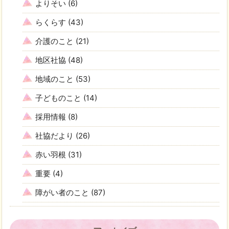
よりそい
(6)
らくらす
(43)
介護のこと
(21)
地区社協
(48)
地域のこと
(53)
子どものこと
(14)
採用情報
(8)
社協だより
(26)
赤い羽根
(31)
重要
(4)
障がい者のこと
(87)