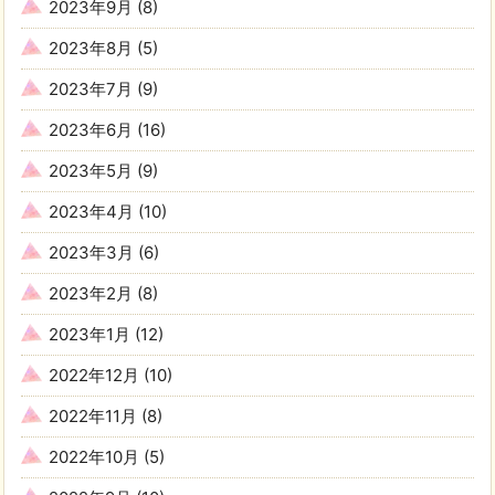
2023年9月
(8)
2023年8月
(5)
2023年7月
(9)
2023年6月
(16)
2023年5月
(9)
2023年4月
(10)
2023年3月
(6)
2023年2月
(8)
2023年1月
(12)
2022年12月
(10)
2022年11月
(8)
2022年10月
(5)