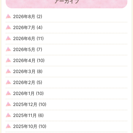
アーカイブ
2026年8月
(2)
2026年7月
(4)
2026年6月
(11)
2026年5月
(7)
2026年4月
(10)
2026年3月
(8)
2026年2月
(5)
2026年1月
(10)
2025年12月
(10)
2025年11月
(6)
2025年10月
(10)