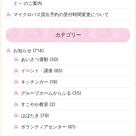
ぐ～ のご案内
マイクロバス貸出予約の受付時間変更について
カテゴリー
お知らせ
(714)
あいさつ運動
(30)
イベント・講座
(85)
キッチンカー
(18)
グループホームからふる
(35)
すこやか教室
(2)
はばたき
(79)
ボランティアセンター
(61)