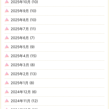
2025年10月
(10)
2025年9月
(10)
2025年8月
(10)
2025年7月
(11)
2025年6月
(7)
2025年5月
(9)
2025年4月
(15)
2025年3月
(8)
2025年2月
(13)
2025年1月
(8)
2024年12月
(6)
2024年11月
(12)