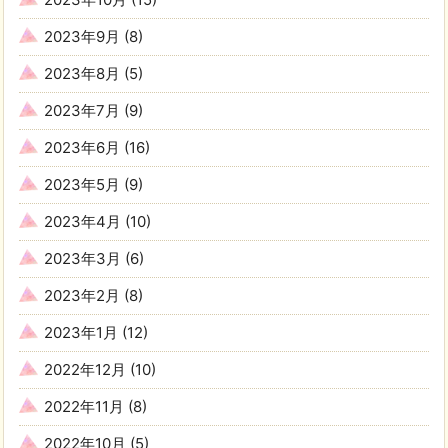
2023年9月
(8)
2023年8月
(5)
2023年7月
(9)
2023年6月
(16)
2023年5月
(9)
2023年4月
(10)
2023年3月
(6)
2023年2月
(8)
2023年1月
(12)
2022年12月
(10)
2022年11月
(8)
2022年10月
(5)