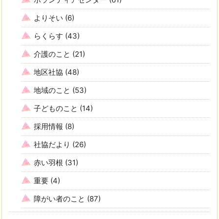
よりそい
(6)
らくらす
(43)
介護のこと
(21)
地区社協
(48)
地域のこと
(53)
子どものこと
(14)
採用情報
(8)
社協だより
(26)
赤い羽根
(31)
重要
(4)
障がい者のこと
(87)