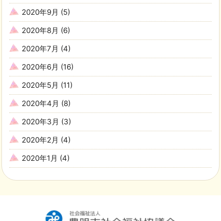
2020年9月
(5)
2020年8月
(6)
2020年7月
(4)
2020年6月
(16)
2020年5月
(11)
2020年4月
(8)
2020年3月
(3)
2020年2月
(4)
2020年1月
(4)