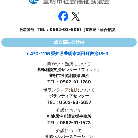
TEL：
0562-93-5051
代表番号
（事務局・総合相談）
総合福祉会館内
〒470-1116 愛知県豊明市新田町吉池18-3
障がい・難病について
基幹相談支援センター「フィット」
豊明市社協相談事務所
TEL：
0562-91-1760
ボランティア活動について
ボランティアセンター
TEL：
0562-93-5657
介護について
社協居宅介護支援事務所
TEL：
0562-91-1573
介護について
社協ヘルパーステーション