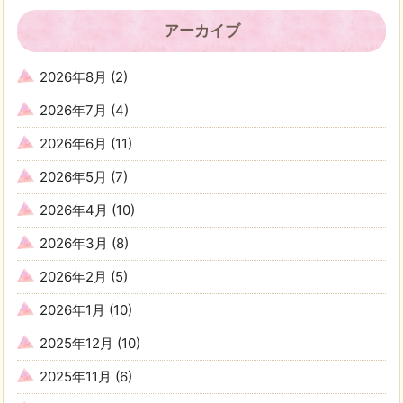
アーカイブ
2026年8月
(2)
2026年7月
(4)
2026年6月
(11)
2026年5月
(7)
2026年4月
(10)
2026年3月
(8)
2026年2月
(5)
2026年1月
(10)
2025年12月
(10)
2025年11月
(6)