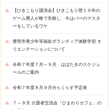
【ひきこもり講演会】ひきこもり歴１０年の
ゲーム廃人が株で失敗し、今はバーのマスタ
ーをしているワケ
豊明市青少年等福祉ボランティア体験学習 オ
リエンテーションについて
令和７年度７月～９月 はばたきのスケジュ
ールのご案内
令和７年度８月９月分らくらす予定表
７～９月 介護者交流会「ひまわりカフェ」の