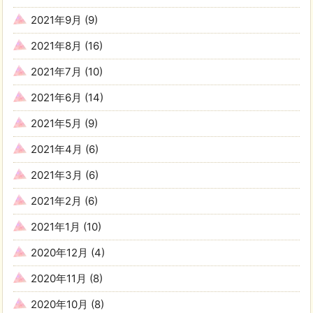
2021年9月
(9)
2021年8月
(16)
2021年7月
(10)
2021年6月
(14)
2021年5月
(9)
2021年4月
(6)
2021年3月
(6)
2021年2月
(6)
2021年1月
(10)
2020年12月
(4)
2020年11月
(8)
2020年10月
(8)