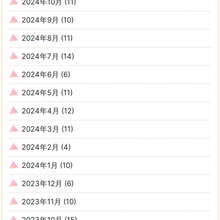
2024年10月
(11)
2024年9月
(10)
2024年8月
(11)
2024年7月
(14)
2024年6月
(6)
2024年5月
(11)
2024年4月
(12)
2024年3月
(11)
2024年2月
(4)
2024年1月
(10)
2023年12月
(6)
2023年11月
(10)
2023年10月
(15)