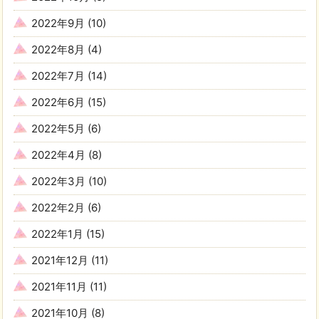
2022年9月
(10)
2022年8月
(4)
2022年7月
(14)
2022年6月
(15)
2022年5月
(6)
2022年4月
(8)
2022年3月
(10)
2022年2月
(6)
2022年1月
(15)
2021年12月
(11)
2021年11月
(11)
2021年10月
(8)