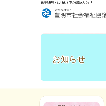
愛知県豊明（とよあけ）市の社協さんです！
お知らせ