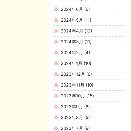
2024年6月
(6)
2024年5月
(11)
2024年4月
(12)
2024年3月
(11)
2024年2月
(4)
2024年1月
(10)
2023年12月
(6)
2023年11月
(10)
2023年10月
(15)
2023年9月
(8)
2023年8月
(5)
2023年7月
(9)