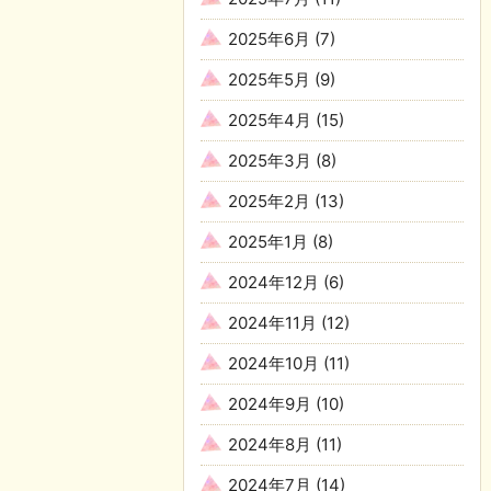
2025年6月
(7)
2025年5月
(9)
2025年4月
(15)
2025年3月
(8)
2025年2月
(13)
2025年1月
(8)
2024年12月
(6)
2024年11月
(12)
2024年10月
(11)
2024年9月
(10)
2024年8月
(11)
2024年7月
(14)