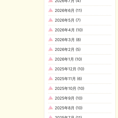
2026年7月
(4)
2026年6月
(11)
2026年5月
(7)
2026年4月
(10)
2026年3月
(8)
2026年2月
(5)
2026年1月
(10)
2025年12月
(10)
2025年11月
(6)
2025年10月
(10)
2025年9月
(10)
2025年8月
(10)
2025年7月
(11)