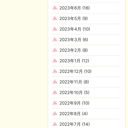
2023年6月
(16)
2023年5月
(9)
2023年4月
(10)
2023年3月
(6)
2023年2月
(8)
2023年1月
(12)
2022年12月
(10)
2022年11月
(8)
2022年10月
(5)
2022年9月
(10)
2022年8月
(4)
2022年7月
(14)