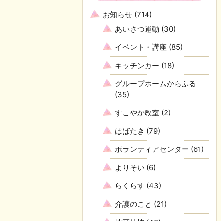
お知らせ
(714)
あいさつ運動
(30)
イベント・講座
(85)
キッチンカー
(18)
グループホームからふる
(35)
すこやか教室
(2)
はばたき
(79)
ボランティアセンター
(61)
よりそい
(6)
らくらす
(43)
介護のこと
(21)