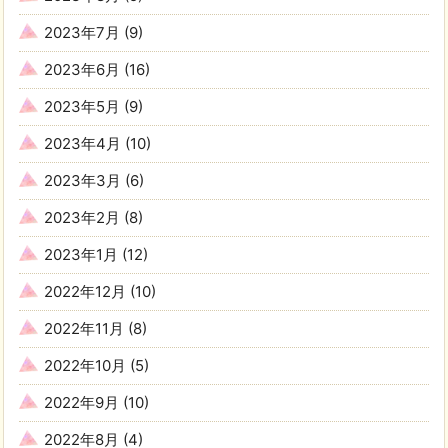
2023年7月
(9)
2023年6月
(16)
2023年5月
(9)
2023年4月
(10)
2023年3月
(6)
2023年2月
(8)
2023年1月
(12)
2022年12月
(10)
2022年11月
(8)
2022年10月
(5)
2022年9月
(10)
2022年8月
(4)