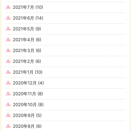
2021年7月
(10)
2021年6月
(14)
2021年5月
(9)
2021年4月
(6)
2021年3月
(6)
2021年2月
(6)
2021年1月
(10)
2020年12月
(4)
2020年11月
(8)
2020年10月
(8)
2020年9月
(5)
2020年8月
(6)