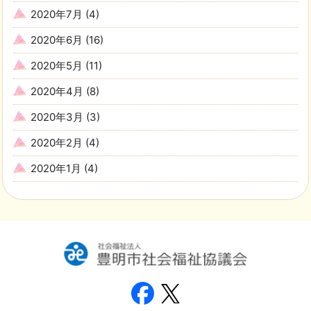
2020年7月
(4)
2020年6月
(16)
2020年5月
(11)
2020年4月
(8)
2020年3月
(3)
2020年2月
(4)
2020年1月
(4)