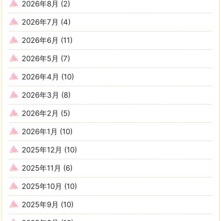
2026年8月
(2)
2026年7月
(4)
2026年6月
(11)
2026年5月
(7)
2026年4月
(10)
2026年3月
(8)
2026年2月
(5)
2026年1月
(10)
2025年12月
(10)
2025年11月
(6)
2025年10月
(10)
2025年9月
(10)