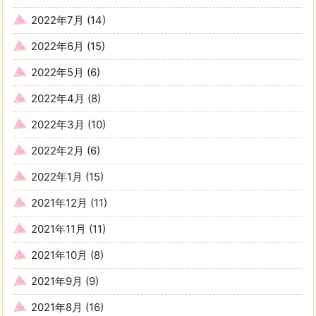
2022年7月
(14)
2022年6月
(15)
2022年5月
(6)
2022年4月
(8)
2022年3月
(10)
2022年2月
(6)
2022年1月
(15)
2021年12月
(11)
2021年11月
(11)
2021年10月
(8)
2021年9月
(9)
2021年8月
(16)