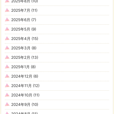
2025年8月
(10)
2025年7月
(11)
2025年6月
(7)
2025年5月
(9)
2025年4月
(15)
2025年3月
(8)
2025年2月
(13)
2025年1月
(8)
2024年12月
(6)
2024年11月
(12)
2024年10月
(11)
2024年9月
(10)
2024年8月
(11)