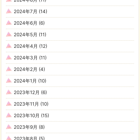
2024年7月
(14)
2024年6月
(6)
2024年5月
(11)
2024年4月
(12)
2024年3月
(11)
2024年2月
(4)
2024年1月
(10)
2023年12月
(6)
2023年11月
(10)
2023年10月
(15)
2023年9月
(8)
2023年8月
(5)