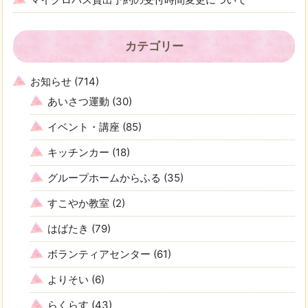
カテゴリー
お知らせ
(714)
あいさつ運動
(30)
イベント・講座
(85)
キッチンカー
(18)
グループホームからふる
(35)
すこやか教室
(2)
はばたき
(79)
ボランティアセンター
(61)
よりそい
(6)
らくらす
(43)