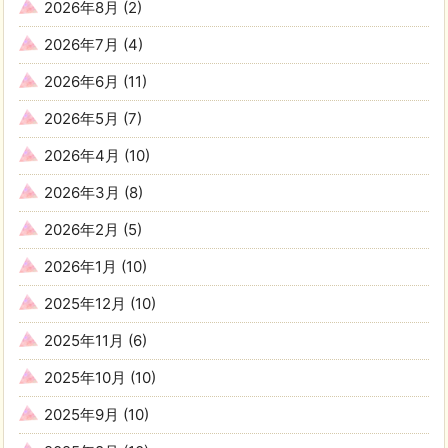
2026年8月
(2)
2026年7月
(4)
2026年6月
(11)
2026年5月
(7)
2026年4月
(10)
2026年3月
(8)
2026年2月
(5)
2026年1月
(10)
2025年12月
(10)
2025年11月
(6)
2025年10月
(10)
2025年9月
(10)