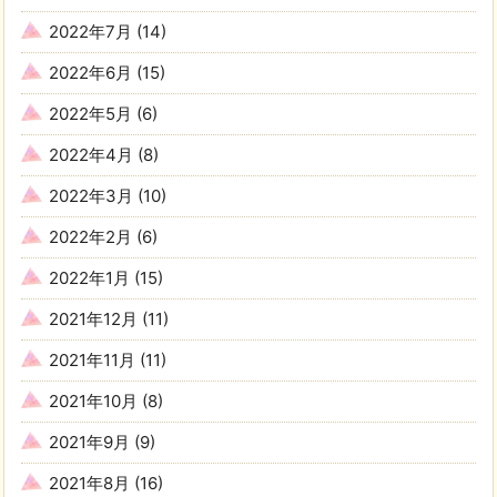
2022年7月
(14)
2022年6月
(15)
2022年5月
(6)
2022年4月
(8)
2022年3月
(10)
2022年2月
(6)
2022年1月
(15)
2021年12月
(11)
2021年11月
(11)
2021年10月
(8)
2021年9月
(9)
2021年8月
(16)