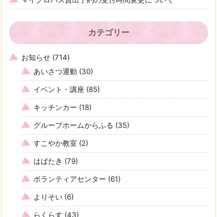
カテゴリー
お知らせ
(714)
あいさつ運動
(30)
イベント・講座
(85)
キッチンカー
(18)
グループホームからふる
(35)
すこやか教室
(2)
はばたき
(79)
ボランティアセンター
(61)
よりそい
(6)
らくらす
(43)