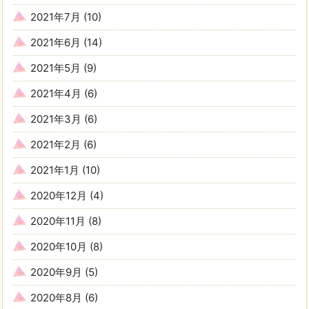
2021年7月
(10)
2021年6月
(14)
2021年5月
(9)
2021年4月
(6)
2021年3月
(6)
2021年2月
(6)
2021年1月
(10)
2020年12月
(4)
2020年11月
(8)
2020年10月
(8)
2020年9月
(5)
2020年8月
(6)