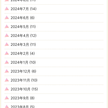
2024年7月
(14)
2024年6月
(6)
2024年5月
(11)
2024年4月
(12)
2024年3月
(11)
2024年2月
(4)
2024年1月
(10)
2023年12月
(6)
2023年11月
(10)
2023年10月
(15)
2023年9月
(8)
2023年8月
(5)