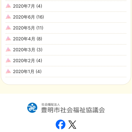
2020年7月
(4)
2020年6月
(16)
2020年5月
(11)
2020年4月
(8)
2020年3月
(3)
2020年2月
(4)
2020年1月
(4)