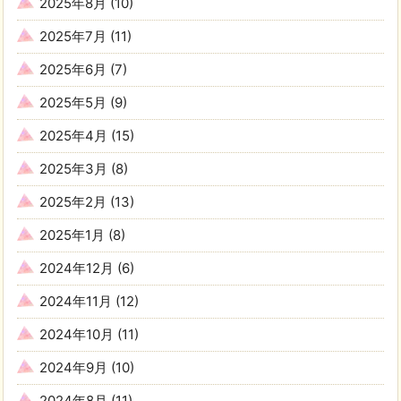
2025年8月
(10)
2025年7月
(11)
2025年6月
(7)
2025年5月
(9)
2025年4月
(15)
2025年3月
(8)
2025年2月
(13)
2025年1月
(8)
2024年12月
(6)
2024年11月
(12)
2024年10月
(11)
2024年9月
(10)
2024年8月
(11)