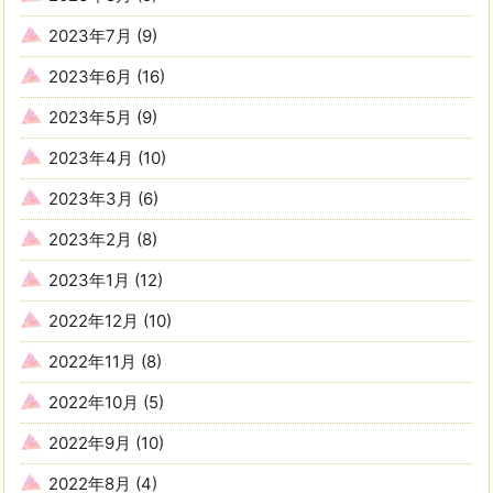
2023年7月
(9)
2023年6月
(16)
2023年5月
(9)
2023年4月
(10)
2023年3月
(6)
2023年2月
(8)
2023年1月
(12)
2022年12月
(10)
2022年11月
(8)
2022年10月
(5)
2022年9月
(10)
2022年8月
(4)