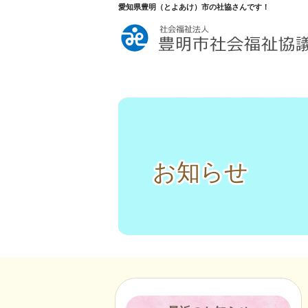
愛知県豊明（とよあけ）市の社協さんです！
お知らせ