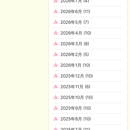
2026年7月
(4)
2026年6月
(11)
2026年5月
(7)
2026年4月
(10)
2026年3月
(8)
2026年2月
(5)
2026年1月
(10)
2025年12月
(10)
2025年11月
(6)
2025年10月
(10)
2025年9月
(10)
2025年8月
(10)
2025年7月
(11)