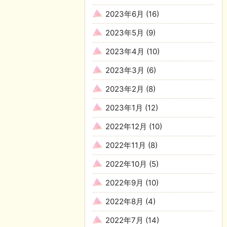
2023年6月
(16)
2023年5月
(9)
2023年4月
(10)
2023年3月
(6)
2023年2月
(8)
2023年1月
(12)
2022年12月
(10)
2022年11月
(8)
2022年10月
(5)
2022年9月
(10)
2022年8月
(4)
2022年7月
(14)