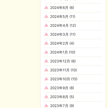
2024年6月
(6)
2024年5月
(11)
2024年4月
(12)
2024年3月
(11)
2024年2月
(4)
2024年1月
(10)
2023年12月
(6)
2023年11月
(10)
2023年10月
(15)
2023年9月
(8)
2023年8月
(5)
2023年7月
(9)