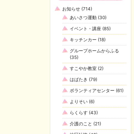
お知らせ
(714)
あいさつ運動
(30)
イベント・講座
(85)
キッチンカー
(18)
グループホームからふる
(35)
すこやか教室
(2)
はばたき
(79)
ボランティアセンター
(61)
よりそい
(6)
らくらす
(43)
介護のこと
(21)