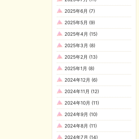
2025年6月
(7)
2025年5月
(9)
2025年4月
(15)
2025年3月
(8)
2025年2月
(13)
2025年1月
(8)
2024年12月
(6)
2024年11月
(12)
2024年10月
(11)
2024年9月
(10)
2024年8月
(11)
2024年7月
(14)