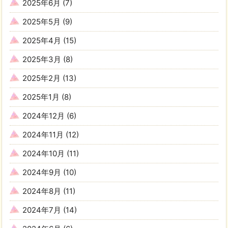
2025年6月
(7)
2025年5月
(9)
2025年4月
(15)
2025年3月
(8)
2025年2月
(13)
2025年1月
(8)
2024年12月
(6)
2024年11月
(12)
2024年10月
(11)
2024年9月
(10)
2024年8月
(11)
2024年7月
(14)