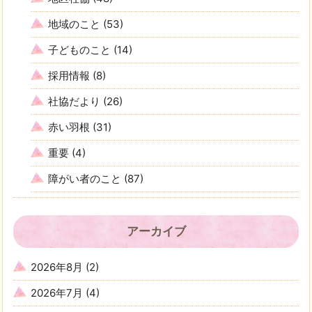
地域のこと
(53)
子どものこと
(14)
採用情報
(8)
社協だより
(26)
赤い羽根
(31)
重要
(4)
障がい者のこと
(87)
アーカイブ
2026年8月
(2)
2026年7月
(4)