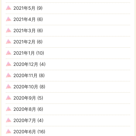
2021年5月
(9)
2021年4月
(6)
2021年3月
(6)
2021年2月
(6)
2021年1月
(10)
2020年12月
(4)
2020年11月
(8)
2020年10月
(8)
2020年9月
(5)
2020年8月
(6)
2020年7月
(4)
2020年6月
(16)