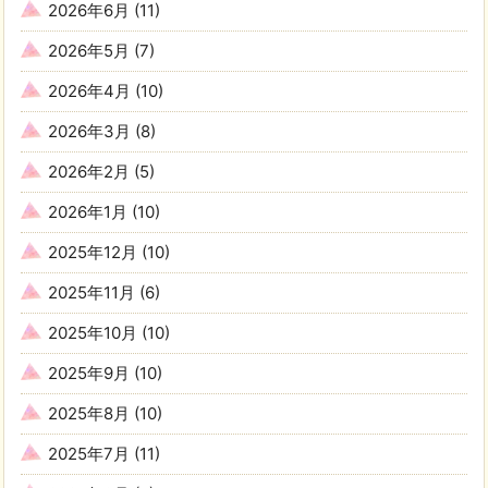
2026年6月
(11)
2026年5月
(7)
2026年4月
(10)
2026年3月
(8)
2026年2月
(5)
2026年1月
(10)
2025年12月
(10)
2025年11月
(6)
2025年10月
(10)
2025年9月
(10)
2025年8月
(10)
2025年7月
(11)