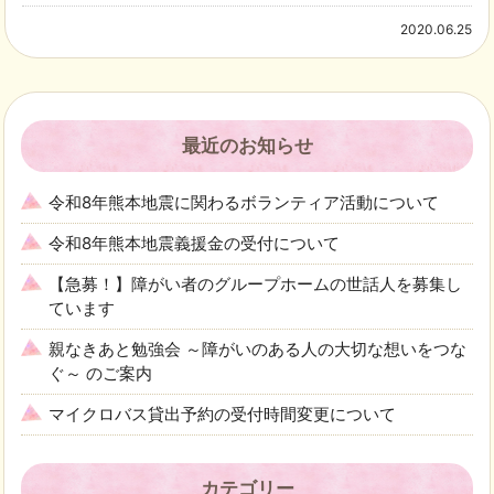
2020.06.25
最近のお知らせ
令和8年熊本地震に関わるボランティア活動について
令和8年熊本地震義援金の受付について
【急募！】障がい者のグループホームの世話人を募集し
ています
親なきあと勉強会 ～障がいのある人の大切な想いをつな
ぐ～ のご案内
マイクロバス貸出予約の受付時間変更について
カテゴリー