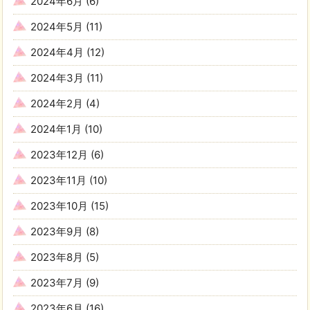
2024年6月
(6)
2024年5月
(11)
2024年4月
(12)
2024年3月
(11)
2024年2月
(4)
2024年1月
(10)
2023年12月
(6)
2023年11月
(10)
2023年10月
(15)
2023年9月
(8)
2023年8月
(5)
2023年7月
(9)
2023年6月
(16)