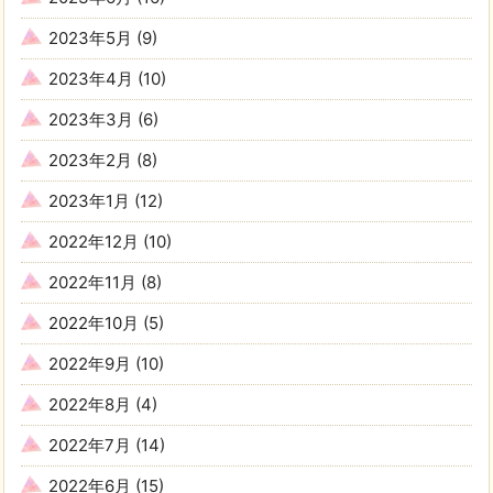
2023年5月
(9)
2023年4月
(10)
2023年3月
(6)
2023年2月
(8)
2023年1月
(12)
2022年12月
(10)
2022年11月
(8)
2022年10月
(5)
2022年9月
(10)
2022年8月
(4)
2022年7月
(14)
2022年6月
(15)