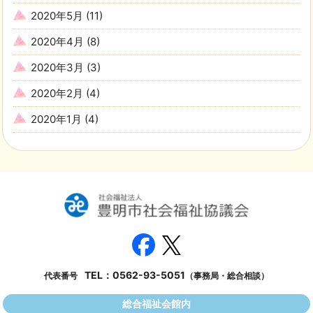
2020年5月
(11)
2020年4月
(8)
2020年3月
(3)
2020年2月
(4)
2020年1月
(4)
TEL：
0562-93-5051
代表番号
（事務局・総合相談）
総合福祉会館内