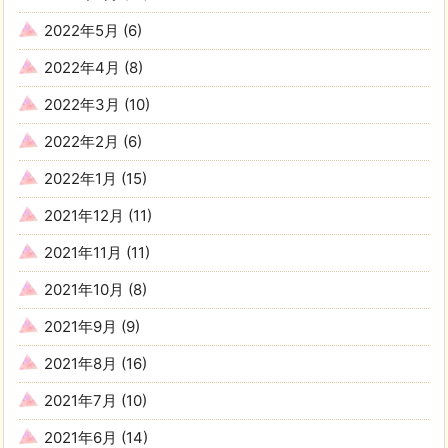
2022年5月
(6)
2022年4月
(8)
2022年3月
(10)
2022年2月
(6)
2022年1月
(15)
2021年12月
(11)
2021年11月
(11)
2021年10月
(8)
2021年9月
(9)
2021年8月
(16)
2021年7月
(10)
2021年6月
(14)