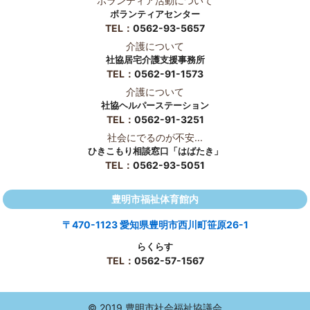
ボランティア活動について
ボランティアセンター
TEL：
0562-93-5657
介護について
社協居宅介護支援事務所
TEL：
0562-91-1573
介護について
社協ヘルパーステーション
TEL：
0562-91-3251
社会にでるのが不安...
ひきこもり相談窓口「はばたき」
TEL：
0562-93-5051
豊明市福祉体育館内
〒470-1123 愛知県豊明市西川町笹原26-1
らくらす
TEL：
0562-57-1567
© 2019 豊明市社会福祉協議会