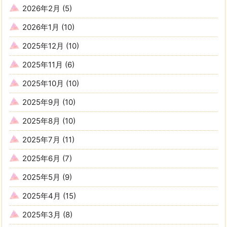
2026年2月
(5)
2026年1月
(10)
2025年12月
(10)
2025年11月
(6)
2025年10月
(10)
2025年9月
(10)
2025年8月
(10)
2025年7月
(11)
2025年6月
(7)
2025年5月
(9)
2025年4月
(15)
2025年3月
(8)