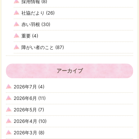
採用情報
(8)
社協だより
(26)
赤い羽根
(30)
重要
(4)
障がい者のこと
(87)
アーカイブ
2026年7月
(4)
2026年6月
(11)
2026年5月
(7)
2026年4月
(10)
2026年3月
(8)