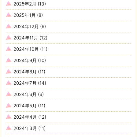
2025年2月
(13)
2025年1月
(8)
2024年12月
(6)
2024年11月
(12)
2024年10月
(11)
2024年9月
(10)
2024年8月
(11)
2024年7月
(14)
2024年6月
(6)
2024年5月
(11)
2024年4月
(12)
2024年3月
(11)