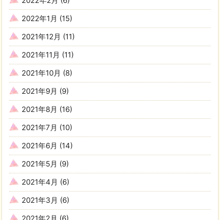
2022年2月
(6)
2022年1月
(15)
2021年12月
(11)
2021年11月
(11)
2021年10月
(8)
2021年9月
(9)
2021年8月
(16)
2021年7月
(10)
2021年6月
(14)
2021年5月
(9)
2021年4月
(6)
2021年3月
(6)
2021年2月
(6)