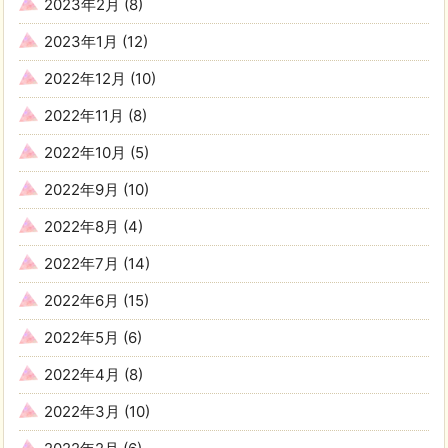
2023年2月
(8)
2023年1月
(12)
2022年12月
(10)
2022年11月
(8)
2022年10月
(5)
2022年9月
(10)
2022年8月
(4)
2022年7月
(14)
2022年6月
(15)
2022年5月
(6)
2022年4月
(8)
2022年3月
(10)