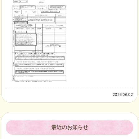
2026.06.02
最近のお知らせ