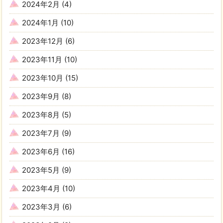
2024年2月
(4)
2024年1月
(10)
2023年12月
(6)
2023年11月
(10)
2023年10月
(15)
2023年9月
(8)
2023年8月
(5)
2023年7月
(9)
2023年6月
(16)
2023年5月
(9)
2023年4月
(10)
2023年3月
(6)