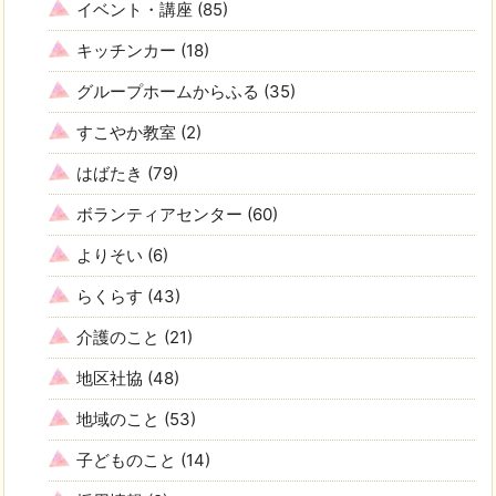
イベント・講座
(85)
キッチンカー
(18)
グループホームからふる
(35)
すこやか教室
(2)
はばたき
(79)
ボランティアセンター
(60)
よりそい
(6)
らくらす
(43)
介護のこと
(21)
地区社協
(48)
地域のこと
(53)
子どものこと
(14)