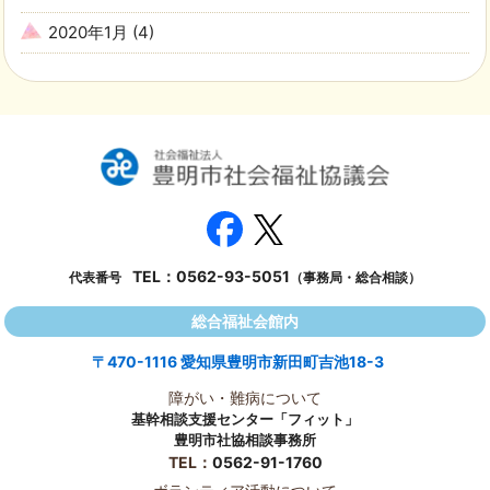
2020年1月
(4)
TEL：
0562-93-5051
代表番号
（事務局・総合相談）
総合福祉会館内
〒470-1116 愛知県豊明市新田町吉池18-3
障がい・難病について
基幹相談支援センター「フィット」
豊明市社協相談事務所
TEL：
0562-91-1760