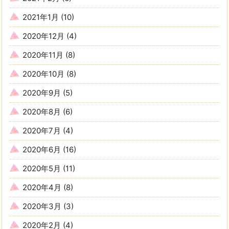
2021年1月
(10)
2020年12月
(4)
2020年11月
(8)
2020年10月
(8)
2020年9月
(5)
2020年8月
(6)
2020年7月
(4)
2020年6月
(16)
2020年5月
(11)
2020年4月
(8)
2020年3月
(3)
2020年2月
(4)