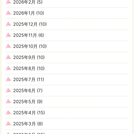
2026年2月
(5)
2026年1月
(10)
2025年12月
(10)
2025年11月
(6)
2025年10月
(10)
2025年9月
(10)
2025年8月
(10)
2025年7月
(11)
2025年6月
(7)
2025年5月
(9)
2025年4月
(15)
2025年3月
(8)