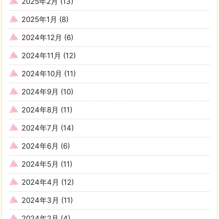
2025年2月
(13)
2025年1月
(8)
2024年12月
(6)
2024年11月
(12)
2024年10月
(11)
2024年9月
(10)
2024年8月
(11)
2024年7月
(14)
2024年6月
(6)
2024年5月
(11)
2024年4月
(12)
2024年3月
(11)
2024年2月
(4)