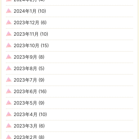
2024年1月
(10)
2023年12月
(6)
2023年11月
(10)
2023年10月
(15)
2023年9月
(8)
2023年8月
(5)
2023年7月
(9)
2023年6月
(16)
2023年5月
(9)
2023年4月
(10)
2023年3月
(6)
2023年2月
(8)