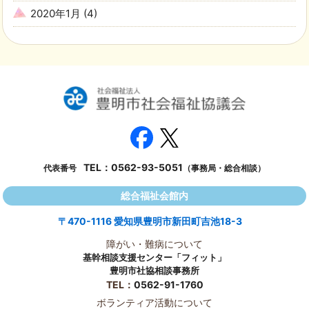
2020年1月
(4)
TEL：
0562-93-5051
代表番号
（事務局・総合相談）
総合福祉会館内
〒470-1116 愛知県豊明市新田町吉池18-3
障がい・難病について
基幹相談支援センター「フィット」
豊明市社協相談事務所
TEL：
0562-91-1760
ボランティア活動について