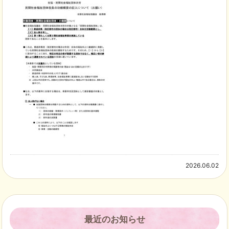
2026.06.02
最近のお知らせ