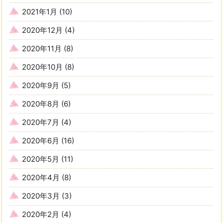
2021年1月
(10)
2020年12月
(4)
2020年11月
(8)
2020年10月
(8)
2020年9月
(5)
2020年8月
(6)
2020年7月
(4)
2020年6月
(16)
2020年5月
(11)
2020年4月
(8)
2020年3月
(3)
2020年2月
(4)