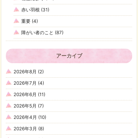
赤い羽根
(31)
重要
(4)
障がい者のこと
(87)
アーカイブ
2026年8月
(2)
2026年7月
(4)
2026年6月
(11)
2026年5月
(7)
2026年4月
(10)
2026年3月
(8)