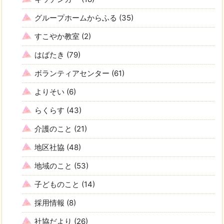
グループホームからふる
(35)
すこやか教室
(2)
はばたき
(79)
ボランティアセンター
(61)
よりそい
(6)
らくらす
(43)
介護のこと
(21)
地区社協
(48)
地域のこと
(53)
子どものこと
(14)
採用情報
(8)
社協だより
(26)