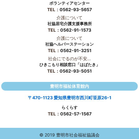
ボランティアセンター
TEL：
0562-93-5657
介護について
社協居宅介護支援事務所
TEL：
0562-91-1573
介護について
社協ヘルパーステーション
TEL：
0562-91-3251
社会にでるのが不安...
ひきこもり相談窓口「はばたき」
TEL：
0562-93-5051
豊明市福祉体育館内
〒470-1123 愛知県豊明市西川町笹原26-1
らくらす
TEL：
0562-57-1567
© 2019 豊明市社会福祉協議会