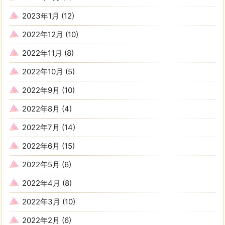
2023年1月
(12)
2022年12月
(10)
2022年11月
(8)
2022年10月
(5)
2022年9月
(10)
2022年8月
(4)
2022年7月
(14)
2022年6月
(15)
2022年5月
(6)
2022年4月
(8)
2022年3月
(10)
2022年2月
(6)