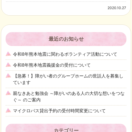
2020.10.27
最近のお知らせ
令和8年熊本地震に関わるボランティア活動について
令和8年熊本地震義援金の受付について
【急募！】障がい者のグループホームの世話人を募集し
ています
親なきあと勉強会 ～障がいのある人の大切な想いをつな
ぐ～ のご案内
マイクロバス貸出予約の受付時間変更について
カテゴリー