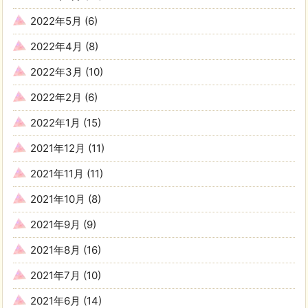
2022年5月
(6)
2022年4月
(8)
2022年3月
(10)
2022年2月
(6)
2022年1月
(15)
2021年12月
(11)
2021年11月
(11)
2021年10月
(8)
2021年9月
(9)
2021年8月
(16)
2021年7月
(10)
2021年6月
(14)