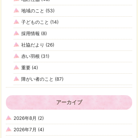
地域のこと
(53)
子どものこと
(14)
採用情報
(8)
社協だより
(26)
赤い羽根
(31)
重要
(4)
障がい者のこと
(87)
アーカイブ
2026年8月
(2)
2026年7月
(4)