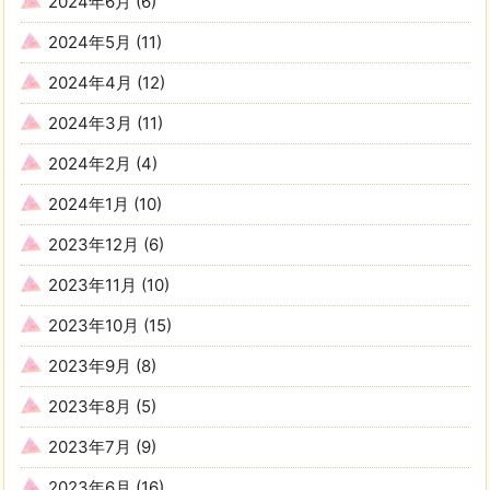
2024年6月
(6)
2024年5月
(11)
2024年4月
(12)
2024年3月
(11)
2024年2月
(4)
2024年1月
(10)
2023年12月
(6)
2023年11月
(10)
2023年10月
(15)
2023年9月
(8)
2023年8月
(5)
2023年7月
(9)
2023年6月
(16)