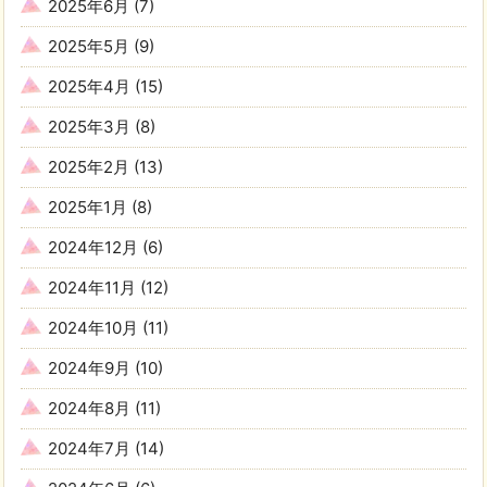
2025年6月
(7)
2025年5月
(9)
2025年4月
(15)
2025年3月
(8)
2025年2月
(13)
2025年1月
(8)
2024年12月
(6)
2024年11月
(12)
2024年10月
(11)
2024年9月
(10)
2024年8月
(11)
2024年7月
(14)