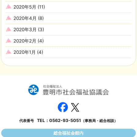
2020年5月
(11)
2020年4月
(8)
2020年3月
(3)
2020年2月
(4)
2020年1月
(4)
TEL：
0562-93-5051
代表番号
（事務局・総合相談）
総合福祉会館内