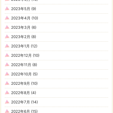
2023年5月
(9)
2023年4月
(10)
2023年3月
(6)
2023年2月
(8)
2023年1月
(12)
2022年12月
(10)
2022年11月
(8)
2022年10月
(5)
2022年9月
(10)
2022年8月
(4)
2022年7月
(14)
2022年6月
(15)