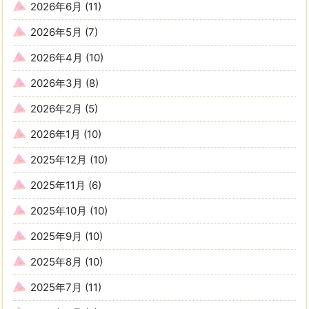
2026年6月
(11)
2026年5月
(7)
2026年4月
(10)
2026年3月
(8)
2026年2月
(5)
2026年1月
(10)
2025年12月
(10)
2025年11月
(6)
2025年10月
(10)
2025年9月
(10)
2025年8月
(10)
2025年7月
(11)