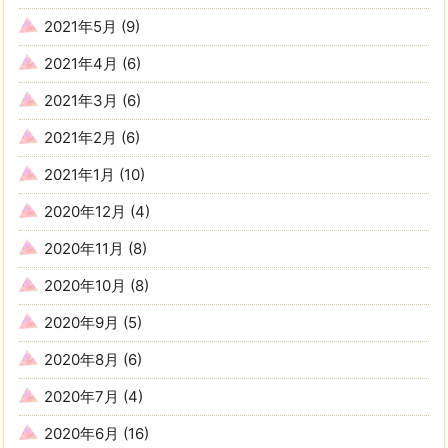
2021年5月
(9)
2021年4月
(6)
2021年3月
(6)
2021年2月
(6)
2021年1月
(10)
2020年12月
(4)
2020年11月
(8)
2020年10月
(8)
2020年9月
(5)
2020年8月
(6)
2020年7月
(4)
2020年6月
(16)