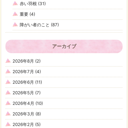
赤い羽根
(31)
重要
(4)
障がい者のこと
(87)
アーカイブ
2026年8月
(2)
2026年7月
(4)
2026年6月
(11)
2026年5月
(7)
2026年4月
(10)
2026年3月
(8)
2026年2月
(5)