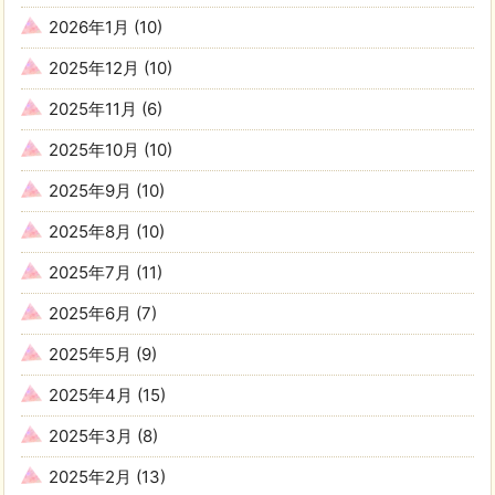
2026年1月
(10)
2025年12月
(10)
2025年11月
(6)
2025年10月
(10)
2025年9月
(10)
2025年8月
(10)
2025年7月
(11)
2025年6月
(7)
2025年5月
(9)
2025年4月
(15)
2025年3月
(8)
2025年2月
(13)