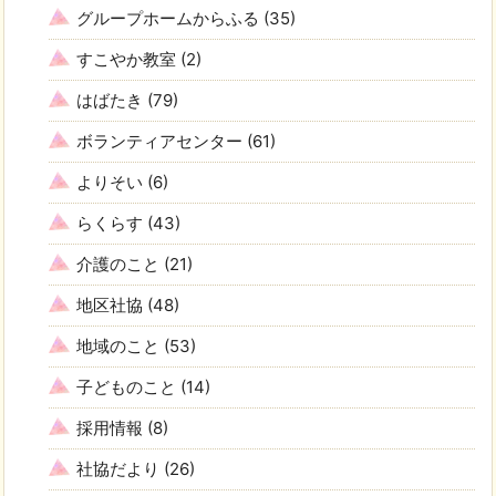
グループホームからふる
(35)
すこやか教室
(2)
はばたき
(79)
ボランティアセンター
(61)
よりそい
(6)
らくらす
(43)
介護のこと
(21)
地区社協
(48)
地域のこと
(53)
子どものこと
(14)
採用情報
(8)
社協だより
(26)