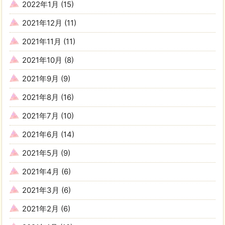
2022年1月
(15)
2021年12月
(11)
2021年11月
(11)
2021年10月
(8)
2021年9月
(9)
2021年8月
(16)
2021年7月
(10)
2021年6月
(14)
2021年5月
(9)
2021年4月
(6)
2021年3月
(6)
2021年2月
(6)