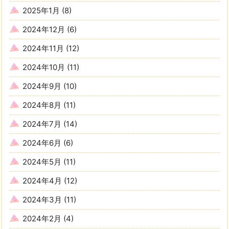
2025年1月
(8)
2024年12月
(6)
2024年11月
(12)
2024年10月
(11)
2024年9月
(10)
2024年8月
(11)
2024年7月
(14)
2024年6月
(6)
2024年5月
(11)
2024年4月
(12)
2024年3月
(11)
2024年2月
(4)