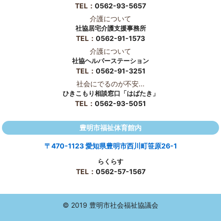
TEL：
0562-93-5657
介護について
社協居宅介護支援事務所
TEL：
0562-91-1573
介護について
社協ヘルパーステーション
TEL：
0562-91-3251
社会にでるのが不安...
ひきこもり相談窓口「はばたき」
TEL：
0562-93-5051
豊明市福祉体育館内
〒470-1123 愛知県豊明市西川町笹原26-1
らくらす
TEL：
0562-57-1567
© 2019 豊明市社会福祉協議会