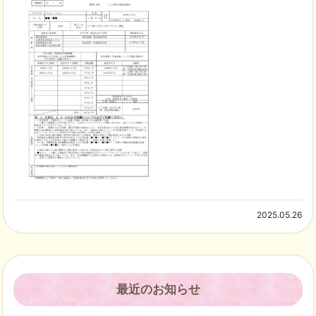
2025.05.26
最近のお知らせ