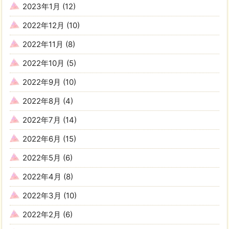
2023年1月
(12)
2022年12月
(10)
2022年11月
(8)
2022年10月
(5)
2022年9月
(10)
2022年8月
(4)
2022年7月
(14)
2022年6月
(15)
2022年5月
(6)
2022年4月
(8)
2022年3月
(10)
2022年2月
(6)