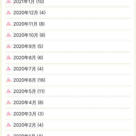
2021年1月
(10)
2020年12月
(4)
2020年11月
(8)
2020年10月
(8)
2020年9月
(5)
2020年8月
(6)
2020年7月
(4)
2020年6月
(16)
2020年5月
(11)
2020年4月
(8)
2020年3月
(3)
2020年2月
(4)