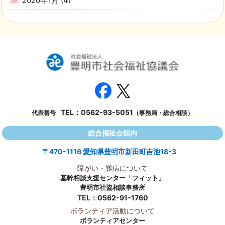
2020年1月
(4)
TEL：
0562-93-5051
代表番号
（事務局・総合相談）
総合福祉会館内
〒470-1116 愛知県豊明市新田町吉池18-3
障がい・難病について
基幹相談支援センター「フィット」
豊明市社協相談事務所
TEL：
0562-91-1760
ボランティア活動について
ボランティアセンター