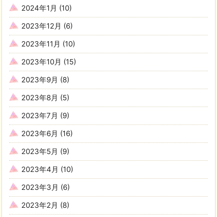
2024年1月
(10)
2023年12月
(6)
2023年11月
(10)
2023年10月
(15)
2023年9月
(8)
2023年8月
(5)
2023年7月
(9)
2023年6月
(16)
2023年5月
(9)
2023年4月
(10)
2023年3月
(6)
2023年2月
(8)