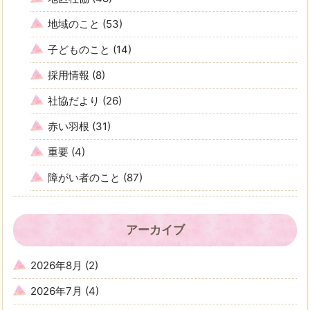
地域のこと
(53)
子どものこと
(14)
採用情報
(8)
社協だより
(26)
赤い羽根
(31)
重要
(4)
障がい者のこと
(87)
アーカイブ
2026年8月
(2)
2026年7月
(4)