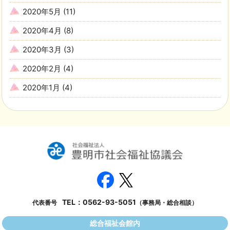
2020年5月
(11)
2020年4月
(8)
2020年3月
(3)
2020年2月
(4)
2020年1月
(4)
TEL：
0562-93-5051
代表番号
（事務局・総合相談）
総合福祉会館内