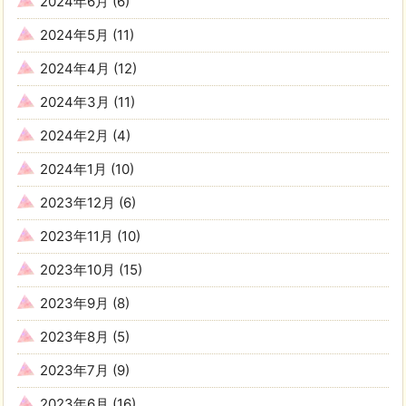
2024年6月
(6)
2024年5月
(11)
2024年4月
(12)
2024年3月
(11)
2024年2月
(4)
2024年1月
(10)
2023年12月
(6)
2023年11月
(10)
2023年10月
(15)
2023年9月
(8)
2023年8月
(5)
2023年7月
(9)
2023年6月
(16)