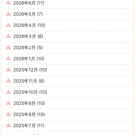
2026年6月
(11)
2026年5月
(7)
2026年4月
(10)
2026年3月
(8)
2026年2月
(5)
2026年1月
(10)
2025年12月
(10)
2025年11月
(6)
2025年10月
(10)
2025年9月
(10)
2025年8月
(10)
2025年7月
(11)