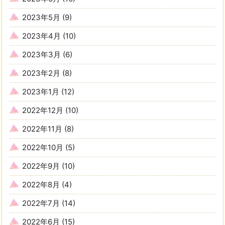
2023年5月
(9)
2023年4月
(10)
2023年3月
(6)
2023年2月
(8)
2023年1月
(12)
2022年12月
(10)
2022年11月
(8)
2022年10月
(5)
2022年9月
(10)
2022年8月
(4)
2022年7月
(14)
2022年6月
(15)