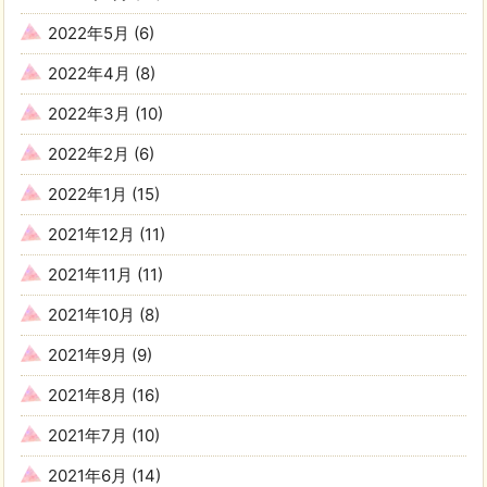
2022年5月
(6)
2022年4月
(8)
2022年3月
(10)
2022年2月
(6)
2022年1月
(15)
2021年12月
(11)
2021年11月
(11)
2021年10月
(8)
2021年9月
(9)
2021年8月
(16)
2021年7月
(10)
2021年6月
(14)