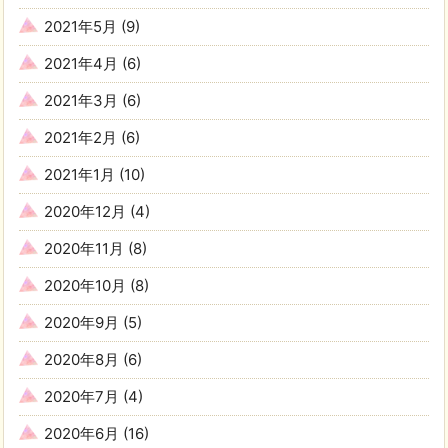
2021年5月
(9)
2021年4月
(6)
2021年3月
(6)
2021年2月
(6)
2021年1月
(10)
2020年12月
(4)
2020年11月
(8)
2020年10月
(8)
2020年9月
(5)
2020年8月
(6)
2020年7月
(4)
2020年6月
(16)