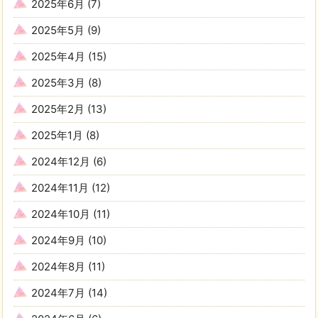
2025年6月
(7)
2025年5月
(9)
2025年4月
(15)
2025年3月
(8)
2025年2月
(13)
2025年1月
(8)
2024年12月
(6)
2024年11月
(12)
2024年10月
(11)
2024年9月
(10)
2024年8月
(11)
2024年7月
(14)