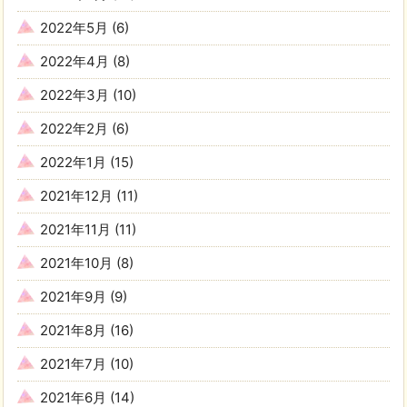
2022年5月
(6)
2022年4月
(8)
2022年3月
(10)
2022年2月
(6)
2022年1月
(15)
2021年12月
(11)
2021年11月
(11)
2021年10月
(8)
2021年9月
(9)
2021年8月
(16)
2021年7月
(10)
2021年6月
(14)