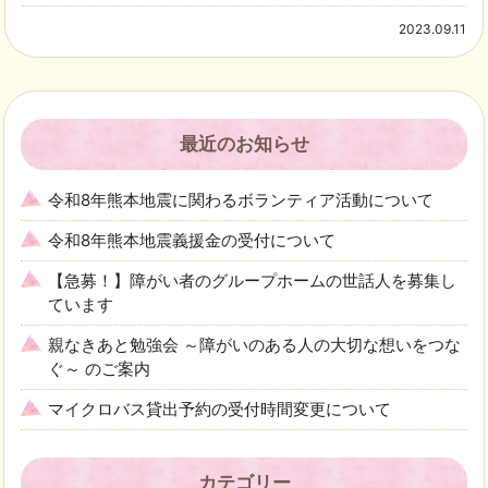
2023.09.11
最近のお知らせ
令和8年熊本地震に関わるボランティア活動について
令和8年熊本地震義援金の受付について
【急募！】障がい者のグループホームの世話人を募集し
ています
親なきあと勉強会 ～障がいのある人の大切な想いをつな
ぐ～ のご案内
マイクロバス貸出予約の受付時間変更について
カテゴリー