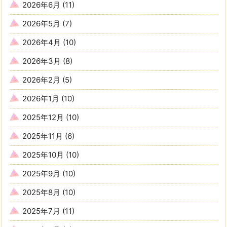
2026年6月
(11)
2026年5月
(7)
2026年4月
(10)
2026年3月
(8)
2026年2月
(5)
2026年1月
(10)
2025年12月
(10)
2025年11月
(6)
2025年10月
(10)
2025年9月
(10)
2025年8月
(10)
2025年7月
(11)