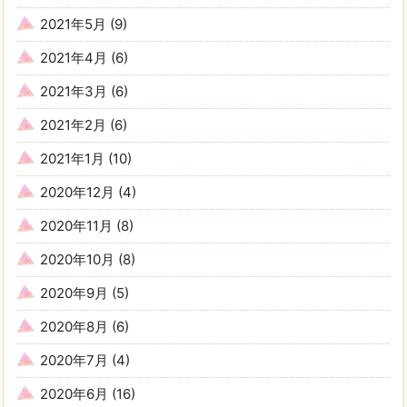
2021年5月
(9)
2021年4月
(6)
2021年3月
(6)
2021年2月
(6)
2021年1月
(10)
2020年12月
(4)
2020年11月
(8)
2020年10月
(8)
2020年9月
(5)
2020年8月
(6)
2020年7月
(4)
2020年6月
(16)