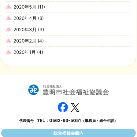
2020年5月
(11)
2020年4月
(8)
2020年3月
(3)
2020年2月
(4)
2020年1月
(4)
TEL：
0562-93-5051
代表番号
（事務局・総合相談）
総合福祉会館内