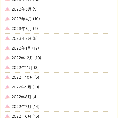
2023年5月
(9)
2023年4月
(10)
2023年3月
(6)
2023年2月
(8)
2023年1月
(12)
2022年12月
(10)
2022年11月
(8)
2022年10月
(5)
2022年9月
(10)
2022年8月
(4)
2022年7月
(14)
2022年6月
(15)