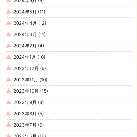
2024年6月
(6)
2024年5月
(11)
2024年4月
(12)
2024年3月
(11)
2024年2月
(4)
2024年1月
(10)
2023年12月
(6)
2023年11月
(10)
2023年10月
(15)
2023年9月
(8)
2023年8月
(5)
2023年7月
(9)
2023年6月
(16)