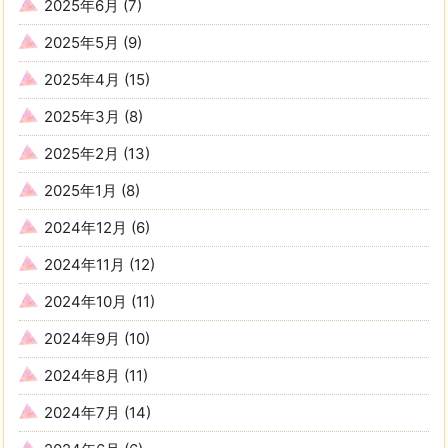
2025年6月
(7)
2025年5月
(9)
2025年4月
(15)
2025年3月
(8)
2025年2月
(13)
2025年1月
(8)
2024年12月
(6)
2024年11月
(12)
2024年10月
(11)
2024年9月
(10)
2024年8月
(11)
2024年7月
(14)