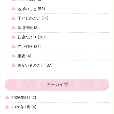
地域のこと
(53)
子どものこと
(14)
採用情報
(8)
社協だより
(26)
赤い羽根
(31)
重要
(4)
障がい者のこと
(87)
アーカイブ
2026年8月
(2)
2026年7月
(4)