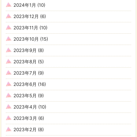
2024年1月
(10)
2023年12月
(6)
2023年11月
(10)
2023年10月
(15)
2023年9月
(8)
2023年8月
(5)
2023年7月
(9)
2023年6月
(16)
2023年5月
(9)
2023年4月
(10)
2023年3月
(6)
2023年2月
(8)