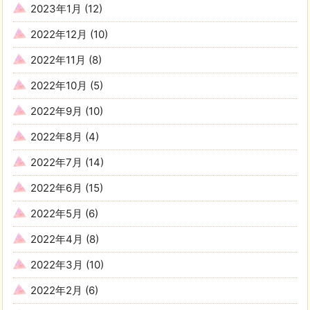
2023年1月
(12)
2022年12月
(10)
2022年11月
(8)
2022年10月
(5)
2022年9月
(10)
2022年8月
(4)
2022年7月
(14)
2022年6月
(15)
2022年5月
(6)
2022年4月
(8)
2022年3月
(10)
2022年2月
(6)