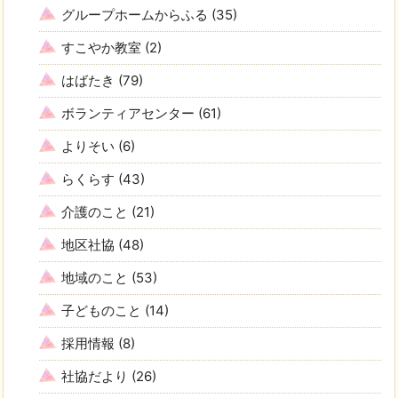
グループホームからふる
(35)
すこやか教室
(2)
はばたき
(79)
ボランティアセンター
(61)
よりそい
(6)
らくらす
(43)
介護のこと
(21)
地区社協
(48)
地域のこと
(53)
子どものこと
(14)
採用情報
(8)
社協だより
(26)