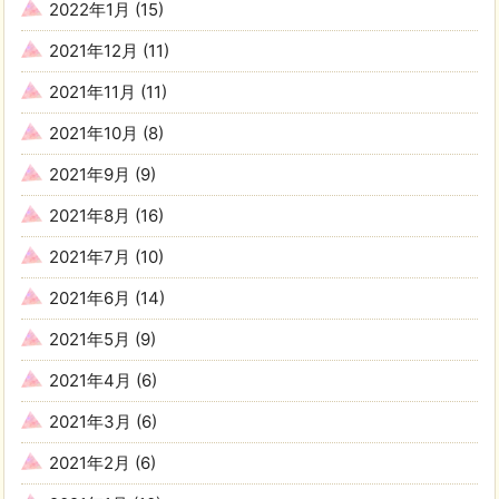
2022年1月
(15)
2021年12月
(11)
2021年11月
(11)
2021年10月
(8)
2021年9月
(9)
2021年8月
(16)
2021年7月
(10)
2021年6月
(14)
2021年5月
(9)
2021年4月
(6)
2021年3月
(6)
2021年2月
(6)