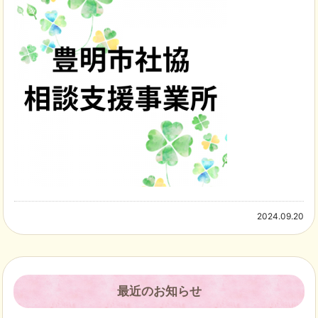
2024.09.20
最近のお知らせ