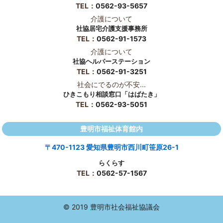
TEL：
0562-93-5657
介護について
社協居宅介護支援事務所
TEL：
0562-91-1573
介護について
社協ヘルパーステーション
TEL：
0562-91-3251
社会にでるのが不安...
ひきこもり相談窓口「はばたき」
TEL：
0562-93-5051
豊明市福祉体育館内
〒470-1123 愛知県豊明市西川町笹原26-1
らくらす
TEL：
0562-57-1567
© 2019 豊明市社会福祉協議会