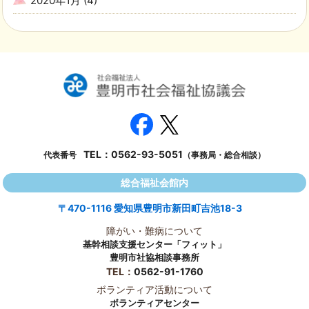
2020年1月
(4)
TEL：
0562-93-5051
代表番号
（事務局・総合相談）
総合福祉会館内
〒470-1116 愛知県豊明市新田町吉池18-3
障がい・難病について
基幹相談支援センター「フィット」
豊明市社協相談事務所
TEL：
0562-91-1760
ボランティア活動について
ボランティアセンター