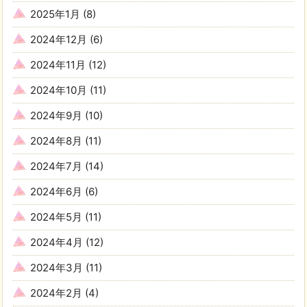
2025年1月
(8)
2024年12月
(6)
2024年11月
(12)
2024年10月
(11)
2024年9月
(10)
2024年8月
(11)
2024年7月
(14)
2024年6月
(6)
2024年5月
(11)
2024年4月
(12)
2024年3月
(11)
2024年2月
(4)