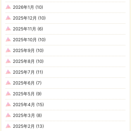
2026年1月
(10)
2025年12月
(10)
2025年11月
(6)
2025年10月
(10)
2025年9月
(10)
2025年8月
(10)
2025年7月
(11)
2025年6月
(7)
2025年5月
(9)
2025年4月
(15)
2025年3月
(8)
2025年2月
(13)