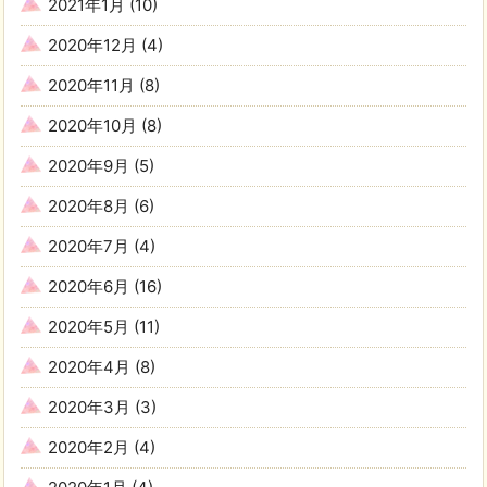
2021年1月
(10)
2020年12月
(4)
2020年11月
(8)
2020年10月
(8)
2020年9月
(5)
2020年8月
(6)
2020年7月
(4)
2020年6月
(16)
2020年5月
(11)
2020年4月
(8)
2020年3月
(3)
2020年2月
(4)