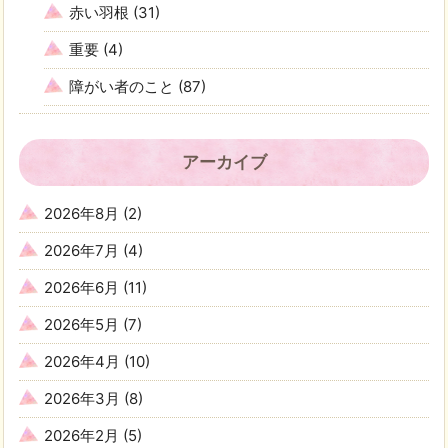
赤い羽根
(31)
重要
(4)
障がい者のこと
(87)
アーカイブ
2026年8月
(2)
2026年7月
(4)
2026年6月
(11)
2026年5月
(7)
2026年4月
(10)
2026年3月
(8)
2026年2月
(5)