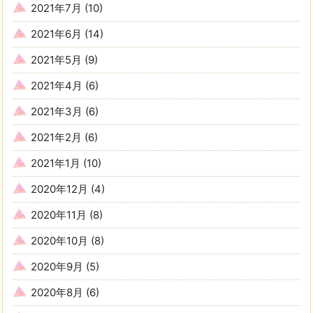
2021年7月
(10)
2021年6月
(14)
2021年5月
(9)
2021年4月
(6)
2021年3月
(6)
2021年2月
(6)
2021年1月
(10)
2020年12月
(4)
2020年11月
(8)
2020年10月
(8)
2020年9月
(5)
2020年8月
(6)