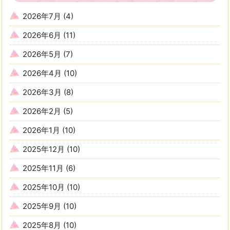
2026年7月
(4)
2026年6月
(11)
2026年5月
(7)
2026年4月
(10)
2026年3月
(8)
2026年2月
(5)
2026年1月
(10)
2025年12月
(10)
2025年11月
(6)
2025年10月
(10)
2025年9月
(10)
2025年8月
(10)