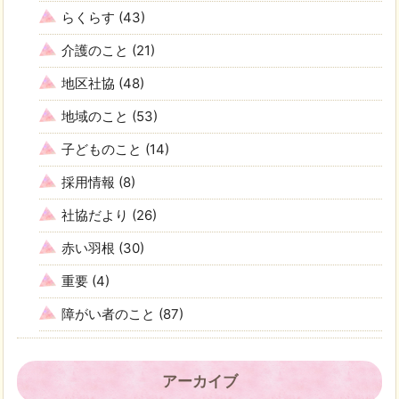
らくらす
(43)
介護のこと
(21)
地区社協
(48)
地域のこと
(53)
子どものこと
(14)
採用情報
(8)
社協だより
(26)
赤い羽根
(30)
重要
(4)
障がい者のこと
(87)
アーカイブ