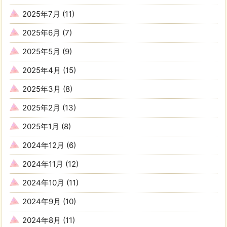
2025年7月
(11)
2025年6月
(7)
2025年5月
(9)
2025年4月
(15)
2025年3月
(8)
2025年2月
(13)
2025年1月
(8)
2024年12月
(6)
2024年11月
(12)
2024年10月
(11)
2024年9月
(10)
2024年8月
(11)