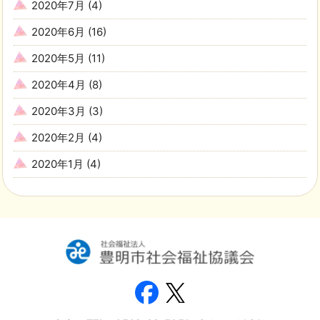
2020年7月
(4)
2020年6月
(16)
2020年5月
(11)
2020年4月
(8)
2020年3月
(3)
2020年2月
(4)
2020年1月
(4)