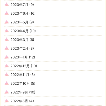
2023年7月
(9)
2023年6月
(16)
2023年5月
(9)
2023年4月
(10)
2023年3月
(6)
2023年2月
(8)
2023年1月
(12)
2022年12月
(10)
2022年11月
(8)
2022年10月
(5)
2022年9月
(10)
2022年8月
(4)