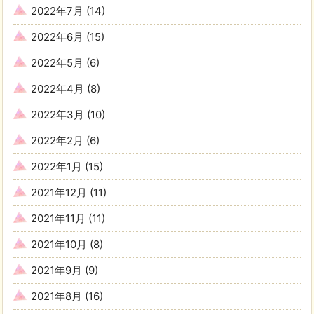
2022年7月
(14)
2022年6月
(15)
2022年5月
(6)
2022年4月
(8)
2022年3月
(10)
2022年2月
(6)
2022年1月
(15)
2021年12月
(11)
2021年11月
(11)
2021年10月
(8)
2021年9月
(9)
2021年8月
(16)