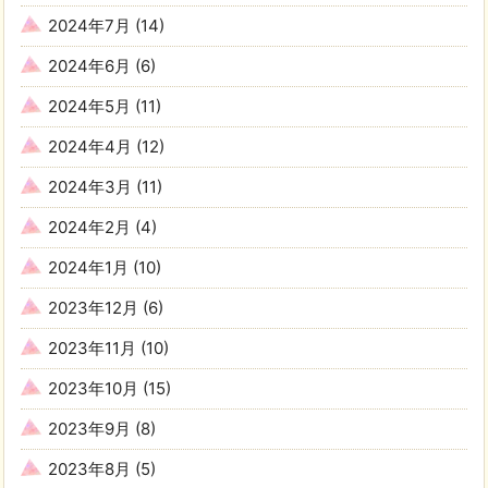
2024年7月
(14)
2024年6月
(6)
2024年5月
(11)
2024年4月
(12)
2024年3月
(11)
2024年2月
(4)
2024年1月
(10)
2023年12月
(6)
2023年11月
(10)
2023年10月
(15)
2023年9月
(8)
2023年8月
(5)