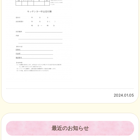
2024.01.05
最近のお知らせ