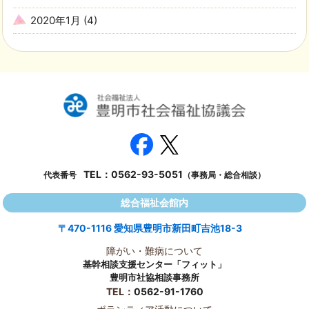
2020年1月
(4)
TEL：
0562-93-5051
代表番号
（事務局・総合相談）
総合福祉会館内
〒470-1116 愛知県豊明市新田町吉池18-3
障がい・難病について
基幹相談支援センター「フィット」
豊明市社協相談事務所
TEL：
0562-91-1760