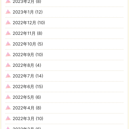
2023年2月
(8)
2023年1月
(12)
2022年12月
(10)
2022年11月
(8)
2022年10月
(5)
2022年9月
(10)
2022年8月
(4)
2022年7月
(14)
2022年6月
(15)
2022年5月
(6)
2022年4月
(8)
2022年3月
(10)