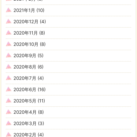
2021年1月
(10)
2020年12月
(4)
2020年11月
(8)
2020年10月
(8)
2020年9月
(5)
2020年8月
(6)
2020年7月
(4)
2020年6月
(16)
2020年5月
(11)
2020年4月
(8)
2020年3月
(3)
2020年2月
(4)