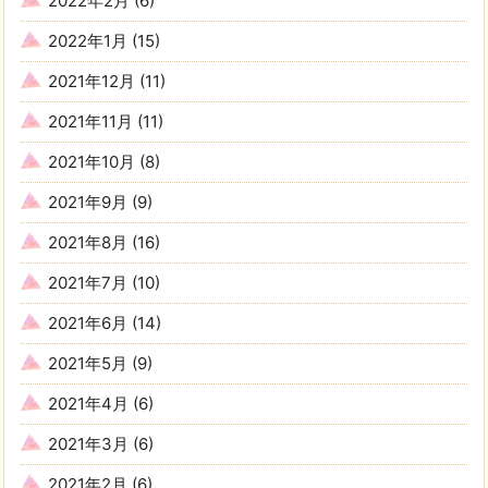
2022年2月
(6)
2022年1月
(15)
2021年12月
(11)
2021年11月
(11)
2021年10月
(8)
2021年9月
(9)
2021年8月
(16)
2021年7月
(10)
2021年6月
(14)
2021年5月
(9)
2021年4月
(6)
2021年3月
(6)
2021年2月
(6)