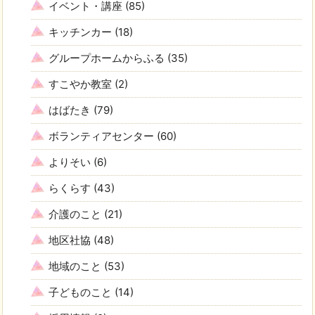
イベント・講座
(85)
キッチンカー
(18)
グループホームからふる
(35)
すこやか教室
(2)
はばたき
(79)
ボランティアセンター
(60)
よりそい
(6)
らくらす
(43)
介護のこと
(21)
地区社協
(48)
地域のこと
(53)
子どものこと
(14)