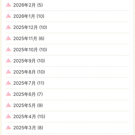
2026年2月
(5)
2026年1月
(10)
2025年12月
(10)
2025年11月
(6)
2025年10月
(10)
2025年9月
(10)
2025年8月
(10)
2025年7月
(11)
2025年6月
(7)
2025年5月
(9)
2025年4月
(15)
2025年3月
(8)