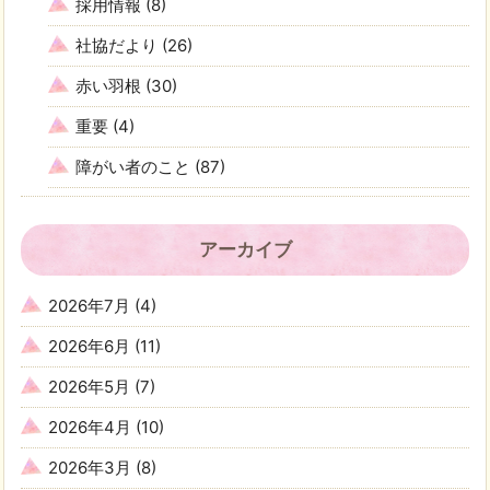
採用情報
(8)
社協だより
(26)
赤い羽根
(30)
重要
(4)
障がい者のこと
(87)
アーカイブ
2026年7月
(4)
2026年6月
(11)
2026年5月
(7)
2026年4月
(10)
2026年3月
(8)