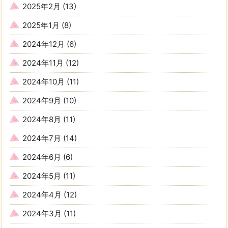
2025年2月
(13)
2025年1月
(8)
2024年12月
(6)
2024年11月
(12)
2024年10月
(11)
2024年9月
(10)
2024年8月
(11)
2024年7月
(14)
2024年6月
(6)
2024年5月
(11)
2024年4月
(12)
2024年3月
(11)