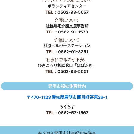
ボランティア活動について
ボランティアセンター
TEL：
0562-93-5657
介護について
社協居宅介護支援事務所
TEL：
0562-91-1573
介護について
社協ヘルパーステーション
TEL：
0562-91-3251
社会にでるのが不安...
ひきこもり相談窓口「はばたき」
TEL：
0562-93-5051
豊明市福祉体育館内
〒470-1123 愛知県豊明市西川町笹原26-1
らくらす
TEL：
0562-57-1567
© 2019 豊明市社会福祉協議会