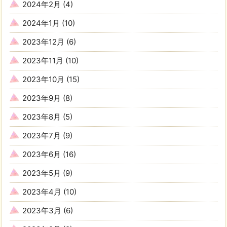
2024年2月
(4)
2024年1月
(10)
2023年12月
(6)
2023年11月
(10)
2023年10月
(15)
2023年9月
(8)
2023年8月
(5)
2023年7月
(9)
2023年6月
(16)
2023年5月
(9)
2023年4月
(10)
2023年3月
(6)