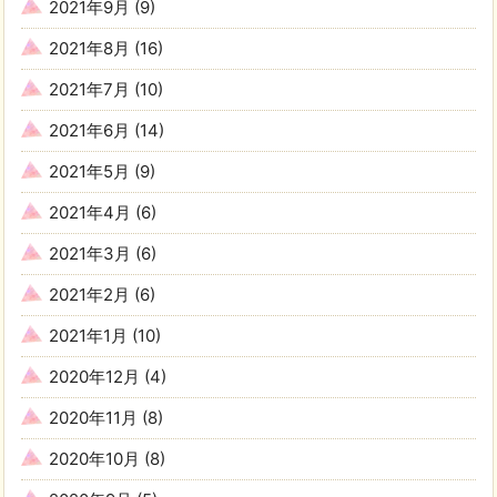
2021年9月
(9)
2021年8月
(16)
2021年7月
(10)
2021年6月
(14)
2021年5月
(9)
2021年4月
(6)
2021年3月
(6)
2021年2月
(6)
2021年1月
(10)
2020年12月
(4)
2020年11月
(8)
2020年10月
(8)