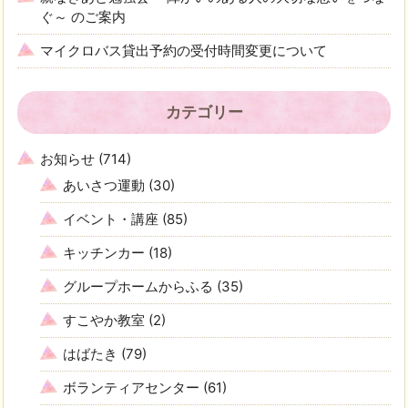
ぐ～ のご案内
マイクロバス貸出予約の受付時間変更について
カテゴリー
お知らせ
(714)
あいさつ運動
(30)
イベント・講座
(85)
キッチンカー
(18)
グループホームからふる
(35)
すこやか教室
(2)
はばたき
(79)
ボランティアセンター
(61)