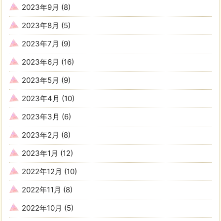
2023年9月
(8)
2023年8月
(5)
2023年7月
(9)
2023年6月
(16)
2023年5月
(9)
2023年4月
(10)
2023年3月
(6)
2023年2月
(8)
2023年1月
(12)
2022年12月
(10)
2022年11月
(8)
2022年10月
(5)