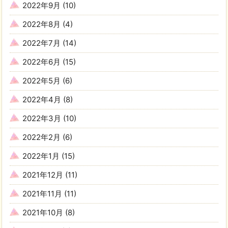
2022年9月
(10)
2022年8月
(4)
2022年7月
(14)
2022年6月
(15)
2022年5月
(6)
2022年4月
(8)
2022年3月
(10)
2022年2月
(6)
2022年1月
(15)
2021年12月
(11)
2021年11月
(11)
2021年10月
(8)