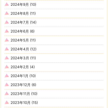
2024年9月
(10)
2024年8月
(11)
2024年7月
(14)
2024年6月
(6)
2024年5月
(11)
2024年4月
(12)
2024年3月
(11)
2024年2月
(4)
2024年1月
(10)
2023年12月
(6)
2023年11月
(10)
2023年10月
(15)