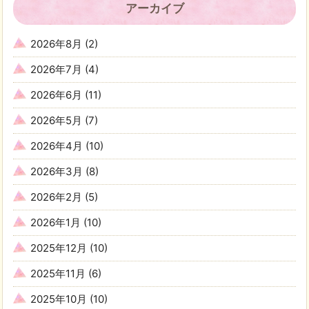
アーカイブ
2026年8月
(2)
2026年7月
(4)
2026年6月
(11)
2026年5月
(7)
2026年4月
(10)
2026年3月
(8)
2026年2月
(5)
2026年1月
(10)
2025年12月
(10)
2025年11月
(6)
2025年10月
(10)