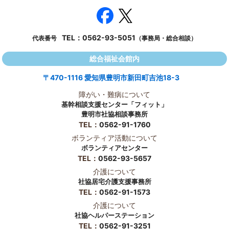
TEL：
0562-93-5051
代表番号
（事務局・総合相談）
総合福祉会館内
〒470-1116 愛知県豊明市新田町吉池18-3
障がい・難病について
基幹相談支援センター「フィット」
豊明市社協相談事務所
TEL：
0562-91-1760
ボランティア活動について
ボランティアセンター
TEL：
0562-93-5657
介護について
社協居宅介護支援事務所
TEL：
0562-91-1573
介護について
社協ヘルパーステーション
TEL：
0562-91-3251