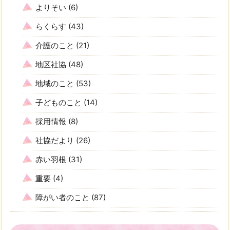
よりそい
(6)
らくらす
(43)
介護のこと
(21)
地区社協
(48)
地域のこと
(53)
子どものこと
(14)
採用情報
(8)
社協だより
(26)
赤い羽根
(31)
重要
(4)
障がい者のこと
(87)