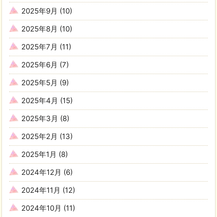
2025年9月
(10)
2025年8月
(10)
2025年7月
(11)
2025年6月
(7)
2025年5月
(9)
2025年4月
(15)
2025年3月
(8)
2025年2月
(13)
2025年1月
(8)
2024年12月
(6)
2024年11月
(12)
2024年10月
(11)