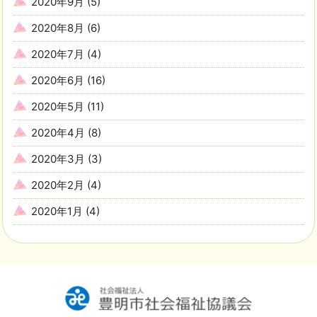
2020年9月
(5)
2020年8月
(6)
2020年7月
(4)
2020年6月
(16)
2020年5月
(11)
2020年4月
(8)
2020年3月
(3)
2020年2月
(4)
2020年1月
(4)