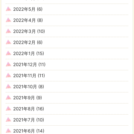
2022年5月
(6)
2022年4月
(8)
2022年3月
(10)
2022年2月
(6)
2022年1月
(15)
2021年12月
(11)
2021年11月
(11)
2021年10月
(8)
2021年9月
(9)
2021年8月
(16)
2021年7月
(10)
2021年6月
(14)