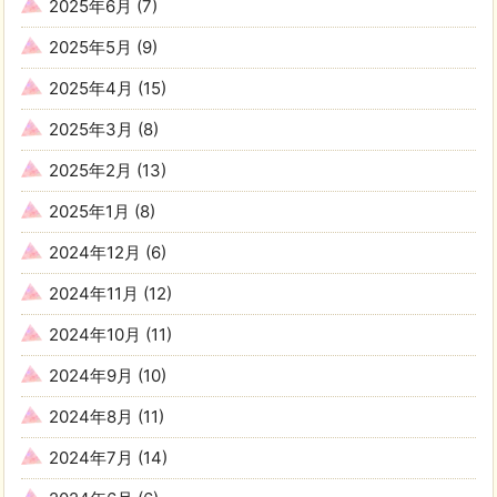
2025年6月
(7)
2025年5月
(9)
2025年4月
(15)
2025年3月
(8)
2025年2月
(13)
2025年1月
(8)
2024年12月
(6)
2024年11月
(12)
2024年10月
(11)
2024年9月
(10)
2024年8月
(11)
2024年7月
(14)