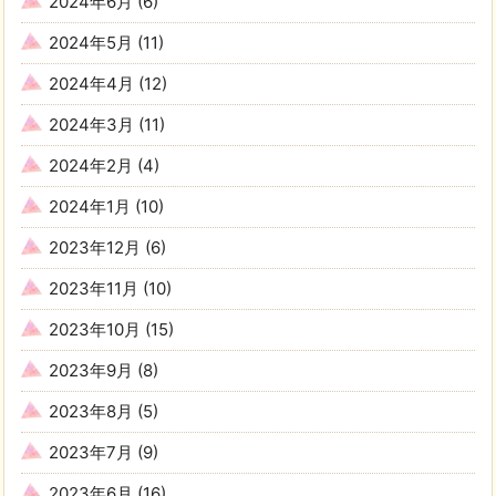
2024年6月
(6)
2024年5月
(11)
2024年4月
(12)
2024年3月
(11)
2024年2月
(4)
2024年1月
(10)
2023年12月
(6)
2023年11月
(10)
2023年10月
(15)
2023年9月
(8)
2023年8月
(5)
2023年7月
(9)
2023年6月
(16)