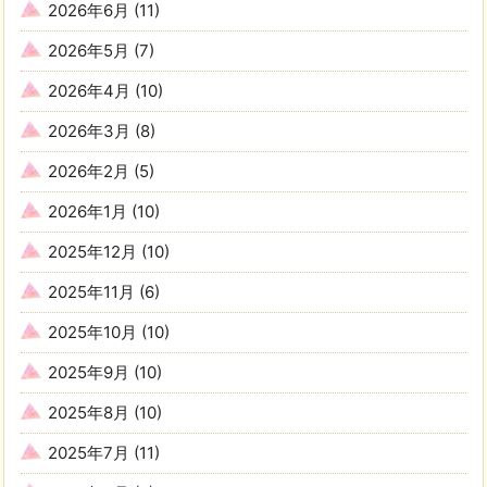
2026年6月
(11)
2026年5月
(7)
2026年4月
(10)
2026年3月
(8)
2026年2月
(5)
2026年1月
(10)
2025年12月
(10)
2025年11月
(6)
2025年10月
(10)
2025年9月
(10)
2025年8月
(10)
2025年7月
(11)