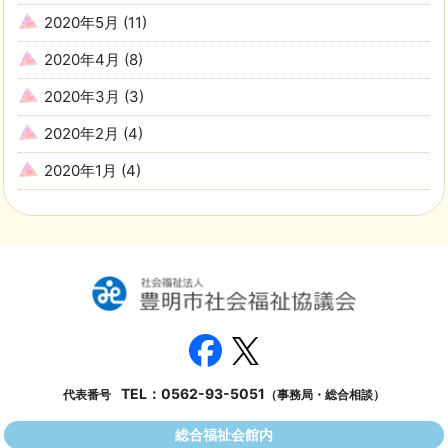
2020年5月
(11)
2020年4月
(8)
2020年3月
(3)
2020年2月
(4)
2020年1月
(4)
TEL：
0562-93-5051
代表番号
（事務局・総合相談）
総合福祉会館内