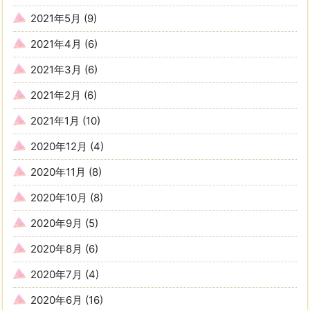
2021年5月
(9)
2021年4月
(6)
2021年3月
(6)
2021年2月
(6)
2021年1月
(10)
2020年12月
(4)
2020年11月
(8)
2020年10月
(8)
2020年9月
(5)
2020年8月
(6)
2020年7月
(4)
2020年6月
(16)