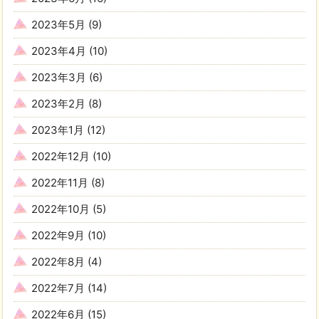
2023年5月
(9)
2023年4月
(10)
2023年3月
(6)
2023年2月
(8)
2023年1月
(12)
2022年12月
(10)
2022年11月
(8)
2022年10月
(5)
2022年9月
(10)
2022年8月
(4)
2022年7月
(14)
2022年6月
(15)