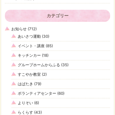
カテゴリー
お知らせ
(712)
あいさつ運動
(30)
イベント・講座
(85)
キッチンカー
(18)
グループホームからふる
(35)
すこやか教室
(2)
はばたき
(79)
ボランティアセンター
(60)
よりそい
(6)
らくらす
(43)