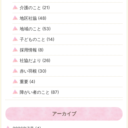
介護のこと
(21)
地区社協
(48)
地域のこと
(53)
子どものこと
(14)
採用情報
(8)
社協だより
(26)
赤い羽根
(30)
重要
(4)
障がい者のこと
(87)
アーカイブ