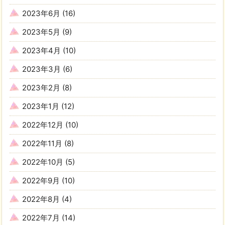
2023年6月
(16)
2023年5月
(9)
2023年4月
(10)
2023年3月
(6)
2023年2月
(8)
2023年1月
(12)
2022年12月
(10)
2022年11月
(8)
2022年10月
(5)
2022年9月
(10)
2022年8月
(4)
2022年7月
(14)