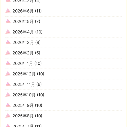
2026年7月
(4)
2026年6月
(11)
2026年5月
(7)
2026年4月
(10)
2026年3月
(8)
2026年2月
(5)
2026年1月
(10)
2025年12月
(10)
2025年11月
(6)
2025年10月
(10)
2025年9月
(10)
2025年8月
(10)
2025年7月
(11)