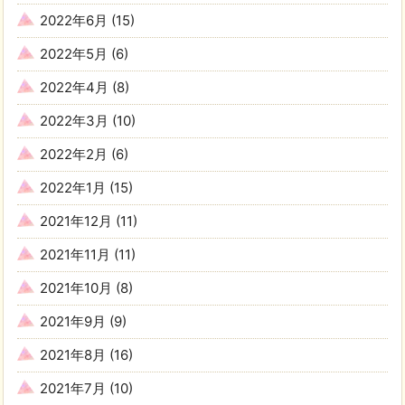
2022年6月
(15)
2022年5月
(6)
2022年4月
(8)
2022年3月
(10)
2022年2月
(6)
2022年1月
(15)
2021年12月
(11)
2021年11月
(11)
2021年10月
(8)
2021年9月
(9)
2021年8月
(16)
2021年7月
(10)