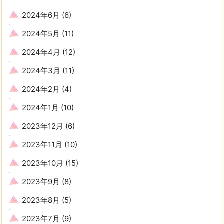
2024年6月
(6)
2024年5月
(11)
2024年4月
(12)
2024年3月
(11)
2024年2月
(4)
2024年1月
(10)
2023年12月
(6)
2023年11月
(10)
2023年10月
(15)
2023年9月
(8)
2023年8月
(5)
2023年7月
(9)