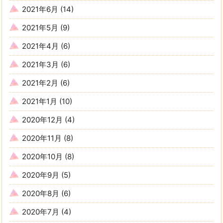
2021年6月
(14)
2021年5月
(9)
2021年4月
(6)
2021年3月
(6)
2021年2月
(6)
2021年1月
(10)
2020年12月
(4)
2020年11月
(8)
2020年10月
(8)
2020年9月
(5)
2020年8月
(6)
2020年7月
(4)