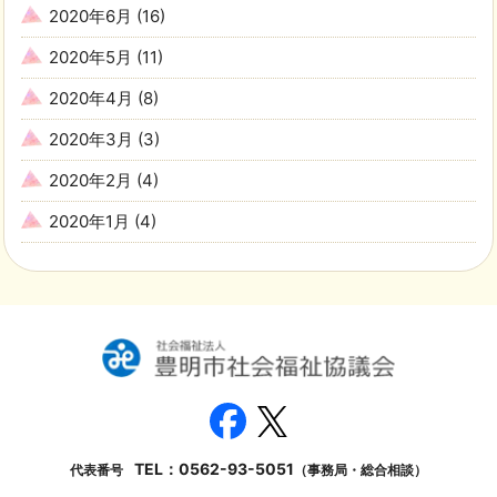
2020年6月
(16)
2020年5月
(11)
2020年4月
(8)
2020年3月
(3)
2020年2月
(4)
2020年1月
(4)
TEL：
0562-93-5051
代表番号
（事務局・総合相談）