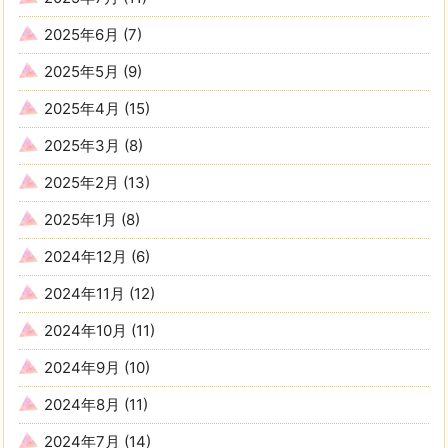
2025年6月
(7)
2025年5月
(9)
2025年4月
(15)
2025年3月
(8)
2025年2月
(13)
2025年1月
(8)
2024年12月
(6)
2024年11月
(12)
2024年10月
(11)
2024年9月
(10)
2024年8月
(11)
2024年7月
(14)