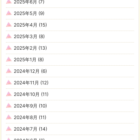
2025年6月
(7)
2025年5月
(9)
2025年4月
(15)
2025年3月
(8)
2025年2月
(13)
2025年1月
(8)
2024年12月
(6)
2024年11月
(12)
2024年10月
(11)
2024年9月
(10)
2024年8月
(11)
2024年7月
(14)