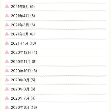
2021年5月
(9)
2021年4月
(6)
2021年3月
(6)
2021年2月
(6)
2021年1月
(10)
2020年12月
(4)
2020年11月
(8)
2020年10月
(8)
2020年9月
(5)
2020年8月
(6)
2020年7月
(4)
2020年6月
(16)