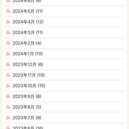
2024年6月
(6)
2024年5月
(11)
2024年4月
(12)
2024年3月
(11)
2024年2月
(4)
2024年1月
(10)
2023年12月
(6)
2023年11月
(10)
2023年10月
(15)
2023年9月
(8)
2023年8月
(5)
2023年7月
(9)
2023年6月
(16)