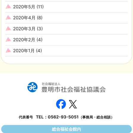
2020年5月
(11)
2020年4月
(8)
2020年3月
(3)
2020年2月
(4)
2020年1月
(4)
TEL：
0562-93-5051
代表番号
（事務局・総合相談）
総合福祉会館内