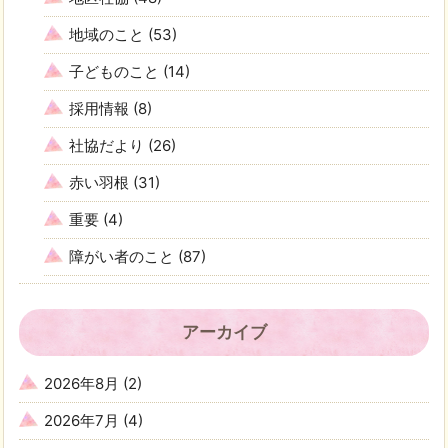
地域のこと
(53)
子どものこと
(14)
採用情報
(8)
社協だより
(26)
赤い羽根
(31)
重要
(4)
障がい者のこと
(87)
アーカイブ
2026年8月
(2)
2026年7月
(4)