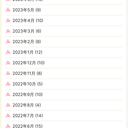
2023年5月
(9)
2023年4月
(10)
2023年3月
(6)
2023年2月
(8)
2023年1月
(12)
2022年12月
(10)
2022年11月
(8)
2022年10月
(5)
2022年9月
(10)
2022年8月
(4)
2022年7月
(14)
2022年6月
(15)