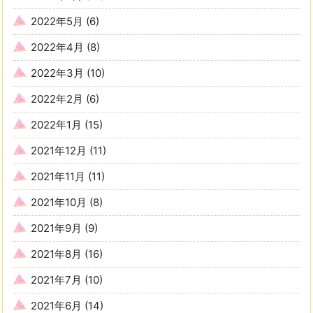
2022年5月
(6)
2022年4月
(8)
2022年3月
(10)
2022年2月
(6)
2022年1月
(15)
2021年12月
(11)
2021年11月
(11)
2021年10月
(8)
2021年9月
(9)
2021年8月
(16)
2021年7月
(10)
2021年6月
(14)