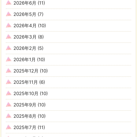
2026年6月
(11)
2026年5月
(7)
2026年4月
(10)
2026年3月
(8)
2026年2月
(5)
2026年1月
(10)
2025年12月
(10)
2025年11月
(6)
2025年10月
(10)
2025年9月
(10)
2025年8月
(10)
2025年7月
(11)