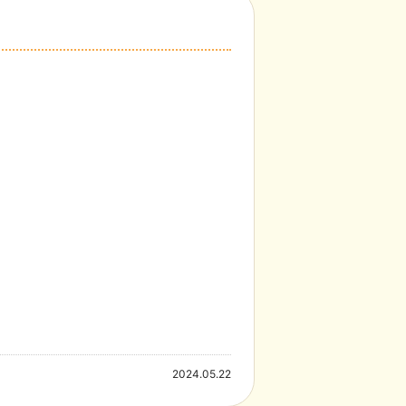
2024.05.22