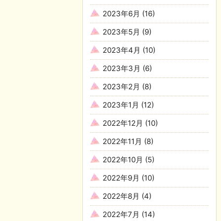
2023年6月
(16)
2023年5月
(9)
2023年4月
(10)
2023年3月
(6)
2023年2月
(8)
2023年1月
(12)
2022年12月
(10)
2022年11月
(8)
2022年10月
(5)
2022年9月
(10)
2022年8月
(4)
2022年7月
(14)