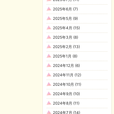
2025年6月
(7)
2025年5月
(9)
2025年4月
(15)
2025年3月
(8)
2025年2月
(13)
2025年1月
(8)
2024年12月
(6)
2024年11月
(12)
2024年10月
(11)
2024年9月
(10)
2024年8月
(11)
2024年7月
(14)