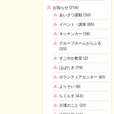
お知らせ
(714)
あいさつ運動
(30)
イベント・講座
(85)
キッチンカー
(18)
グループホームからふる
(35)
すこやか教室
(2)
はばたき
(79)
ボランティアセンター
(61)
よりそい
(6)
らくらす
(43)
介護のこと
(21)