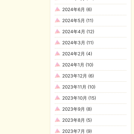
2024年6月
(6)
2024年5月
(11)
2024年4月
(12)
2024年3月
(11)
2024年2月
(4)
2024年1月
(10)
2023年12月
(6)
2023年11月
(10)
2023年10月
(15)
2023年9月
(8)
2023年8月
(5)
2023年7月
(9)