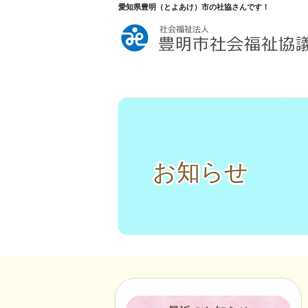
愛知県豊明（とよあけ）市の社協さんです！
お知らせ