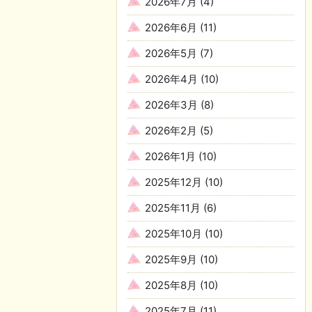
2026年7月
(4)
2026年6月
(11)
2026年5月
(7)
2026年4月
(10)
2026年3月
(8)
2026年2月
(5)
2026年1月
(10)
2025年12月
(10)
2025年11月
(6)
2025年10月
(10)
2025年9月
(10)
2025年8月
(10)
2025年7月
(11)