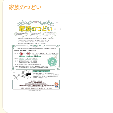
家族のつどい