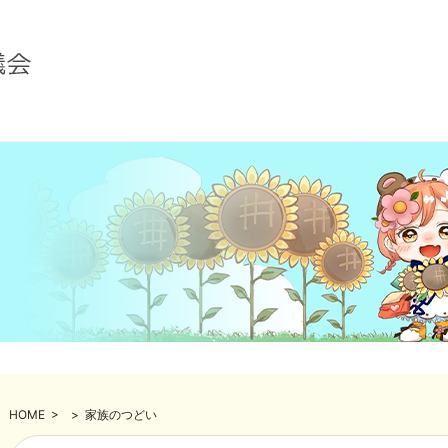
HOME
>
>
家族のつどい