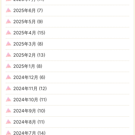
2025年6月
(7)
2025年5月
(9)
2025年4月
(15)
2025年3月
(8)
2025年2月
(13)
2025年1月
(8)
2024年12月
(6)
2024年11月
(12)
2024年10月
(11)
2024年9月
(10)
2024年8月
(11)
2024年7月
(14)