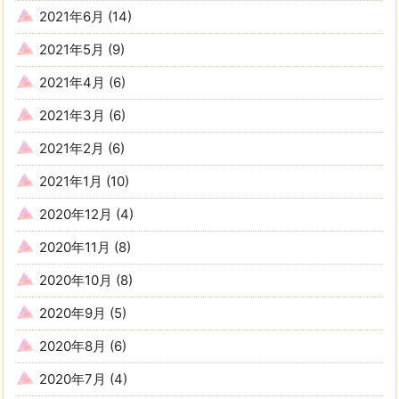
2021年6月
(14)
2021年5月
(9)
2021年4月
(6)
2021年3月
(6)
2021年2月
(6)
2021年1月
(10)
2020年12月
(4)
2020年11月
(8)
2020年10月
(8)
2020年9月
(5)
2020年8月
(6)
2020年7月
(4)