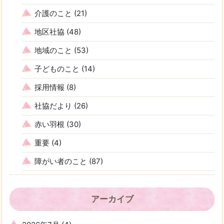
介護のこと
(21)
地区社協
(48)
地域のこと
(53)
子どものこと
(14)
採用情報
(8)
社協だより
(26)
赤い羽根
(30)
重要
(4)
障がい者のこと
(87)
アーカイブ