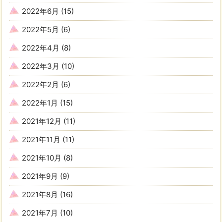
2022年6月
(15)
2022年5月
(6)
2022年4月
(8)
2022年3月
(10)
2022年2月
(6)
2022年1月
(15)
2021年12月
(11)
2021年11月
(11)
2021年10月
(8)
2021年9月
(9)
2021年8月
(16)
2021年7月
(10)