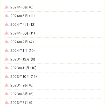
2024年6月
(6)
2024年5月
(11)
2024年4月
(12)
2024年3月
(11)
2024年2月
(4)
2024年1月
(10)
2023年12月
(6)
2023年11月
(10)
2023年10月
(15)
2023年9月
(8)
2023年8月
(5)
2023年7月
(9)