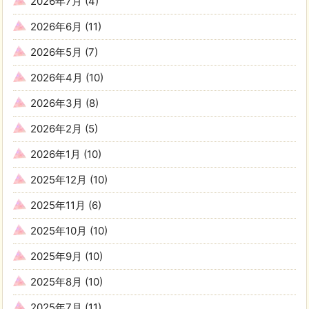
2026年7月
(4)
2026年6月
(11)
2026年5月
(7)
2026年4月
(10)
2026年3月
(8)
2026年2月
(5)
2026年1月
(10)
2025年12月
(10)
2025年11月
(6)
2025年10月
(10)
2025年9月
(10)
2025年8月
(10)
2025年7月
(11)