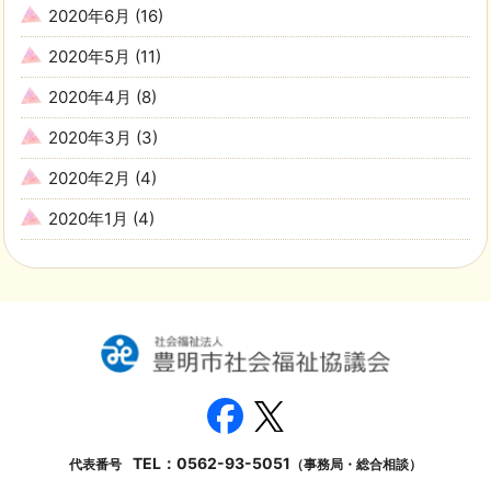
2020年6月
(16)
2020年5月
(11)
2020年4月
(8)
2020年3月
(3)
2020年2月
(4)
2020年1月
(4)
TEL：
0562-93-5051
代表番号
（事務局・総合相談）