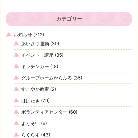
カテゴリー
お知らせ
(712)
あいさつ運動
(30)
イベント・講座
(85)
キッチンカー
(18)
グループホームからふる
(35)
すこやか教室
(2)
はばたき
(79)
ボランティアセンター
(60)
よりそい
(6)
らくらす
(43)