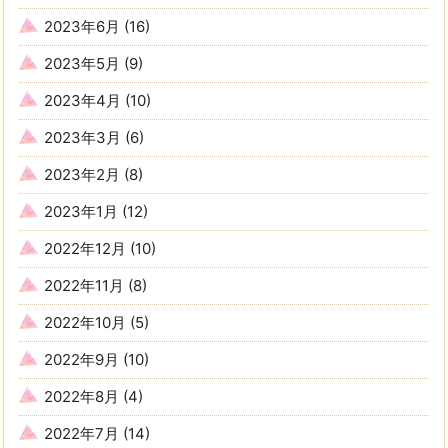
2023年6月
(16)
2023年5月
(9)
2023年4月
(10)
2023年3月
(6)
2023年2月
(8)
2023年1月
(12)
2022年12月
(10)
2022年11月
(8)
2022年10月
(5)
2022年9月
(10)
2022年8月
(4)
2022年7月
(14)