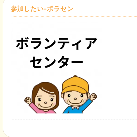
参加したい-ボラセン