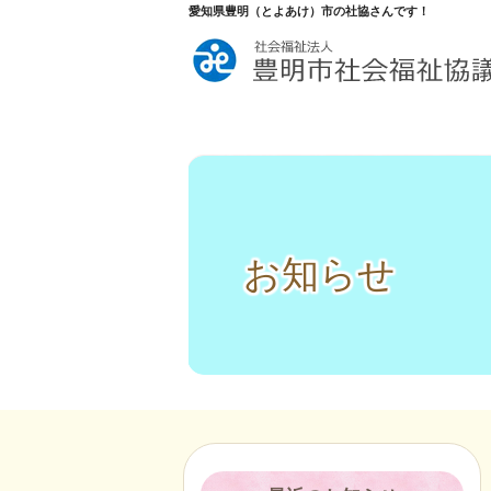
愛知県豊明（とよあけ）市の社協さんです！
お知らせ