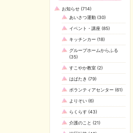
お知らせ
(714)
あいさつ運動
(30)
イベント・講座
(85)
キッチンカー
(18)
グループホームからふる
(35)
すこやか教室
(2)
はばたき
(79)
ボランティアセンター
(61)
よりそい
(6)
らくらす
(43)
介護のこと
(21)