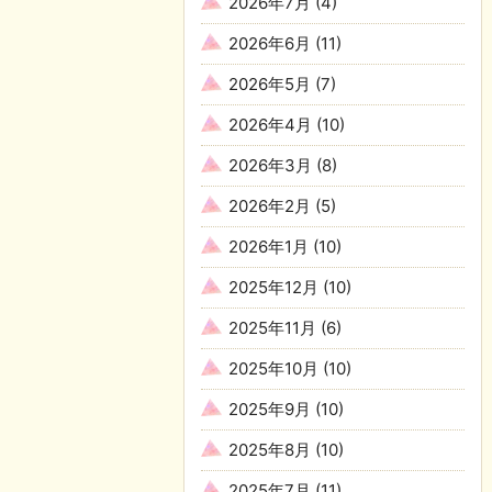
2026年7月
(4)
2026年6月
(11)
2026年5月
(7)
2026年4月
(10)
2026年3月
(8)
2026年2月
(5)
2026年1月
(10)
2025年12月
(10)
2025年11月
(6)
2025年10月
(10)
2025年9月
(10)
2025年8月
(10)
2025年7月
(11)