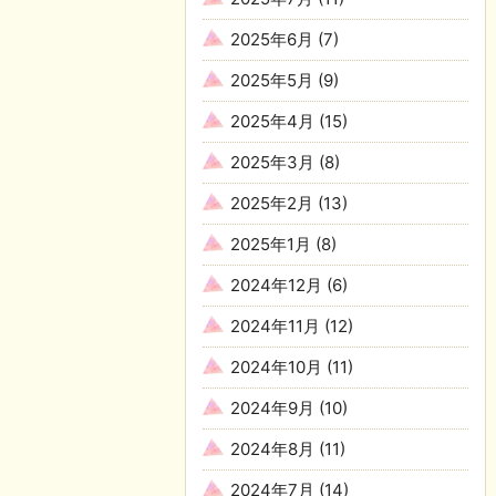
2025年6月
(7)
2025年5月
(9)
2025年4月
(15)
2025年3月
(8)
2025年2月
(13)
2025年1月
(8)
2024年12月
(6)
2024年11月
(12)
2024年10月
(11)
2024年9月
(10)
2024年8月
(11)
2024年7月
(14)