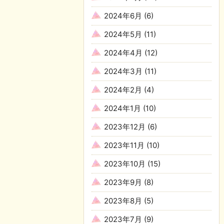
2024年6月
(6)
2024年5月
(11)
2024年4月
(12)
2024年3月
(11)
2024年2月
(4)
2024年1月
(10)
2023年12月
(6)
2023年11月
(10)
2023年10月
(15)
2023年9月
(8)
2023年8月
(5)
2023年7月
(9)