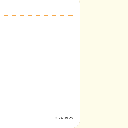
2024.09.25