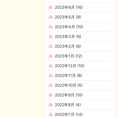
2023年6月
(16)
2023年5月
(9)
2023年4月
(10)
2023年3月
(6)
2023年2月
(8)
2023年1月
(12)
2022年12月
(10)
2022年11月
(8)
2022年10月
(5)
2022年9月
(10)
2022年8月
(4)
2022年7月
(14)