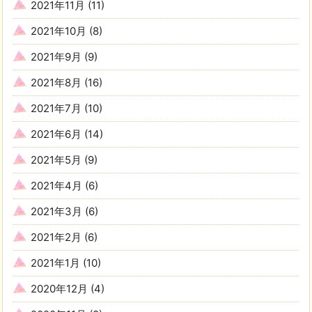
2021年11月
(11)
2021年10月
(8)
2021年9月
(9)
2021年8月
(16)
2021年7月
(10)
2021年6月
(14)
2021年5月
(9)
2021年4月
(6)
2021年3月
(6)
2021年2月
(6)
2021年1月
(10)
2020年12月
(4)