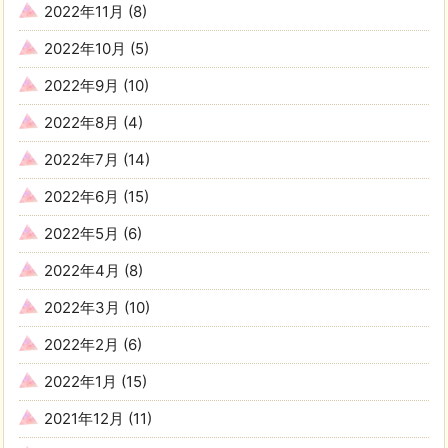
2022年11月
(8)
2022年10月
(5)
2022年9月
(10)
2022年8月
(4)
2022年7月
(14)
2022年6月
(15)
2022年5月
(6)
2022年4月
(8)
2022年3月
(10)
2022年2月
(6)
2022年1月
(15)
2021年12月
(11)