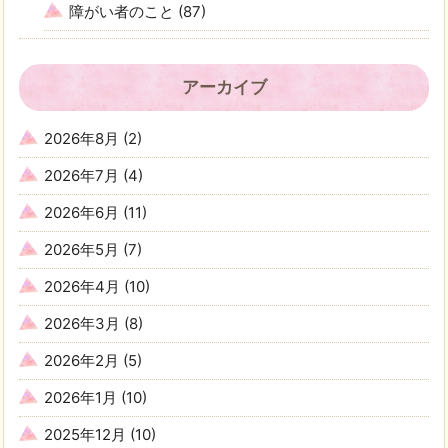
障がい者のこと
(87)
アーカイブ
2026年8月
(2)
2026年7月
(4)
2026年6月
(11)
2026年5月
(7)
2026年4月
(10)
2026年3月
(8)
2026年2月
(5)
2026年1月
(10)
2025年12月
(10)