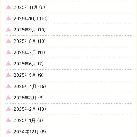
2025年11月
(6)
2025年10月
(10)
2025年9月
(10)
2025年8月
(10)
2025年7月
(11)
2025年6月
(7)
2025年5月
(9)
2025年4月
(15)
2025年3月
(8)
2025年2月
(13)
2025年1月
(8)
2024年12月
(6)