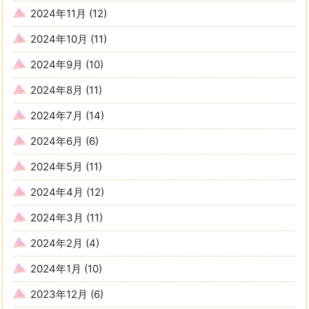
2024年11月
(12)
2024年10月
(11)
2024年9月
(10)
2024年8月
(11)
2024年7月
(14)
2024年6月
(6)
2024年5月
(11)
2024年4月
(12)
2024年3月
(11)
2024年2月
(4)
2024年1月
(10)
2023年12月
(6)