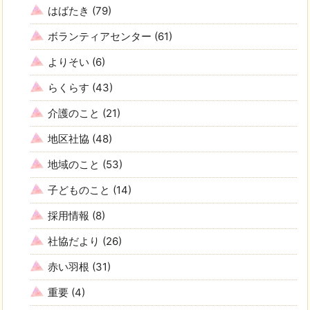
はばたき
(79)
ボランティアセンター
(61)
よりそい
(6)
らくらす
(43)
介護のこと
(21)
地区社協
(48)
地域のこと
(53)
子どものこと
(14)
採用情報
(8)
社協だより
(26)
赤い羽根
(31)
重要
(4)