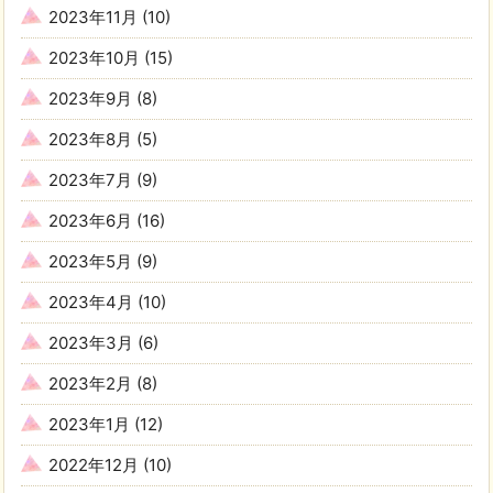
2023年11月
(10)
2023年10月
(15)
2023年9月
(8)
2023年8月
(5)
2023年7月
(9)
2023年6月
(16)
2023年5月
(9)
2023年4月
(10)
2023年3月
(6)
2023年2月
(8)
2023年1月
(12)
2022年12月
(10)