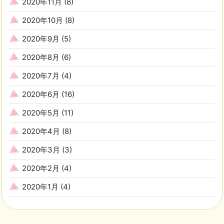
2020年11月
(8)
2020年10月
(8)
2020年9月
(5)
2020年8月
(6)
2020年7月
(4)
2020年6月
(16)
2020年5月
(11)
2020年4月
(8)
2020年3月
(3)
2020年2月
(4)
2020年1月
(4)