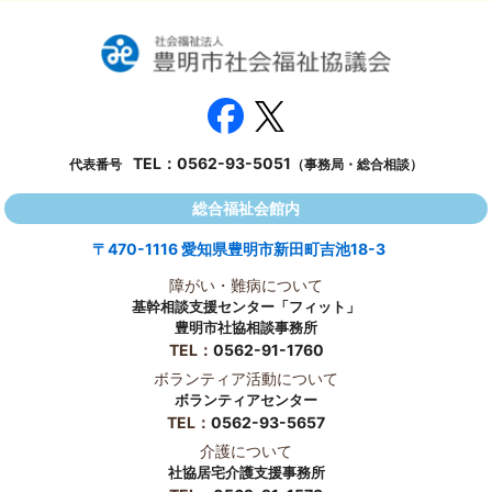
TEL：
0562-93-5051
代表番号
（事務局・総合相談）
総合福祉会館内
〒470-1116 愛知県豊明市新田町吉池18-3
障がい・難病について
基幹相談支援センター「フィット」
豊明市社協相談事務所
TEL：
0562-91-1760
ボランティア活動について
ボランティアセンター
TEL：
0562-93-5657
介護について
社協居宅介護支援事務所