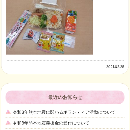
2021.02.25
最近のお知らせ
令和8年熊本地震に関わるボランティア活動について
令和8年熊本地震義援金の受付について