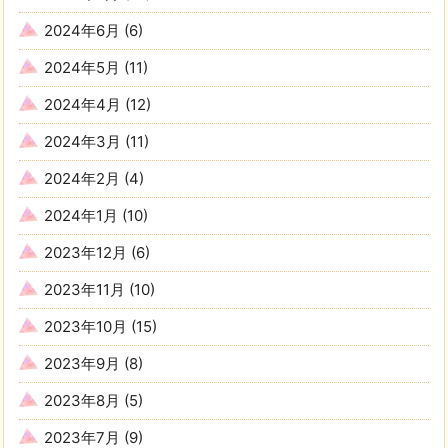
2024年6月
(6)
2024年5月
(11)
2024年4月
(12)
2024年3月
(11)
2024年2月
(4)
2024年1月
(10)
2023年12月
(6)
2023年11月
(10)
2023年10月
(15)
2023年9月
(8)
2023年8月
(5)
2023年7月
(9)