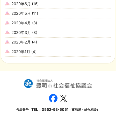
2020年6月
(16)
2020年5月
(11)
2020年4月
(8)
2020年3月
(3)
2020年2月
(4)
2020年1月
(4)
TEL：
0562-93-5051
代表番号
（事務局・総合相談）