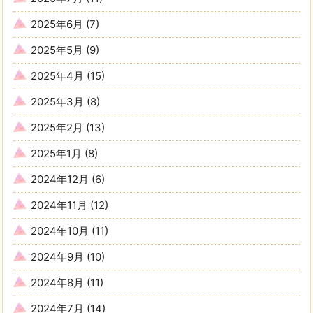
2025年6月
(7)
2025年5月
(9)
2025年4月
(15)
2025年3月
(8)
2025年2月
(13)
2025年1月
(8)
2024年12月
(6)
2024年11月
(12)
2024年10月
(11)
2024年9月
(10)
2024年8月
(11)
2024年7月
(14)