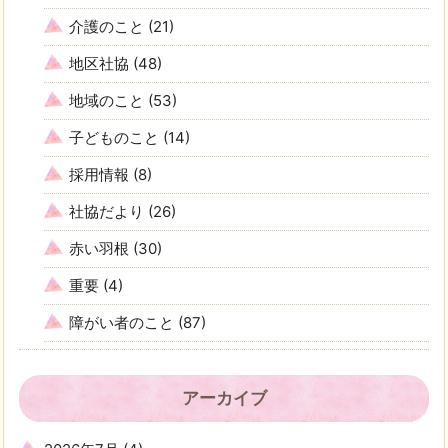
介護のこと
(21)
地区社協
(48)
地域のこと
(53)
子どものこと
(14)
採用情報
(8)
社協だより
(26)
赤い羽根
(30)
重要
(4)
障がい者のこと
(87)
アーカイブ