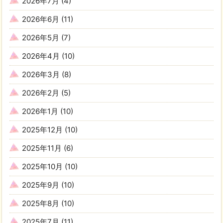
2026年7月
(4)
2026年6月
(11)
2026年5月
(7)
2026年4月
(10)
2026年3月
(8)
2026年2月
(5)
2026年1月
(10)
2025年12月
(10)
2025年11月
(6)
2025年10月
(10)
2025年9月
(10)
2025年8月
(10)
2025年7月
(11)