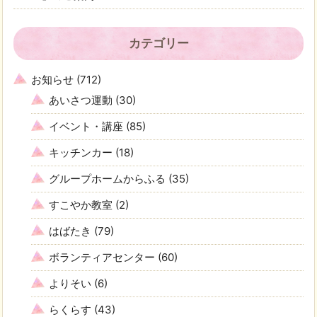
カテゴリー
お知らせ
(712)
あいさつ運動
(30)
イベント・講座
(85)
キッチンカー
(18)
グループホームからふる
(35)
すこやか教室
(2)
はばたき
(79)
ボランティアセンター
(60)
よりそい
(6)
らくらす
(43)