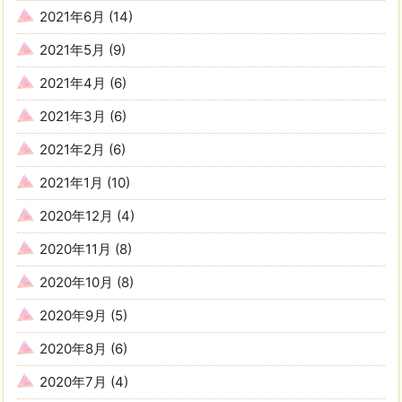
2021年6月
(14)
2021年5月
(9)
2021年4月
(6)
2021年3月
(6)
2021年2月
(6)
2021年1月
(10)
2020年12月
(4)
2020年11月
(8)
2020年10月
(8)
2020年9月
(5)
2020年8月
(6)
2020年7月
(4)