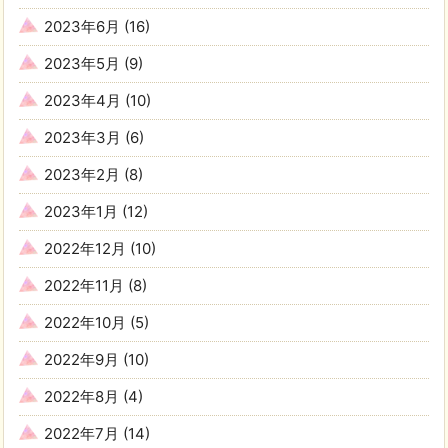
2023年6月
(16)
2023年5月
(9)
2023年4月
(10)
2023年3月
(6)
2023年2月
(8)
2023年1月
(12)
2022年12月
(10)
2022年11月
(8)
2022年10月
(5)
2022年9月
(10)
2022年8月
(4)
2022年7月
(14)