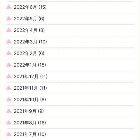
2022年6月
(15)
2022年5月
(6)
2022年4月
(8)
2022年3月
(10)
2022年2月
(6)
2022年1月
(15)
2021年12月
(11)
2021年11月
(11)
2021年10月
(8)
2021年9月
(9)
2021年8月
(16)
2021年7月
(10)