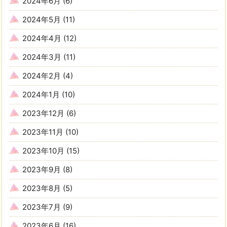
2024年6月
(6)
2024年5月
(11)
2024年4月
(12)
2024年3月
(11)
2024年2月
(4)
2024年1月
(10)
2023年12月
(6)
2023年11月
(10)
2023年10月
(15)
2023年9月
(8)
2023年8月
(5)
2023年7月
(9)
2023年6月
(16)