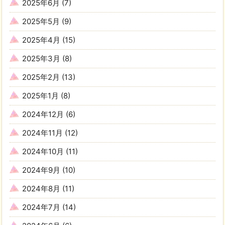
2025年6月
(7)
2025年5月
(9)
2025年4月
(15)
2025年3月
(8)
2025年2月
(13)
2025年1月
(8)
2024年12月
(6)
2024年11月
(12)
2024年10月
(11)
2024年9月
(10)
2024年8月
(11)
2024年7月
(14)