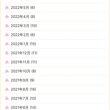
2022年5月
(6)
2022年4月
(8)
2022年3月
(10)
2022年2月
(6)
2022年1月
(15)
2021年12月
(11)
2021年11月
(11)
2021年10月
(8)
2021年9月
(9)
2021年8月
(16)
2021年7月
(10)
2021年6月
(14)