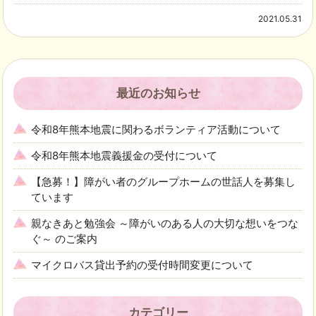
2021.05.31
最近のお知らせ
令和8年熊本地震に関わるボランティア活動について
令和8年熊本地震義援金の受付について
【急募！】障がい者のグループホームの世話人を募集し
ています
親なきあと勉強会 ～障がいのある人の大切な想いをつな
ぐ～ のご案内
マイクロバス貸出予約の受付時間変更について
カテゴリー