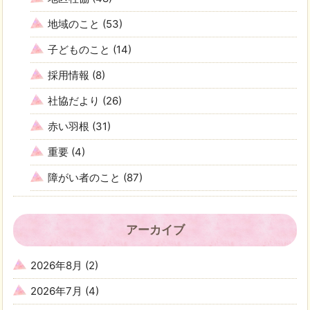
地域のこと
(53)
子どものこと
(14)
採用情報
(8)
社協だより
(26)
赤い羽根
(31)
重要
(4)
障がい者のこと
(87)
アーカイブ
2026年8月
(2)
2026年7月
(4)