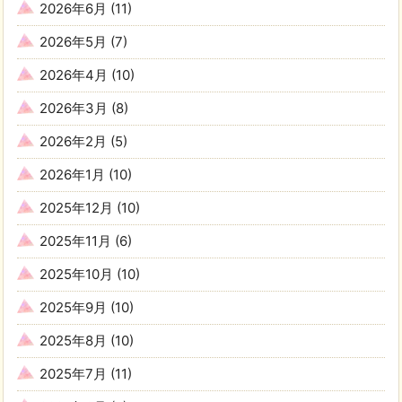
2026年6月
(11)
2026年5月
(7)
2026年4月
(10)
2026年3月
(8)
2026年2月
(5)
2026年1月
(10)
2025年12月
(10)
2025年11月
(6)
2025年10月
(10)
2025年9月
(10)
2025年8月
(10)
2025年7月
(11)