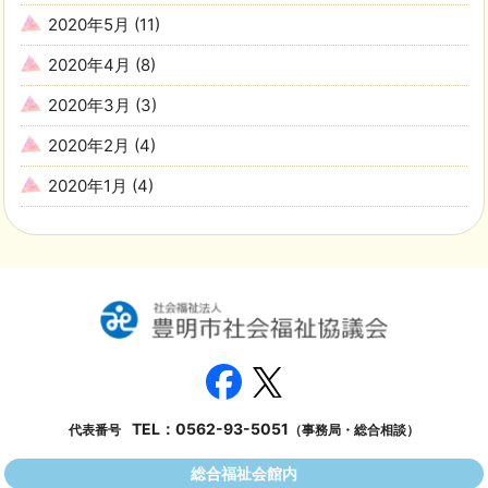
2020年5月
(11)
2020年4月
(8)
2020年3月
(3)
2020年2月
(4)
2020年1月
(4)
TEL：
0562-93-5051
代表番号
（事務局・総合相談）
総合福祉会館内