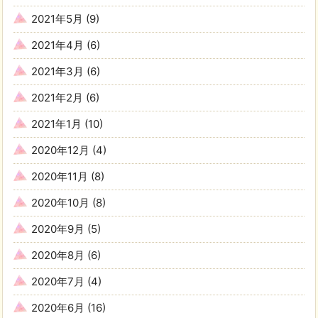
2021年5月
(9)
2021年4月
(6)
2021年3月
(6)
2021年2月
(6)
2021年1月
(10)
2020年12月
(4)
2020年11月
(8)
2020年10月
(8)
2020年9月
(5)
2020年8月
(6)
2020年7月
(4)
2020年6月
(16)