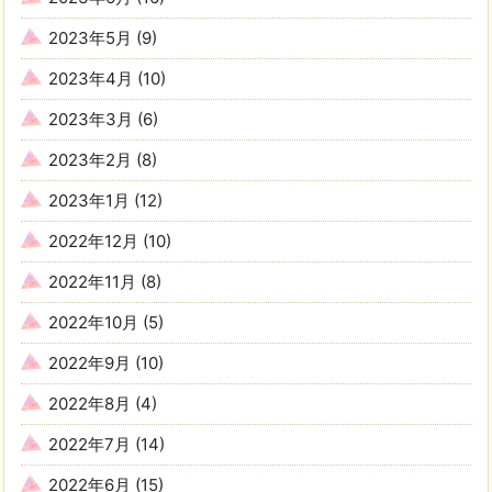
2023年5月
(9)
2023年4月
(10)
2023年3月
(6)
2023年2月
(8)
2023年1月
(12)
2022年12月
(10)
2022年11月
(8)
2022年10月
(5)
2022年9月
(10)
2022年8月
(4)
2022年7月
(14)
2022年6月
(15)