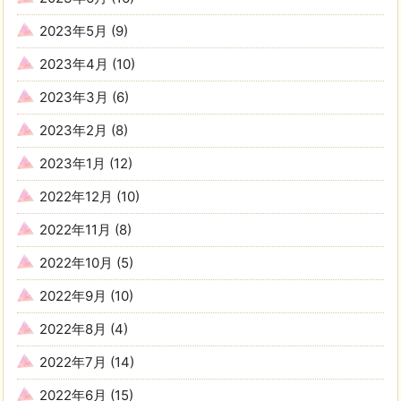
2023年5月
(9)
2023年4月
(10)
2023年3月
(6)
2023年2月
(8)
2023年1月
(12)
2022年12月
(10)
2022年11月
(8)
2022年10月
(5)
2022年9月
(10)
2022年8月
(4)
2022年7月
(14)
2022年6月
(15)