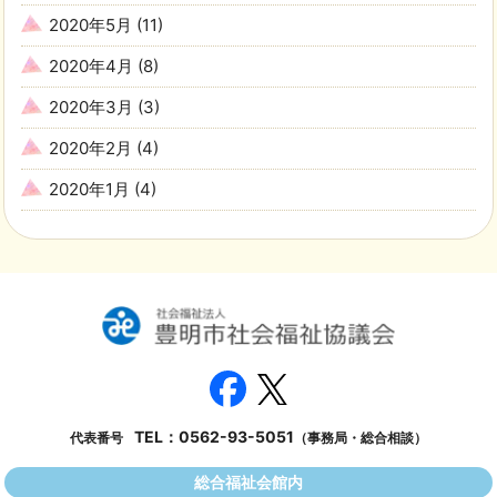
2020年5月
(11)
2020年4月
(8)
2020年3月
(3)
2020年2月
(4)
2020年1月
(4)
TEL：
0562-93-5051
代表番号
（事務局・総合相談）
総合福祉会館内