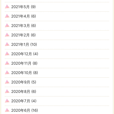
2021年5月
(9)
2021年4月
(6)
2021年3月
(6)
2021年2月
(6)
2021年1月
(10)
2020年12月
(4)
2020年11月
(8)
2020年10月
(8)
2020年9月
(5)
2020年8月
(6)
2020年7月
(4)
2020年6月
(16)