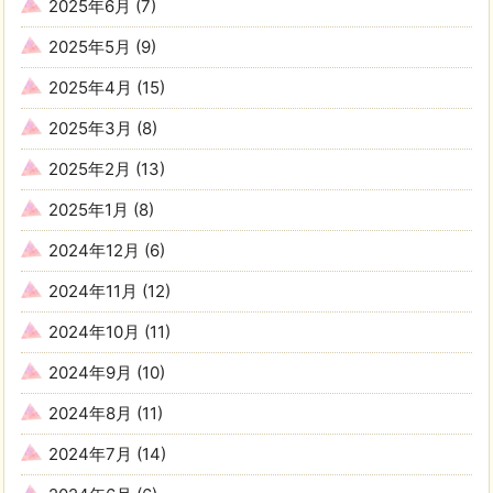
2025年6月
(7)
2025年5月
(9)
2025年4月
(15)
2025年3月
(8)
2025年2月
(13)
2025年1月
(8)
2024年12月
(6)
2024年11月
(12)
2024年10月
(11)
2024年9月
(10)
2024年8月
(11)
2024年7月
(14)