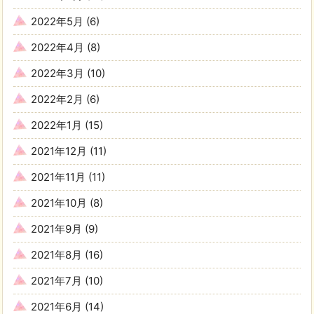
2022年5月
(6)
2022年4月
(8)
2022年3月
(10)
2022年2月
(6)
2022年1月
(15)
2021年12月
(11)
2021年11月
(11)
2021年10月
(8)
2021年9月
(9)
2021年8月
(16)
2021年7月
(10)
2021年6月
(14)