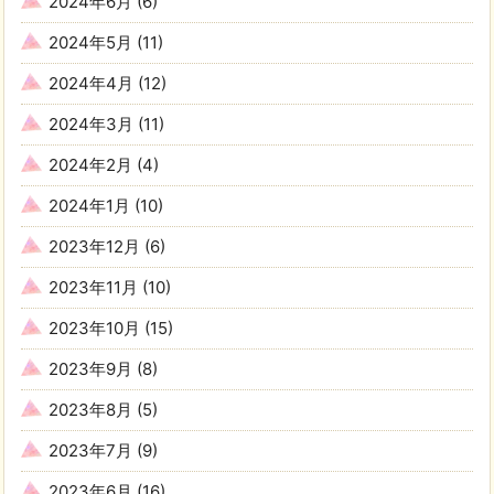
2024年6月
(6)
2024年5月
(11)
2024年4月
(12)
2024年3月
(11)
2024年2月
(4)
2024年1月
(10)
2023年12月
(6)
2023年11月
(10)
2023年10月
(15)
2023年9月
(8)
2023年8月
(5)
2023年7月
(9)
2023年6月
(16)