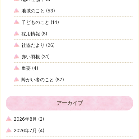
地域のこと
(53)
子どものこと
(14)
採用情報
(8)
社協だより
(26)
赤い羽根
(31)
重要
(4)
障がい者のこと
(87)
アーカイブ
2026年8月
(2)
2026年7月
(4)