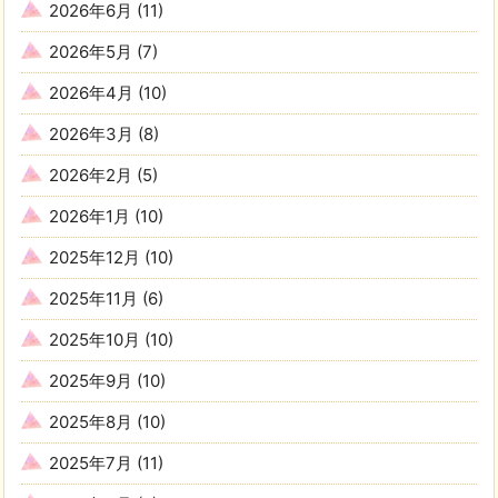
2026年6月
(11)
2026年5月
(7)
2026年4月
(10)
2026年3月
(8)
2026年2月
(5)
2026年1月
(10)
2025年12月
(10)
2025年11月
(6)
2025年10月
(10)
2025年9月
(10)
2025年8月
(10)
2025年7月
(11)