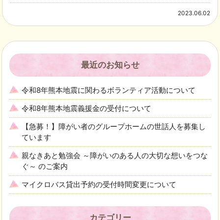
2023.06.02
最近のお知らせ
令和8年熊本地震に関わるボランティア活動について
令和8年熊本地震義援金の受付について
【急募！】障がい者のグループホームの世話人を募集し
ています
親なきあと勉強会 ～障がいのある人の大切な想いをつな
ぐ～ のご案内
マイクロバス貸出予約の受付時間変更について
カテゴリー