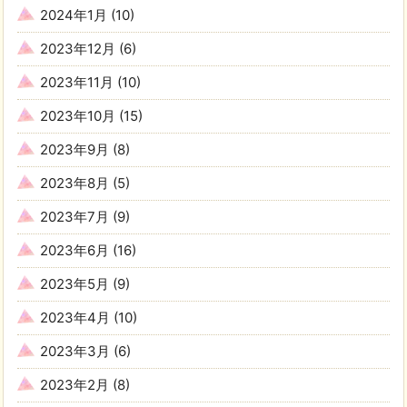
2024年1月
(10)
2023年12月
(6)
2023年11月
(10)
2023年10月
(15)
2023年9月
(8)
2023年8月
(5)
2023年7月
(9)
2023年6月
(16)
2023年5月
(9)
2023年4月
(10)
2023年3月
(6)
2023年2月
(8)