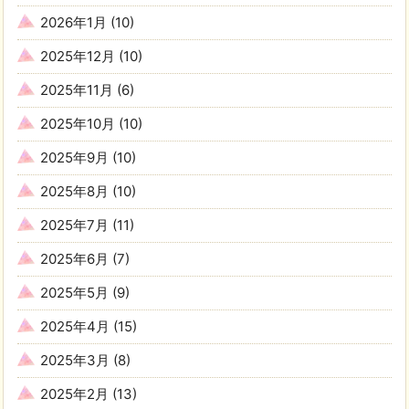
2026年1月
(10)
2025年12月
(10)
2025年11月
(6)
2025年10月
(10)
2025年9月
(10)
2025年8月
(10)
2025年7月
(11)
2025年6月
(7)
2025年5月
(9)
2025年4月
(15)
2025年3月
(8)
2025年2月
(13)