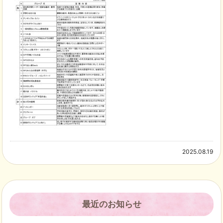
2025.08.19
最近のお知らせ