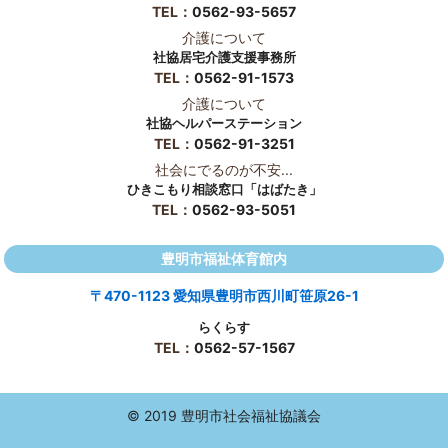
TEL：
0562-93-5657
介護について
社協居宅介護支援事務所
TEL：
0562-91-1573
介護について
社協ヘルパーステーション
TEL：
0562-91-3251
社会にでるのが不安...
ひきこもり相談窓口「はばたき」
TEL：
0562-93-5051
豊明市福祉体育館内
〒470-1123 愛知県豊明市西川町笹原26-1
らくらす
TEL：
0562-57-1567
© 2019 豊明市社会福祉協議会