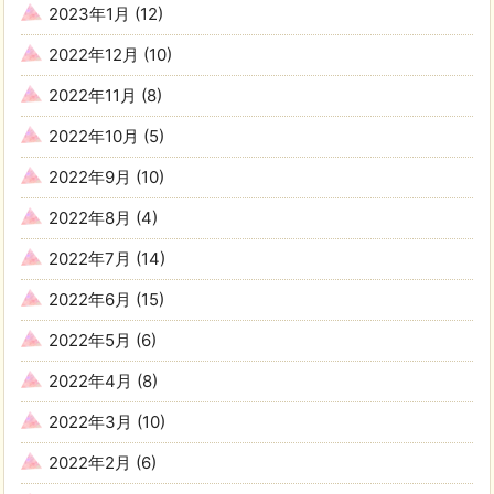
2023年1月
(12)
2022年12月
(10)
2022年11月
(8)
2022年10月
(5)
2022年9月
(10)
2022年8月
(4)
2022年7月
(14)
2022年6月
(15)
2022年5月
(6)
2022年4月
(8)
2022年3月
(10)
2022年2月
(6)