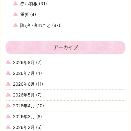
赤い羽根
(31)
重要
(4)
障がい者のこと
(87)
アーカイブ
2026年8月
(2)
2026年7月
(4)
2026年6月
(11)
2026年5月
(7)
2026年4月
(10)
2026年3月
(8)
2026年2月
(5)