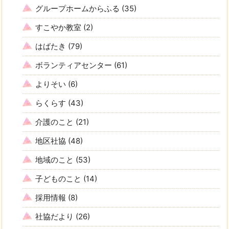
グループホームからふる
(35)
すこやか教室
(2)
はばたき
(79)
ボランティアセンター
(61)
よりそい
(6)
らくらす
(43)
介護のこと
(21)
地区社協
(48)
地域のこと
(53)
子どものこと
(14)
採用情報
(8)
社協だより
(26)