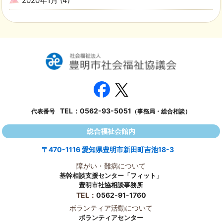
2020年1月
(4)
TEL：
0562-93-5051
代表番号
（事務局・総合相談）
総合福祉会館内
〒470-1116 愛知県豊明市新田町吉池18-3
障がい・難病について
基幹相談支援センター「フィット」
豊明市社協相談事務所
TEL：
0562-91-1760
ボランティア活動について
ボランティアセンター