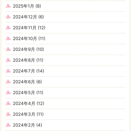
2025年1月
(8)
2024年12月
(6)
2024年11月
(12)
2024年10月
(11)
2024年9月
(10)
2024年8月
(11)
2024年7月
(14)
2024年6月
(6)
2024年5月
(11)
2024年4月
(12)
2024年3月
(11)
2024年2月
(4)