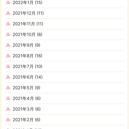
2022年1月
(15)
2021年12月
(11)
2021年11月
(11)
2021年10月
(8)
2021年9月
(9)
2021年8月
(16)
2021年7月
(10)
2021年6月
(14)
2021年5月
(9)
2021年4月
(6)
2021年3月
(6)
2021年2月
(6)