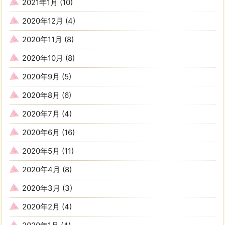
2021年1月
(10)
2020年12月
(4)
2020年11月
(8)
2020年10月
(8)
2020年9月
(5)
2020年8月
(6)
2020年7月
(4)
2020年6月
(16)
2020年5月
(11)
2020年4月
(8)
2020年3月
(3)
2020年2月
(4)