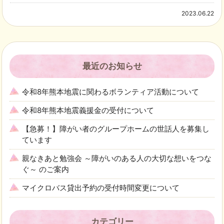
2023.06.22
最近のお知らせ
令和8年熊本地震に関わるボランティア活動について
令和8年熊本地震義援金の受付について
【急募！】障がい者のグループホームの世話人を募集し
ています
親なきあと勉強会 ～障がいのある人の大切な想いをつな
ぐ～ のご案内
マイクロバス貸出予約の受付時間変更について
カテゴリー