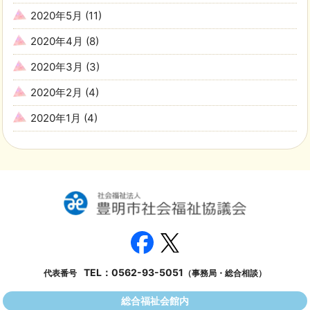
2020年5月
(11)
2020年4月
(8)
2020年3月
(3)
2020年2月
(4)
2020年1月
(4)
TEL：
0562-93-5051
代表番号
（事務局・総合相談）
総合福祉会館内