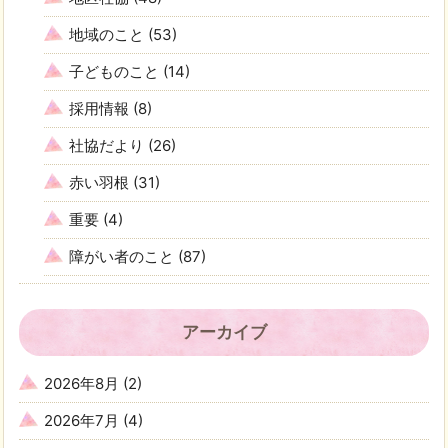
地域のこと
(53)
子どものこと
(14)
採用情報
(8)
社協だより
(26)
赤い羽根
(31)
重要
(4)
障がい者のこと
(87)
アーカイブ
2026年8月
(2)
2026年7月
(4)