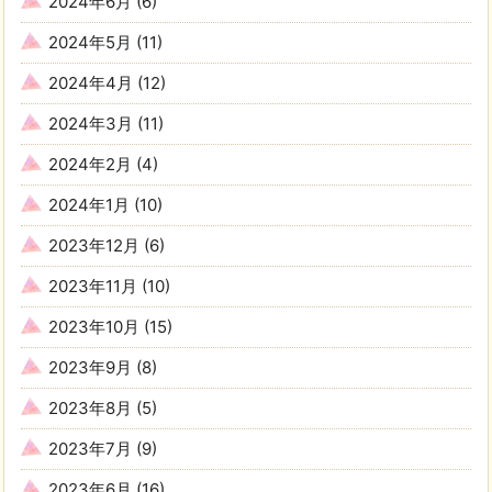
2024年6月
(6)
2024年5月
(11)
2024年4月
(12)
2024年3月
(11)
2024年2月
(4)
2024年1月
(10)
2023年12月
(6)
2023年11月
(10)
2023年10月
(15)
2023年9月
(8)
2023年8月
(5)
2023年7月
(9)
2023年6月
(16)