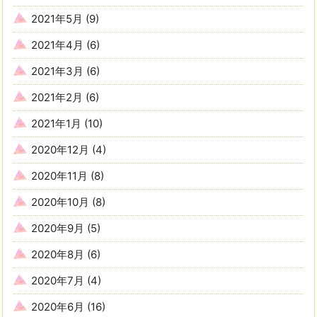
2021年5月
(9)
2021年4月
(6)
2021年3月
(6)
2021年2月
(6)
2021年1月
(10)
2020年12月
(4)
2020年11月
(8)
2020年10月
(8)
2020年9月
(5)
2020年8月
(6)
2020年7月
(4)
2020年6月
(16)