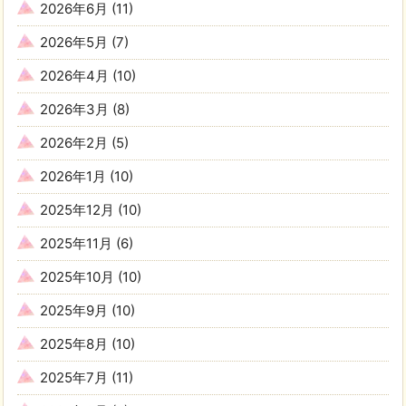
2026年6月
(11)
2026年5月
(7)
2026年4月
(10)
2026年3月
(8)
2026年2月
(5)
2026年1月
(10)
2025年12月
(10)
2025年11月
(6)
2025年10月
(10)
2025年9月
(10)
2025年8月
(10)
2025年7月
(11)