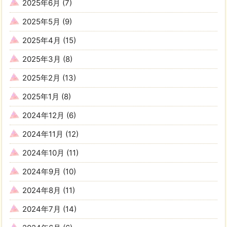
2025年6月
(7)
2025年5月
(9)
2025年4月
(15)
2025年3月
(8)
2025年2月
(13)
2025年1月
(8)
2024年12月
(6)
2024年11月
(12)
2024年10月
(11)
2024年9月
(10)
2024年8月
(11)
2024年7月
(14)