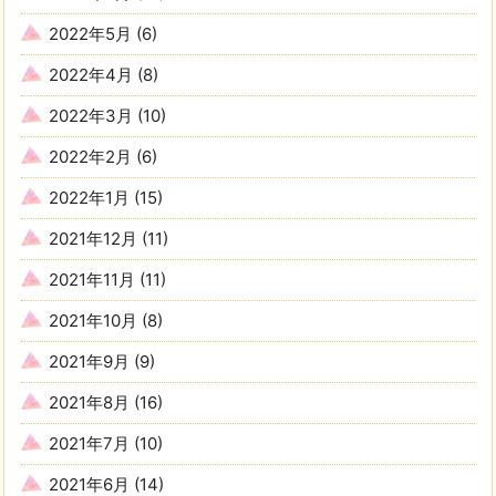
2022年5月
(6)
2022年4月
(8)
2022年3月
(10)
2022年2月
(6)
2022年1月
(15)
2021年12月
(11)
2021年11月
(11)
2021年10月
(8)
2021年9月
(9)
2021年8月
(16)
2021年7月
(10)
2021年6月
(14)