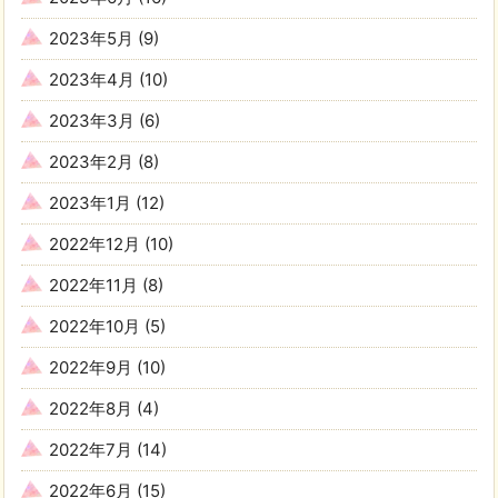
2023年5月
(9)
2023年4月
(10)
2023年3月
(6)
2023年2月
(8)
2023年1月
(12)
2022年12月
(10)
2022年11月
(8)
2022年10月
(5)
2022年9月
(10)
2022年8月
(4)
2022年7月
(14)
2022年6月
(15)