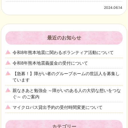
2024.06.14
最近のお知らせ
令和8年熊本地震に関わるボランティア活動について
令和8年熊本地震義援金の受付について
【急募！】障がい者のグループホームの世話人を募集し
ています
親なきあと勉強会 ～障がいのある人の大切な想いをつな
ぐ～ のご案内
マイクロバス貸出予約の受付時間変更について
カテゴリー