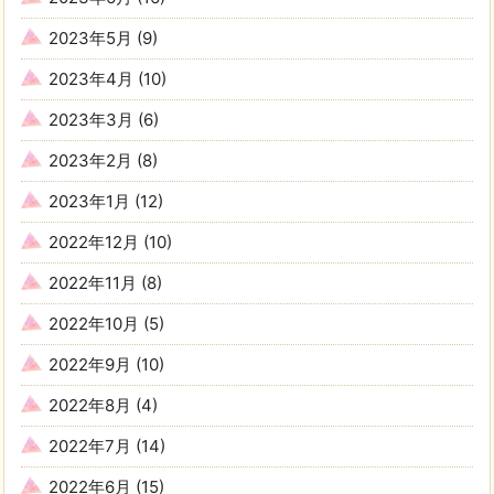
2023年5月
(9)
2023年4月
(10)
2023年3月
(6)
2023年2月
(8)
2023年1月
(12)
2022年12月
(10)
2022年11月
(8)
2022年10月
(5)
2022年9月
(10)
2022年8月
(4)
2022年7月
(14)
2022年6月
(15)