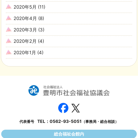
2020年5月
(11)
2020年4月
(8)
2020年3月
(3)
2020年2月
(4)
2020年1月
(4)
TEL：
0562-93-5051
代表番号
（事務局・総合相談）
総合福祉会館内