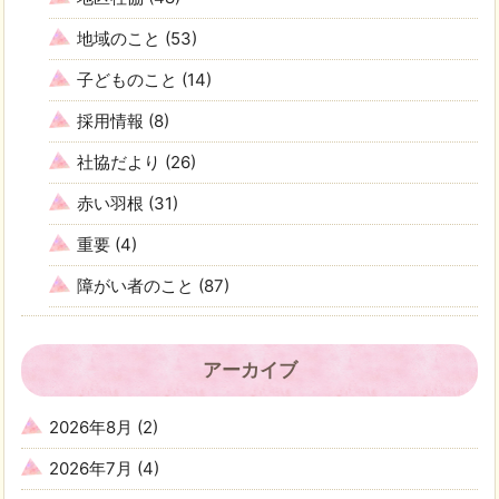
地域のこと
(53)
子どものこと
(14)
採用情報
(8)
社協だより
(26)
赤い羽根
(31)
重要
(4)
障がい者のこと
(87)
アーカイブ
2026年8月
(2)
2026年7月
(4)