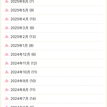
2025年6月
(7)
2025年5月
(9)
2025年4月
(15)
2025年3月
(8)
2025年2月
(13)
2025年1月
(8)
2024年12月
(6)
2024年11月
(12)
2024年10月
(11)
2024年9月
(10)
2024年8月
(11)
2024年7月
(14)