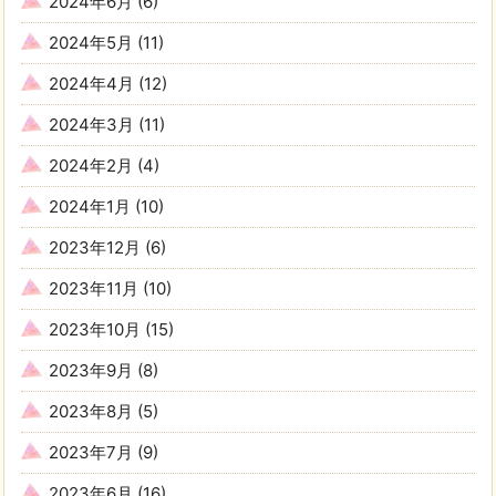
2024年6月
(6)
2024年5月
(11)
2024年4月
(12)
2024年3月
(11)
2024年2月
(4)
2024年1月
(10)
2023年12月
(6)
2023年11月
(10)
2023年10月
(15)
2023年9月
(8)
2023年8月
(5)
2023年7月
(9)
2023年6月
(16)