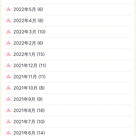
2022年5月
(6)
2022年4月
(8)
2022年3月
(10)
2022年2月
(6)
2022年1月
(15)
2021年12月
(11)
2021年11月
(11)
2021年10月
(8)
2021年9月
(9)
2021年8月
(16)
2021年7月
(10)
2021年6月
(14)