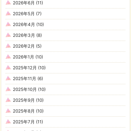
2026年6月
(11)
2026年5月
(7)
2026年4月
(10)
2026年3月
(8)
2026年2月
(5)
2026年1月
(10)
2025年12月
(10)
2025年11月
(6)
2025年10月
(10)
2025年9月
(10)
2025年8月
(10)
2025年7月
(11)