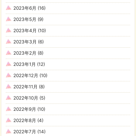
2023年6月
(16)
2023年5月
(9)
2023年4月
(10)
2023年3月
(6)
2023年2月
(8)
2023年1月
(12)
2022年12月
(10)
2022年11月
(8)
2022年10月
(5)
2022年9月
(10)
2022年8月
(4)
2022年7月
(14)