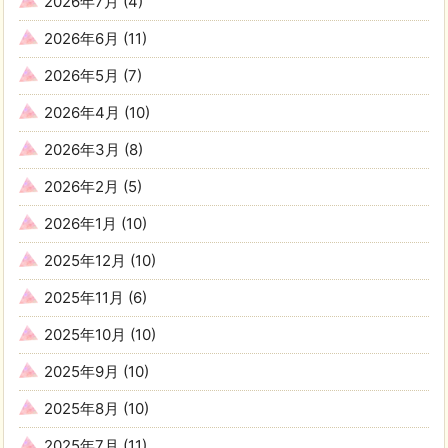
2026年7月
(4)
2026年6月
(11)
2026年5月
(7)
2026年4月
(10)
2026年3月
(8)
2026年2月
(5)
2026年1月
(10)
2025年12月
(10)
2025年11月
(6)
2025年10月
(10)
2025年9月
(10)
2025年8月
(10)
2025年7月
(11)