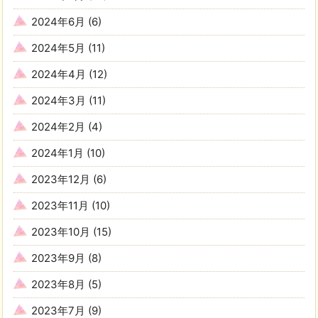
2024年6月
(6)
2024年5月
(11)
2024年4月
(12)
2024年3月
(11)
2024年2月
(4)
2024年1月
(10)
2023年12月
(6)
2023年11月
(10)
2023年10月
(15)
2023年9月
(8)
2023年8月
(5)
2023年7月
(9)