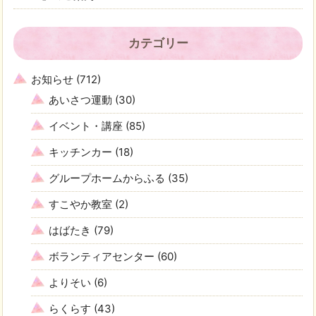
カテゴリー
お知らせ
(712)
あいさつ運動
(30)
イベント・講座
(85)
キッチンカー
(18)
グループホームからふる
(35)
すこやか教室
(2)
はばたき
(79)
ボランティアセンター
(60)
よりそい
(6)
らくらす
(43)