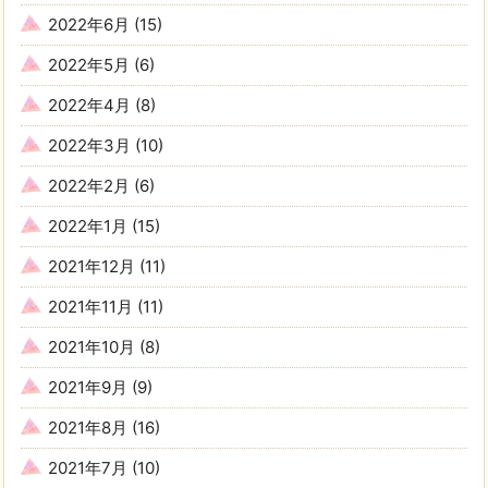
2022年6月
(15)
2022年5月
(6)
2022年4月
(8)
2022年3月
(10)
2022年2月
(6)
2022年1月
(15)
2021年12月
(11)
2021年11月
(11)
2021年10月
(8)
2021年9月
(9)
2021年8月
(16)
2021年7月
(10)