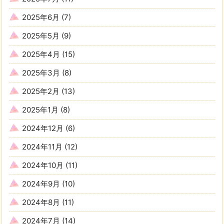
2025年6月
(7)
2025年5月
(9)
2025年4月
(15)
2025年3月
(8)
2025年2月
(13)
2025年1月
(8)
2024年12月
(6)
2024年11月
(12)
2024年10月
(11)
2024年9月
(10)
2024年8月
(11)
2024年7月
(14)