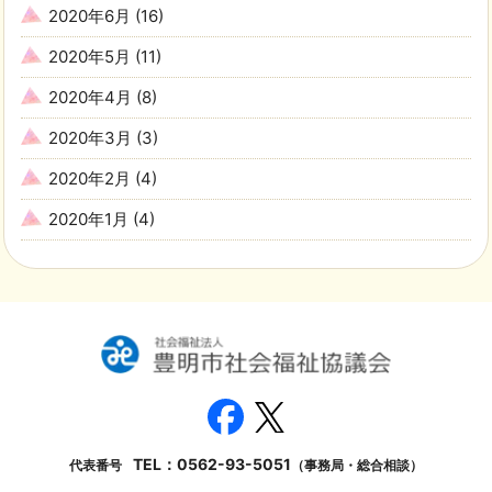
2020年6月
(16)
2020年5月
(11)
2020年4月
(8)
2020年3月
(3)
2020年2月
(4)
2020年1月
(4)
TEL：
0562-93-5051
代表番号
（事務局・総合相談）