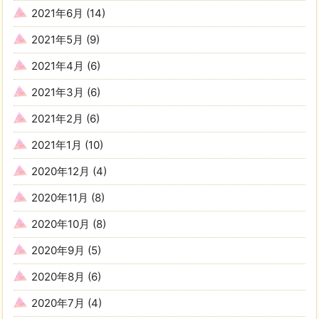
2021年6月
(14)
2021年5月
(9)
2021年4月
(6)
2021年3月
(6)
2021年2月
(6)
2021年1月
(10)
2020年12月
(4)
2020年11月
(8)
2020年10月
(8)
2020年9月
(5)
2020年8月
(6)
2020年7月
(4)