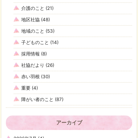
介護のこと
(21)
地区社協
(48)
地域のこと
(53)
子どものこと
(14)
採用情報
(8)
社協だより
(26)
赤い羽根
(30)
重要
(4)
障がい者のこと
(87)
アーカイブ