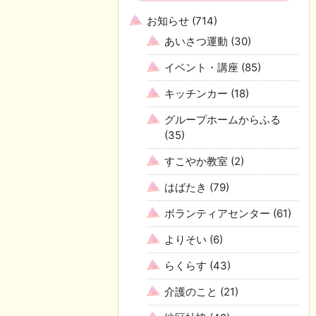
お知らせ
(714)
あいさつ運動
(30)
イベント・講座
(85)
キッチンカー
(18)
グループホームからふる
(35)
すこやか教室
(2)
はばたき
(79)
ボランティアセンター
(61)
よりそい
(6)
らくらす
(43)
介護のこと
(21)