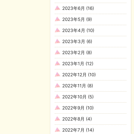
2023年6月
(16)
2023年5月
(9)
2023年4月
(10)
2023年3月
(6)
2023年2月
(8)
2023年1月
(12)
2022年12月
(10)
2022年11月
(8)
2022年10月
(5)
2022年9月
(10)
2022年8月
(4)
2022年7月
(14)