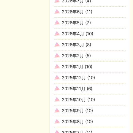
2026年7月
(4)
2026年6月
(11)
2026年5月
(7)
2026年4月
(10)
2026年3月
(8)
2026年2月
(5)
2026年1月
(10)
2025年12月
(10)
2025年11月
(6)
2025年10月
(10)
2025年9月
(10)
2025年8月
(10)
2025年7月
(11)