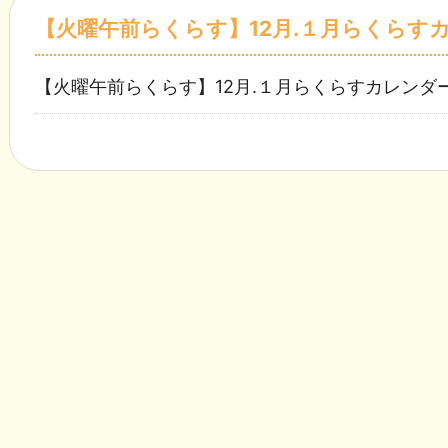
【火曜午前らくらす】12月.１月らくらす
【火曜午前らくらす】12月.１月らくらすカレンダ