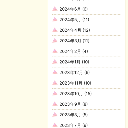
2024年6月
(6)
2024年5月
(11)
2024年4月
(12)
2024年3月
(11)
2024年2月
(4)
2024年1月
(10)
2023年12月
(6)
2023年11月
(10)
2023年10月
(15)
2023年9月
(8)
2023年8月
(5)
2023年7月
(9)