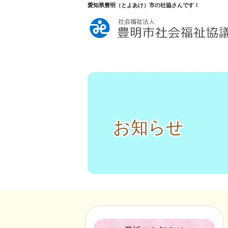
愛知県豊明（とよあけ）市の社協さんです！
お知らせ