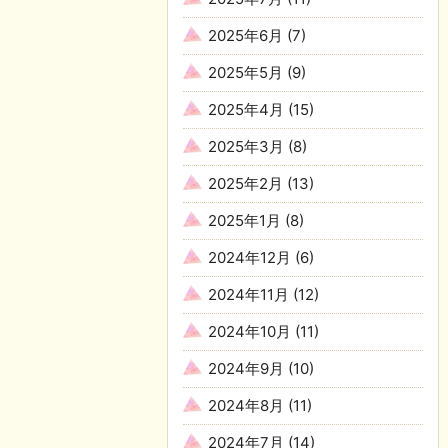
2025年6月
(7)
2025年5月
(9)
2025年4月
(15)
2025年3月
(8)
2025年2月
(13)
2025年1月
(8)
2024年12月
(6)
2024年11月
(12)
2024年10月
(11)
2024年9月
(10)
2024年8月
(11)
2024年7月
(14)