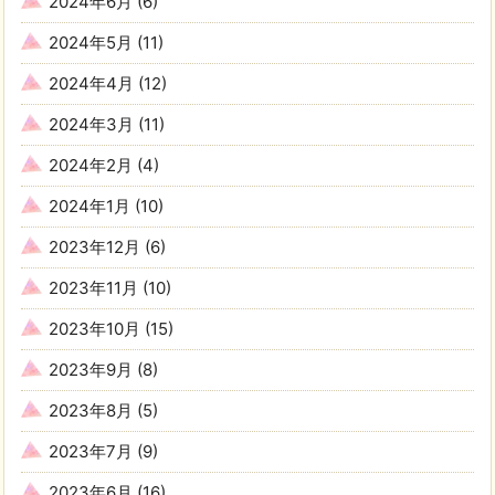
2024年6月
(6)
2024年5月
(11)
2024年4月
(12)
2024年3月
(11)
2024年2月
(4)
2024年1月
(10)
2023年12月
(6)
2023年11月
(10)
2023年10月
(15)
2023年9月
(8)
2023年8月
(5)
2023年7月
(9)
2023年6月
(16)