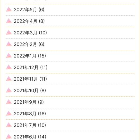
2022年5月
(6)
2022年4月
(8)
2022年3月
(10)
2022年2月
(6)
2022年1月
(15)
2021年12月
(11)
2021年11月
(11)
2021年10月
(8)
2021年9月
(9)
2021年8月
(16)
2021年7月
(10)
2021年6月
(14)