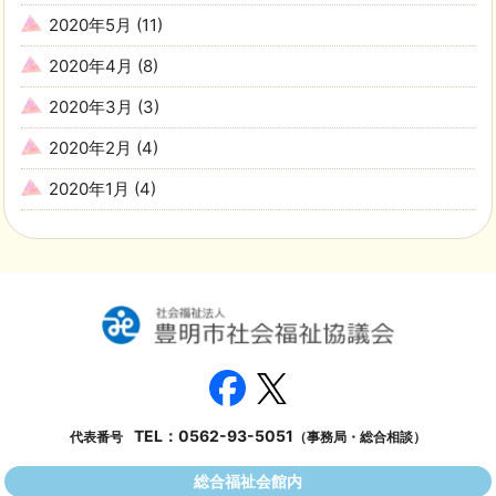
2020年5月
(11)
2020年4月
(8)
2020年3月
(3)
2020年2月
(4)
2020年1月
(4)
TEL：
0562-93-5051
代表番号
（事務局・総合相談）
総合福祉会館内