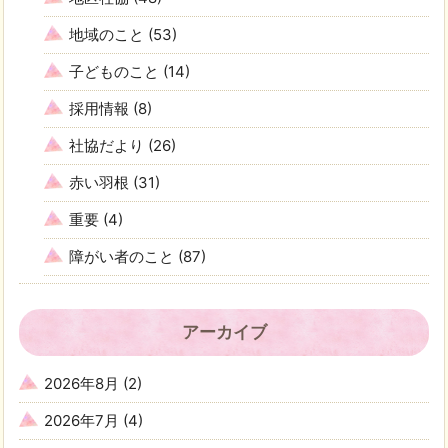
地域のこと
(53)
子どものこと
(14)
採用情報
(8)
社協だより
(26)
赤い羽根
(31)
重要
(4)
障がい者のこと
(87)
アーカイブ
2026年8月
(2)
2026年7月
(4)