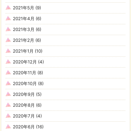
2021年5月
(9)
2021年4月
(6)
2021年3月
(6)
2021年2月
(6)
2021年1月
(10)
2020年12月
(4)
2020年11月
(8)
2020年10月
(8)
2020年9月
(5)
2020年8月
(6)
2020年7月
(4)
2020年6月
(16)