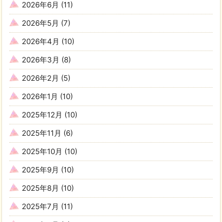
2026年6月
(11)
2026年5月
(7)
2026年4月
(10)
2026年3月
(8)
2026年2月
(5)
2026年1月
(10)
2025年12月
(10)
2025年11月
(6)
2025年10月
(10)
2025年9月
(10)
2025年8月
(10)
2025年7月
(11)