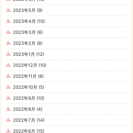
2023年5月
(9)
2023年4月
(10)
2023年3月
(6)
2023年2月
(8)
2023年1月
(12)
2022年12月
(10)
2022年11月
(8)
2022年10月
(5)
2022年9月
(10)
2022年8月
(4)
2022年7月
(14)
2022年6月
(15)