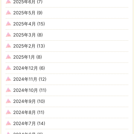
2025年6月
(7)
2025年5月
(9)
2025年4月
(15)
2025年3月
(8)
2025年2月
(13)
2025年1月
(8)
2024年12月
(6)
2024年11月
(12)
2024年10月
(11)
2024年9月
(10)
2024年8月
(11)
2024年7月
(14)