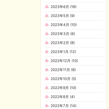
2023年6月
(16)
2023年5月
(9)
2023年4月
(10)
2023年3月
(6)
2023年2月
(8)
2023年1月
(12)
2022年12月
(10)
2022年11月
(8)
2022年10月
(5)
2022年9月
(10)
2022年8月
(4)
2022年7月
(14)