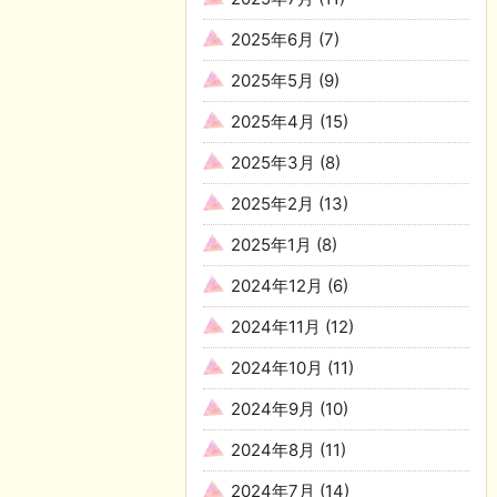
2025年6月
(7)
2025年5月
(9)
2025年4月
(15)
2025年3月
(8)
2025年2月
(13)
2025年1月
(8)
2024年12月
(6)
2024年11月
(12)
2024年10月
(11)
2024年9月
(10)
2024年8月
(11)
2024年7月
(14)