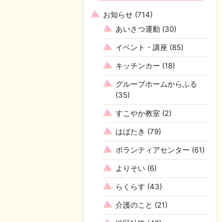
お知らせ
(714)
あいさつ運動
(30)
イベント・講座
(85)
キッチンカー
(18)
グループホームからふる
(35)
すこやか教室
(2)
はばたき
(79)
ボランティアセンター
(61)
よりそい
(6)
らくらす
(43)
介護のこと
(21)