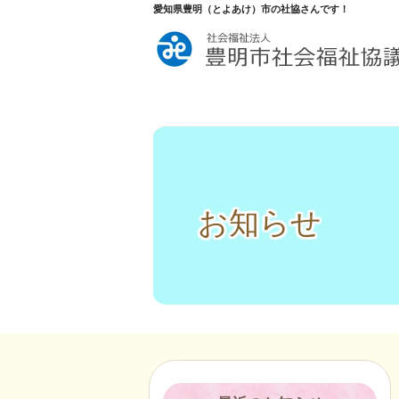
愛知県豊明（とよあけ）市の社協さんです！
お知らせ