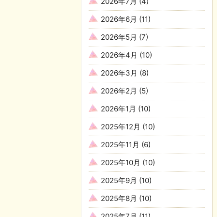
2026年7月
(4)
2026年6月
(11)
2026年5月
(7)
2026年4月
(10)
2026年3月
(8)
2026年2月
(5)
2026年1月
(10)
2025年12月
(10)
2025年11月
(6)
2025年10月
(10)
2025年9月
(10)
2025年8月
(10)
2025年7月
(11)