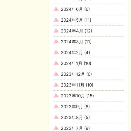
2024年6月
(6)
2024年5月
(11)
2024年4月
(12)
2024年3月
(11)
2024年2月
(4)
2024年1月
(10)
2023年12月
(6)
2023年11月
(10)
2023年10月
(15)
2023年9月
(8)
2023年8月
(5)
2023年7月
(9)