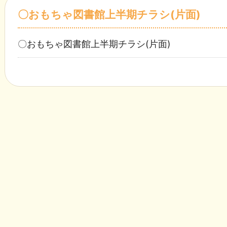
〇おもちゃ図書館上半期チラシ(片面)
〇おもちゃ図書館上半期チラシ(片面)