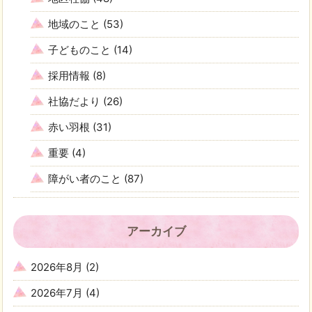
地域のこと
(53)
子どものこと
(14)
採用情報
(8)
社協だより
(26)
赤い羽根
(31)
重要
(4)
障がい者のこと
(87)
アーカイブ
2026年8月
(2)
2026年7月
(4)