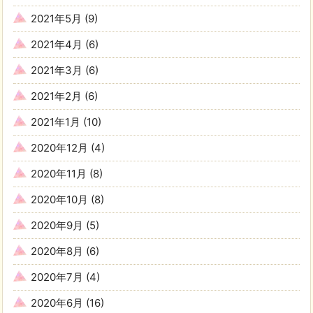
2021年5月
(9)
2021年4月
(6)
2021年3月
(6)
2021年2月
(6)
2021年1月
(10)
2020年12月
(4)
2020年11月
(8)
2020年10月
(8)
2020年9月
(5)
2020年8月
(6)
2020年7月
(4)
2020年6月
(16)