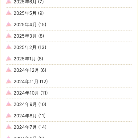
2025年6月
(7)
2025年5月
(9)
2025年4月
(15)
2025年3月
(8)
2025年2月
(13)
2025年1月
(8)
2024年12月
(6)
2024年11月
(12)
2024年10月
(11)
2024年9月
(10)
2024年8月
(11)
2024年7月
(14)