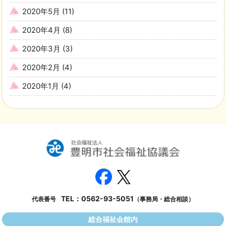
2020年5月
(11)
2020年4月
(8)
2020年3月
(3)
2020年2月
(4)
2020年1月
(4)
TEL：
0562-93-5051
代表番号
（事務局・総合相談）
総合福祉会館内