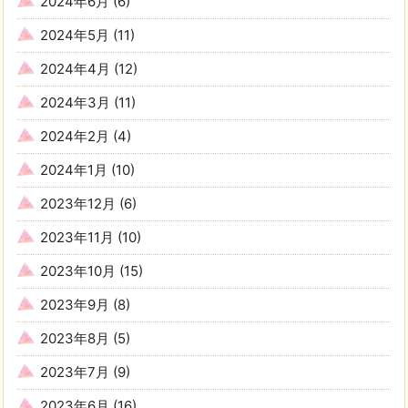
2024年6月
(6)
2024年5月
(11)
2024年4月
(12)
2024年3月
(11)
2024年2月
(4)
2024年1月
(10)
2023年12月
(6)
2023年11月
(10)
2023年10月
(15)
2023年9月
(8)
2023年8月
(5)
2023年7月
(9)
2023年6月
(16)