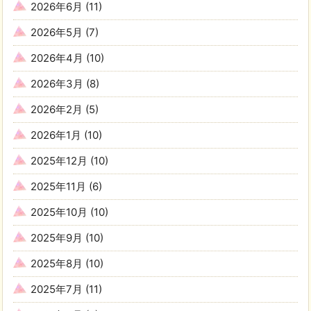
2026年6月
(11)
2026年5月
(7)
2026年4月
(10)
2026年3月
(8)
2026年2月
(5)
2026年1月
(10)
2025年12月
(10)
2025年11月
(6)
2025年10月
(10)
2025年9月
(10)
2025年8月
(10)
2025年7月
(11)