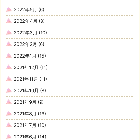
2022年5月
(6)
2022年4月
(8)
2022年3月
(10)
2022年2月
(6)
2022年1月
(15)
2021年12月
(11)
2021年11月
(11)
2021年10月
(8)
2021年9月
(9)
2021年8月
(16)
2021年7月
(10)
2021年6月
(14)