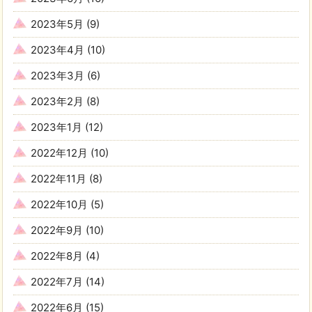
2023年5月
(9)
2023年4月
(10)
2023年3月
(6)
2023年2月
(8)
2023年1月
(12)
2022年12月
(10)
2022年11月
(8)
2022年10月
(5)
2022年9月
(10)
2022年8月
(4)
2022年7月
(14)
2022年6月
(15)