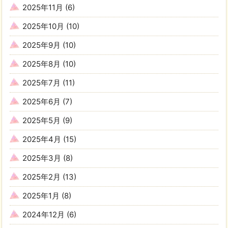
2025年11月
(6)
2025年10月
(10)
2025年9月
(10)
2025年8月
(10)
2025年7月
(11)
2025年6月
(7)
2025年5月
(9)
2025年4月
(15)
2025年3月
(8)
2025年2月
(13)
2025年1月
(8)
2024年12月
(6)