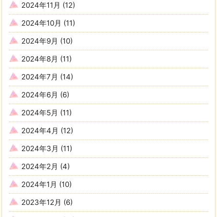
2024年11月
(12)
2024年10月
(11)
2024年9月
(10)
2024年8月
(11)
2024年7月
(14)
2024年6月
(6)
2024年5月
(11)
2024年4月
(12)
2024年3月
(11)
2024年2月
(4)
2024年1月
(10)
2023年12月
(6)