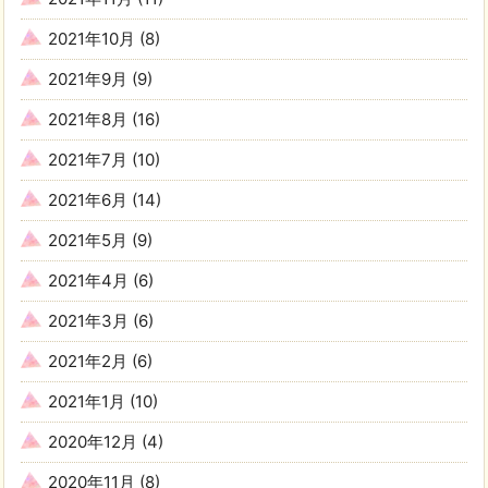
2021年10月
(8)
2021年9月
(9)
2021年8月
(16)
2021年7月
(10)
2021年6月
(14)
2021年5月
(9)
2021年4月
(6)
2021年3月
(6)
2021年2月
(6)
2021年1月
(10)
2020年12月
(4)
2020年11月
(8)