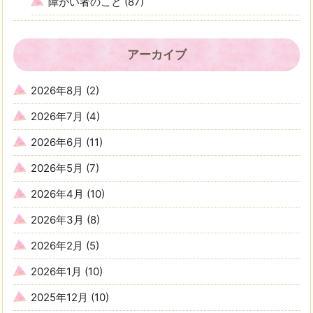
障がい者のこと
(87)
アーカイブ
2026年8月
(2)
2026年7月
(4)
2026年6月
(11)
2026年5月
(7)
2026年4月
(10)
2026年3月
(8)
2026年2月
(5)
2026年1月
(10)
2025年12月
(10)