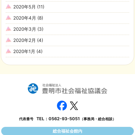
2020年5月
(11)
2020年4月
(8)
2020年3月
(3)
2020年2月
(4)
2020年1月
(4)
TEL：
0562-93-5051
代表番号
（事務局・総合相談）
総合福祉会館内