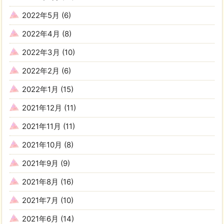
2022年5月
(6)
2022年4月
(8)
2022年3月
(10)
2022年2月
(6)
2022年1月
(15)
2021年12月
(11)
2021年11月
(11)
2021年10月
(8)
2021年9月
(9)
2021年8月
(16)
2021年7月
(10)
2021年6月
(14)