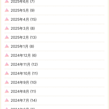
2025年6月
(7)
2025年5月
(9)
2025年4月
(15)
2025年3月
(8)
2025年2月
(13)
2025年1月
(8)
2024年12月
(6)
2024年11月
(12)
2024年10月
(11)
2024年9月
(10)
2024年8月
(11)
2024年7月
(14)