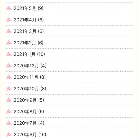
2021年5月
(9)
2021年4月
(6)
2021年3月
(6)
2021年2月
(6)
2021年1月
(10)
2020年12月
(4)
2020年11月
(8)
2020年10月
(8)
2020年9月
(5)
2020年8月
(6)
2020年7月
(4)
2020年6月
(16)