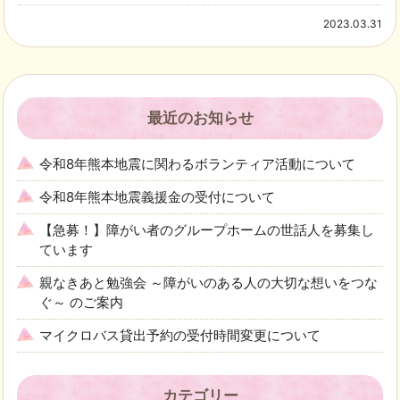
2023.03.31
最近のお知らせ
令和8年熊本地震に関わるボランティア活動について
令和8年熊本地震義援金の受付について
【急募！】障がい者のグループホームの世話人を募集し
ています
親なきあと勉強会 ～障がいのある人の大切な想いをつな
ぐ～ のご案内
マイクロバス貸出予約の受付時間変更について
カテゴリー