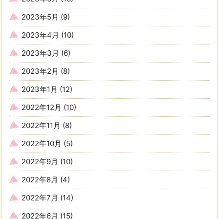
2023年5月
(9)
2023年4月
(10)
2023年3月
(6)
2023年2月
(8)
2023年1月
(12)
2022年12月
(10)
2022年11月
(8)
2022年10月
(5)
2022年9月
(10)
2022年8月
(4)
2022年7月
(14)
2022年6月
(15)