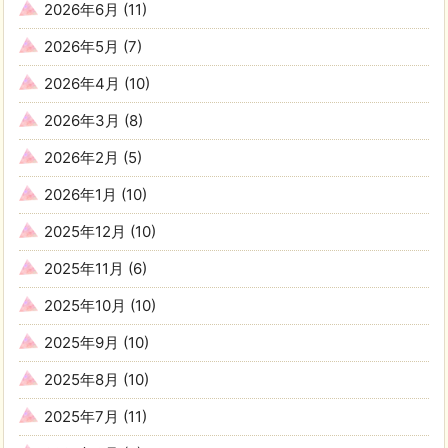
2026年6月
(11)
2026年5月
(7)
2026年4月
(10)
2026年3月
(8)
2026年2月
(5)
2026年1月
(10)
2025年12月
(10)
2025年11月
(6)
2025年10月
(10)
2025年9月
(10)
2025年8月
(10)
2025年7月
(11)