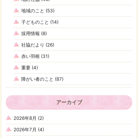
地域のこと
(53)
子どものこと
(14)
採用情報
(8)
社協だより
(26)
赤い羽根
(31)
重要
(4)
障がい者のこと
(87)
アーカイブ
2026年8月
(2)
2026年7月
(4)