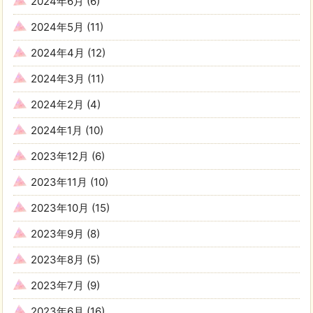
2024年6月
(6)
2024年5月
(11)
2024年4月
(12)
2024年3月
(11)
2024年2月
(4)
2024年1月
(10)
2023年12月
(6)
2023年11月
(10)
2023年10月
(15)
2023年9月
(8)
2023年8月
(5)
2023年7月
(9)
2023年6月
(16)