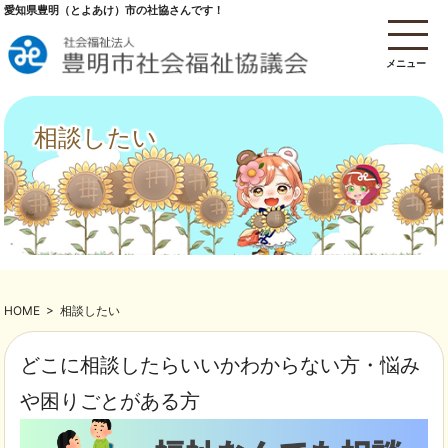
愛知県豊明（とよあけ）市の社協さんです！
メニュー
相談したい
HOME
>
相談したい
どこに相談したらいいかわからない方・悩み
や困りごとがある方