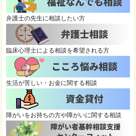
弁護士の先生に相談したい方
臨床心理士による相談を希望される方
生活が苦しい・お金に関する相談
障がいをお持ちの方や障がいに関する相談