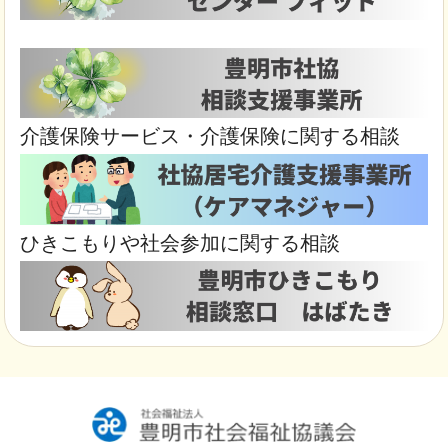
介護保険サービス・介護保険に関する相談
ひきこもりや社会参加に関する相談