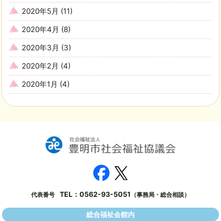
2020年5月
(11)
2020年4月
(8)
2020年3月
(3)
2020年2月
(4)
2020年1月
(4)
TEL：
0562-93-5051
代表番号
（事務局・総合相談）
総合福祉会館内