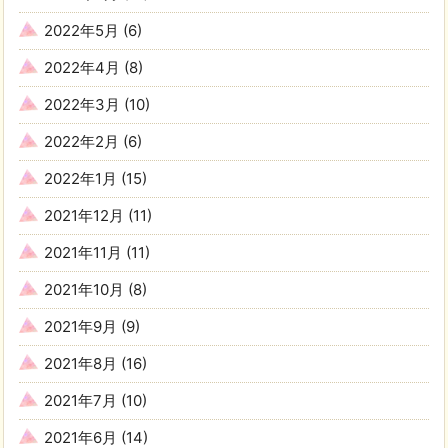
2022年5月
(6)
2022年4月
(8)
2022年3月
(10)
2022年2月
(6)
2022年1月
(15)
2021年12月
(11)
2021年11月
(11)
2021年10月
(8)
2021年9月
(9)
2021年8月
(16)
2021年7月
(10)
2021年6月
(14)