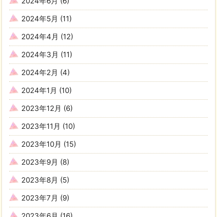
2024年6月
(6)
2024年5月
(11)
2024年4月
(12)
2024年3月
(11)
2024年2月
(4)
2024年1月
(10)
2023年12月
(6)
2023年11月
(10)
2023年10月
(15)
2023年9月
(8)
2023年8月
(5)
2023年7月
(9)
2023年6月
(16)