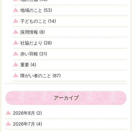
地域のこと
(53)
子どものこと
(14)
採用情報
(8)
社協だより
(26)
赤い羽根
(31)
重要
(4)
障がい者のこと
(87)
アーカイブ
2026年8月
(2)
2026年7月
(4)