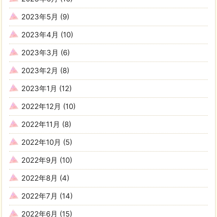
2023年5月
(9)
2023年4月
(10)
2023年3月
(6)
2023年2月
(8)
2023年1月
(12)
2022年12月
(10)
2022年11月
(8)
2022年10月
(5)
2022年9月
(10)
2022年8月
(4)
2022年7月
(14)
2022年6月
(15)