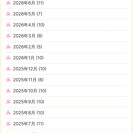
2026年6月
(11)
2026年5月
(7)
2026年4月
(10)
2026年3月
(8)
2026年2月
(5)
2026年1月
(10)
2025年12月
(10)
2025年11月
(6)
2025年10月
(10)
2025年9月
(10)
2025年8月
(10)
2025年7月
(11)