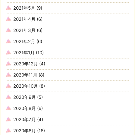
2021年5月
(9)
2021年4月
(6)
2021年3月
(6)
2021年2月
(6)
2021年1月
(10)
2020年12月
(4)
2020年11月
(8)
2020年10月
(8)
2020年9月
(5)
2020年8月
(6)
2020年7月
(4)
2020年6月
(16)