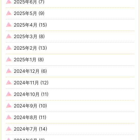
2025年6月
(7)
2025年5月
(9)
2025年4月
(15)
2025年3月
(8)
2025年2月
(13)
2025年1月
(8)
2024年12月
(6)
2024年11月
(12)
2024年10月
(11)
2024年9月
(10)
2024年8月
(11)
2024年7月
(14)