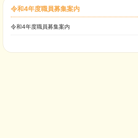
令和4年度職員募集案内
令和4年度職員募集案内