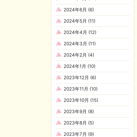
2024年6月
(6)
2024年5月
(11)
2024年4月
(12)
2024年3月
(11)
2024年2月
(4)
2024年1月
(10)
2023年12月
(6)
2023年11月
(10)
2023年10月
(15)
2023年9月
(8)
2023年8月
(5)
2023年7月
(9)