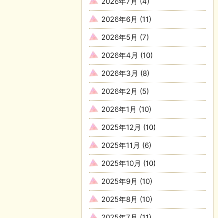
2026年7月
(4)
2026年6月
(11)
2026年5月
(7)
2026年4月
(10)
2026年3月
(8)
2026年2月
(5)
2026年1月
(10)
2025年12月
(10)
2025年11月
(6)
2025年10月
(10)
2025年9月
(10)
2025年8月
(10)
2025年7月
(11)