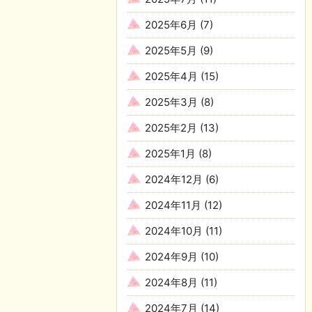
2025年6月
(7)
2025年5月
(9)
2025年4月
(15)
2025年3月
(8)
2025年2月
(13)
2025年1月
(8)
2024年12月
(6)
2024年11月
(12)
2024年10月
(11)
2024年9月
(10)
2024年8月
(11)
2024年7月
(14)