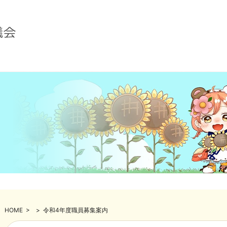
HOME
>
>
令和4年度職員募集案内