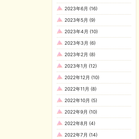
2023年6月
(16)
2023年5月
(9)
2023年4月
(10)
2023年3月
(6)
2023年2月
(8)
2023年1月
(12)
2022年12月
(10)
2022年11月
(8)
2022年10月
(5)
2022年9月
(10)
2022年8月
(4)
2022年7月
(14)