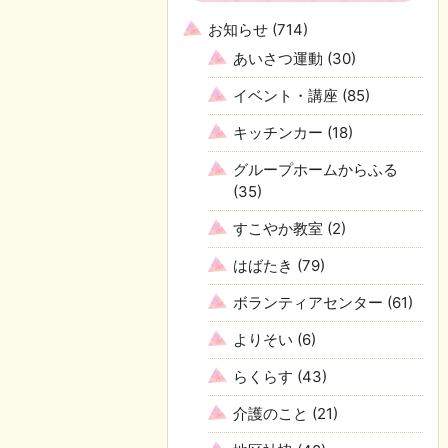
お知らせ
(714)
あいさつ運動
(30)
イベント・講座
(85)
キッチンカー
(18)
グループホームからふる
(35)
すこやか教室
(2)
はばたき
(79)
ボランティアセンター
(61)
よりそい
(6)
らくらす
(43)
介護のこと
(21)