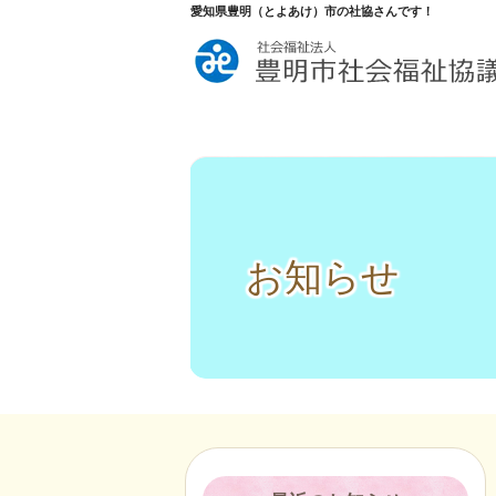
愛知県豊明（とよあけ）市の社協さんです！
お知らせ