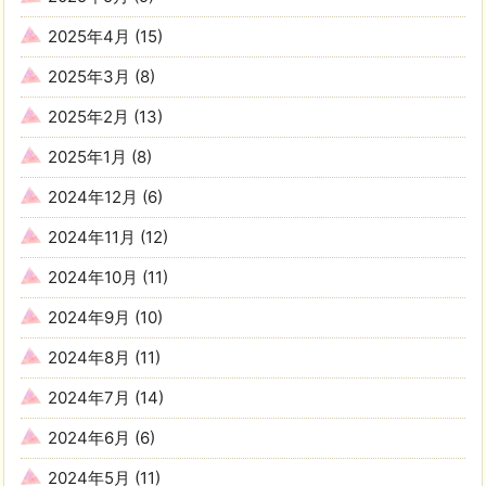
2025年4月
(15)
2025年3月
(8)
2025年2月
(13)
2025年1月
(8)
2024年12月
(6)
2024年11月
(12)
2024年10月
(11)
2024年9月
(10)
2024年8月
(11)
2024年7月
(14)
2024年6月
(6)
2024年5月
(11)