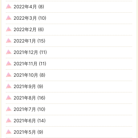
2022年4月
(8)
2022年3月
(10)
2022年2月
(6)
2022年1月
(15)
2021年12月
(11)
2021年11月
(11)
2021年10月
(8)
2021年9月
(9)
2021年8月
(16)
2021年7月
(10)
2021年6月
(14)
2021年5月
(9)