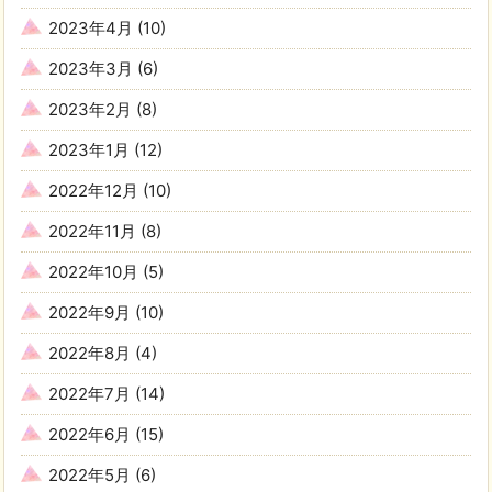
2023年4月
(10)
2023年3月
(6)
2023年2月
(8)
2023年1月
(12)
2022年12月
(10)
2022年11月
(8)
2022年10月
(5)
2022年9月
(10)
2022年8月
(4)
2022年7月
(14)
2022年6月
(15)
2022年5月
(6)