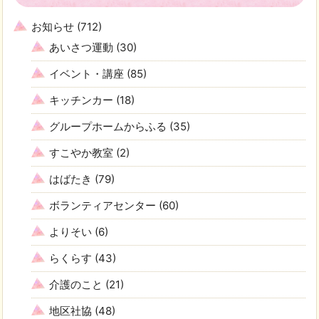
お知らせ
(712)
あいさつ運動
(30)
イベント・講座
(85)
キッチンカー
(18)
グループホームからふる
(35)
すこやか教室
(2)
はばたき
(79)
ボランティアセンター
(60)
よりそい
(6)
らくらす
(43)
介護のこと
(21)
地区社協
(48)