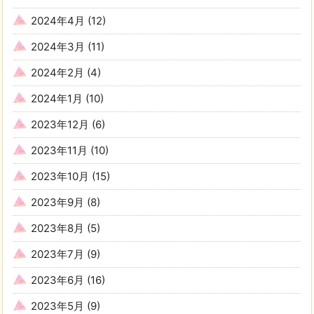
2024年4月
(12)
2024年3月
(11)
2024年2月
(4)
2024年1月
(10)
2023年12月
(6)
2023年11月
(10)
2023年10月
(15)
2023年9月
(8)
2023年8月
(5)
2023年7月
(9)
2023年6月
(16)
2023年5月
(9)