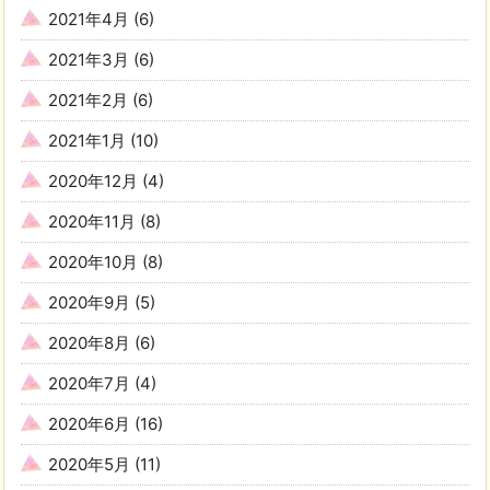
2021年4月
(6)
2021年3月
(6)
2021年2月
(6)
2021年1月
(10)
2020年12月
(4)
2020年11月
(8)
2020年10月
(8)
2020年9月
(5)
2020年8月
(6)
2020年7月
(4)
2020年6月
(16)
2020年5月
(11)