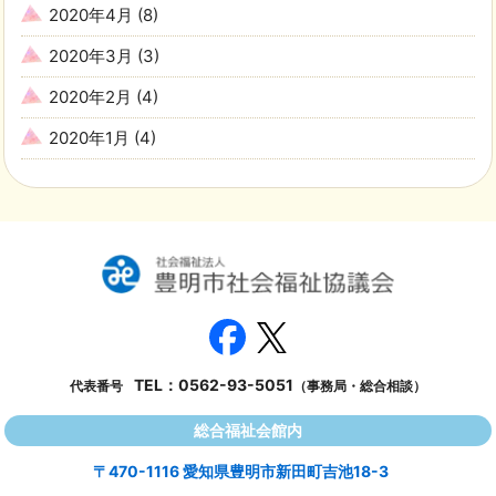
2020年4月
(8)
2020年3月
(3)
2020年2月
(4)
2020年1月
(4)
TEL：
0562-93-5051
代表番号
（事務局・総合相談）
総合福祉会館内
〒470-1116 愛知県豊明市新田町吉池18-3