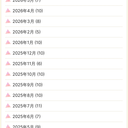
2026年5月
(7)
2026年4月
(10)
2026年3月
(8)
2026年2月
(5)
2026年1月
(10)
2025年12月
(10)
2025年11月
(6)
2025年10月
(10)
2025年9月
(10)
2025年8月
(10)
2025年7月
(11)
2025年6月
(7)
2025年5月
(9)