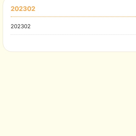
202302
202302