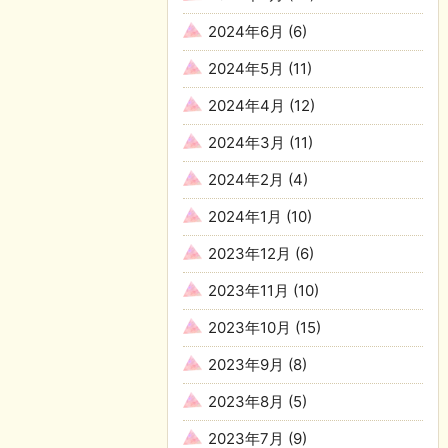
2024年6月
(6)
2024年5月
(11)
2024年4月
(12)
2024年3月
(11)
2024年2月
(4)
2024年1月
(10)
2023年12月
(6)
2023年11月
(10)
2023年10月
(15)
2023年9月
(8)
2023年8月
(5)
2023年7月
(9)