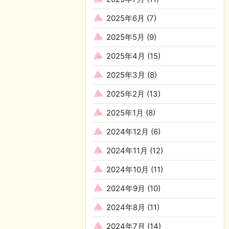
2025年6月
(7)
2025年5月
(9)
2025年4月
(15)
2025年3月
(8)
2025年2月
(13)
2025年1月
(8)
2024年12月
(6)
2024年11月
(12)
2024年10月
(11)
2024年9月
(10)
2024年8月
(11)
2024年7月
(14)