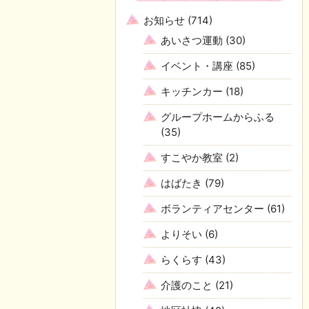
お知らせ
(714)
あいさつ運動
(30)
イベント・講座
(85)
キッチンカー
(18)
グループホームからふる
(35)
すこやか教室
(2)
はばたき
(79)
ボランティアセンター
(61)
よりそい
(6)
らくらす
(43)
介護のこと
(21)