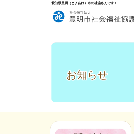
愛知県豊明（とよあけ）市の社協さんです！
お知らせ