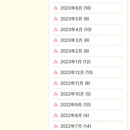
2023年6月
(16)
2023年5月
(9)
2023年4月
(10)
2023年3月
(6)
2023年2月
(8)
2023年1月
(12)
2022年12月
(10)
2022年11月
(8)
2022年10月
(5)
2022年9月
(10)
2022年8月
(4)
2022年7月
(14)