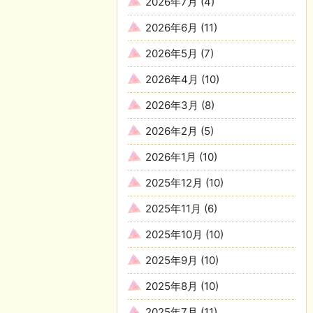
2026年7月
(4)
2026年6月
(11)
2026年5月
(7)
2026年4月
(10)
2026年3月
(8)
2026年2月
(5)
2026年1月
(10)
2025年12月
(10)
2025年11月
(6)
2025年10月
(10)
2025年9月
(10)
2025年8月
(10)
2025年7月
(11)