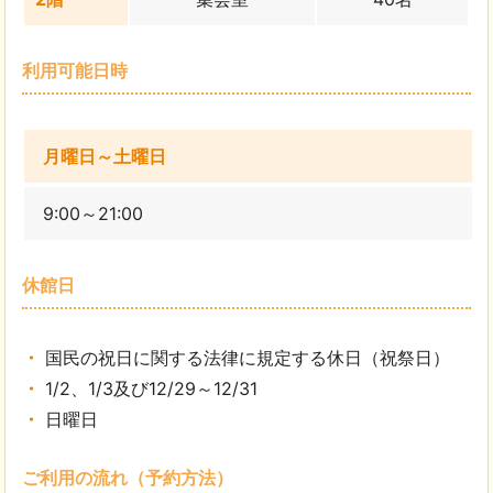
利用可能日時
月曜日～土曜日
9:00～21:00
休館日
国民の祝日に関する法律に規定する休日（祝祭日）
1/2、1/3及び12/29～12/31
日曜日
ご利用の流れ（予約方法）