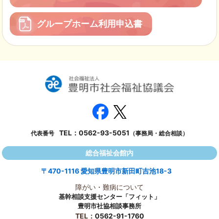
グループホーム利用申込書
TEL：
0562-93-5051
代表番号
（事務局・総合相談）
総合福祉会館内
〒470-1116 愛知県豊明市新田町吉池18-3
障がい・難病について
基幹相談支援センター「フィット」
豊明市社協相談事務所
TEL：
0562-91-1760