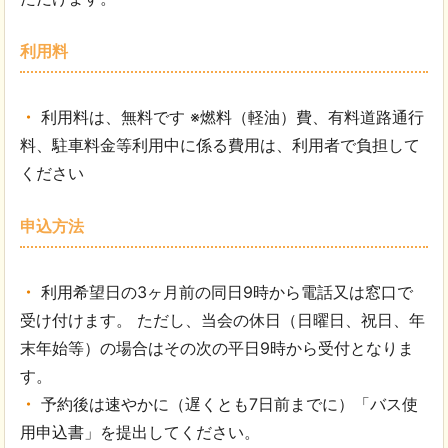
利用料
利用料は、無料です ※燃料（軽油）費、有料道路通行
料、駐車料金等利用中に係る費用は、利用者で負担して
ください
申込方法
利用希望日の3ヶ月前の同日9時から電話又は窓口で
受け付けます。 ただし、当会の休日（日曜日、祝日、年
末年始等）の場合はその次の平日9時から受付となりま
す。
予約後は速やかに（遅くとも7日前までに）「バス使
用申込書」を提出してください。