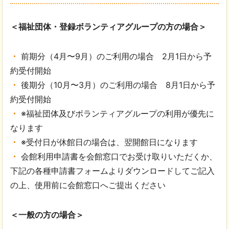
＜福祉団体・登録ボランティアグループの方の場合＞
前期分（4月〜9月）のご利用の場合 2月1日から予
約受付開始
後期分（10月〜3月）のご利用の場合 8月1日から予
約受付開始
※福祉団体及びボランティアグループの利用が優先に
なります
※受付日が休館日の場合は、翌開館日になります
会館利用申請書を会館窓口でお受け取りいただくか、
下記の各種申請書フォームよりダウンロードしてご記入
の上、使用前に会館窓口へご提出ください
＜一般の方の場合＞