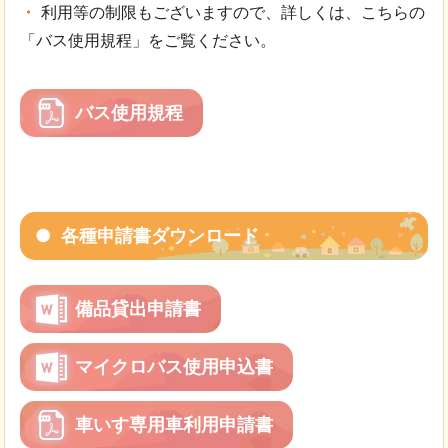
利用等の制限もございますので、詳しくは、こちらの
「バス使用規程」をご覧ください。
バス使用規程
各種申請書ダウンロード
備品貸出申請書
マイクロバス使用申込書
車いす専用車利用申請書