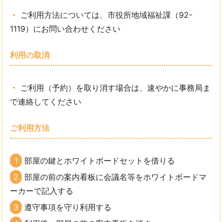
ご利用方法については、市役所地域福祉課（92-
1119）にお問い合わせください
利用の取消
ご利用（予約）を取り消す場合は、速やかに事務局ま
で連絡してください
ご利用方法
1
部屋の鍵とホワイトボードセットを借りる
2
部屋の前の案内看板に会議名等をホワイトボードマ
ーカーで記入する
3
遵守事項を守り利用する