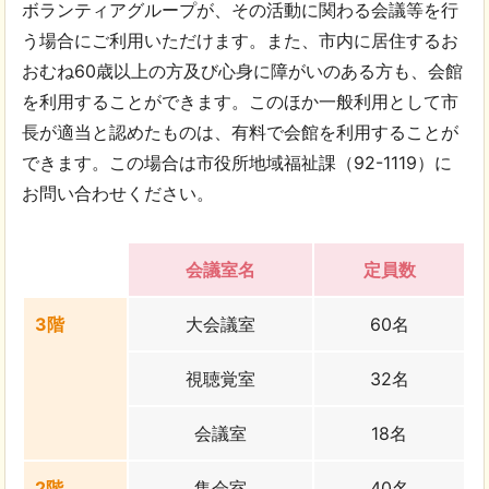
ボランティアグループが、その活動に関わる会議等を行
う場合にご利用いただけます。また、市内に居住するお
おむね60歳以上の方及び心身に障がいのある方も、会館
を利用することができます。このほか一般利用として市
長が適当と認めたものは、有料で会館を利用することが
できます。この場合は市役所地域福祉課（92-1119）に
お問い合わせください。
会議室名
定員数
3階
大会議室
60名
視聴覚室
32名
会議室
18名
2階
集会室
40名