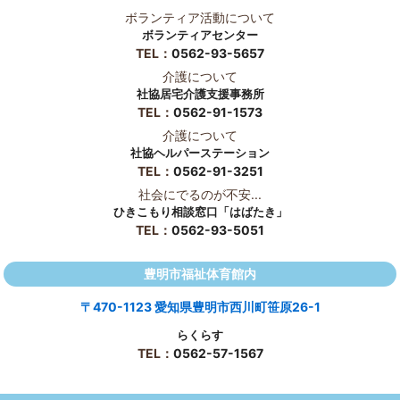
ボランティア活動について
ボランティアセンター
TEL：
0562-93-5657
介護について
社協居宅介護支援事務所
TEL：
0562-91-1573
介護について
社協ヘルパーステーション
TEL：
0562-91-3251
社会にでるのが不安...
ひきこもり相談窓口「はばたき」
TEL：
0562-93-5051
豊明市福祉体育館内
〒470-1123 愛知県豊明市西川町笹原26-1
らくらす
TEL：
0562-57-1567