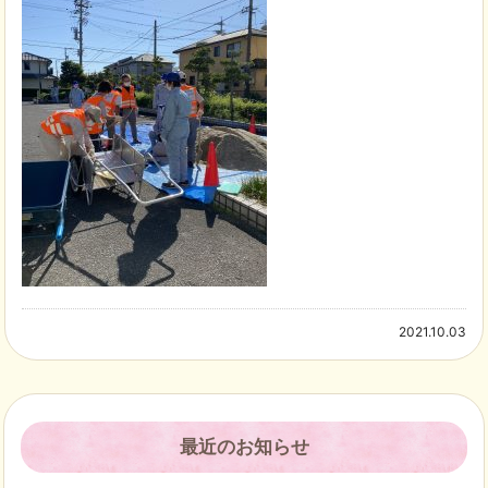
2021.10.03
最近のお知らせ