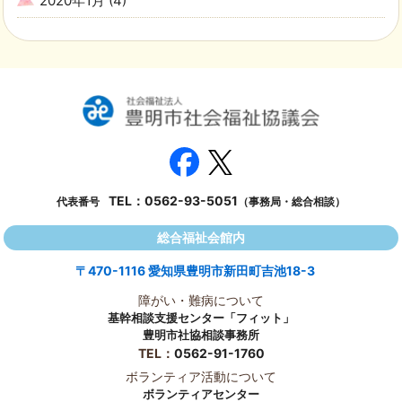
2020年1月
(4)
TEL：
0562-93-5051
代表番号
（事務局・総合相談）
総合福祉会館内
〒470-1116 愛知県豊明市新田町吉池18-3
障がい・難病について
基幹相談支援センター「フィット」
豊明市社協相談事務所
TEL：
0562-91-1760
ボランティア活動について
ボランティアセンター