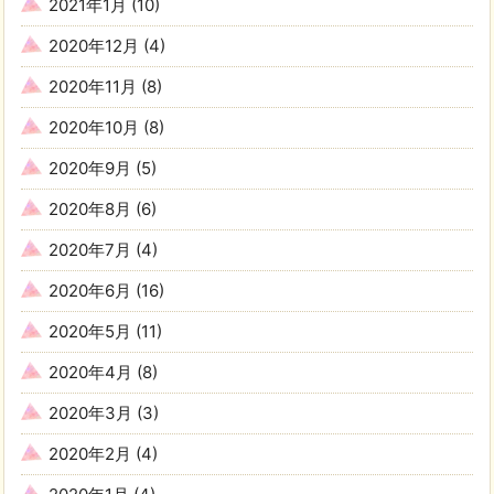
2021年1月
(10)
2020年12月
(4)
2020年11月
(8)
2020年10月
(8)
2020年9月
(5)
2020年8月
(6)
2020年7月
(4)
2020年6月
(16)
2020年5月
(11)
2020年4月
(8)
2020年3月
(3)
2020年2月
(4)