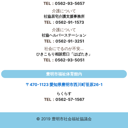
TEL：
0562-93-5657
介護について
社協居宅介護支援事務所
TEL：
0562-91-1573
介護について
社協ヘルパーステーション
TEL：
0562-91-3251
社会にでるのが不安...
ひきこもり相談窓口「はばたき」
TEL：
0562-93-5051
豊明市福祉体育館内
〒470-1123 愛知県豊明市西川町笹原26-1
らくらす
TEL：
0562-57-1567
© 2019 豊明市社会福祉協議会