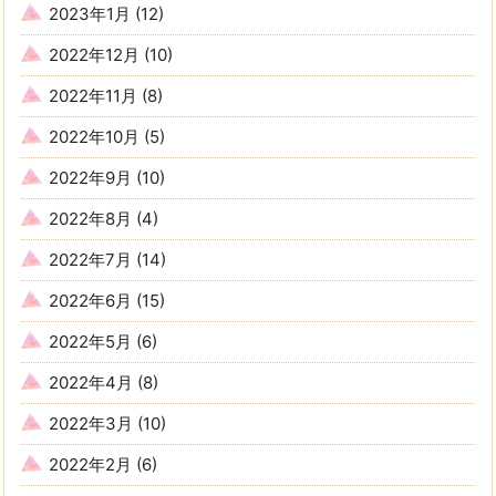
2023年1月
(12)
2022年12月
(10)
2022年11月
(8)
2022年10月
(5)
2022年9月
(10)
2022年8月
(4)
2022年7月
(14)
2022年6月
(15)
2022年5月
(6)
2022年4月
(8)
2022年3月
(10)
2022年2月
(6)