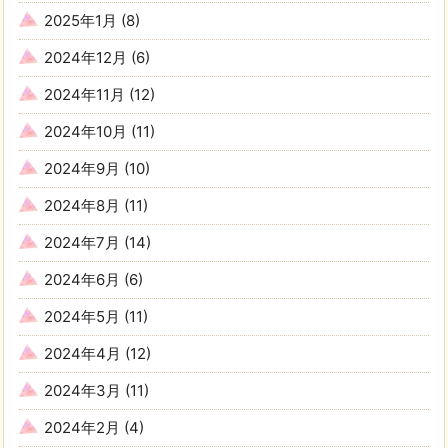
2025年1月
(8)
2024年12月
(6)
2024年11月
(12)
2024年10月
(11)
2024年9月
(10)
2024年8月
(11)
2024年7月
(14)
2024年6月
(6)
2024年5月
(11)
2024年4月
(12)
2024年3月
(11)
2024年2月
(4)