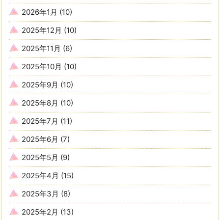
2026年1月
(10)
2025年12月
(10)
2025年11月
(6)
2025年10月
(10)
2025年9月
(10)
2025年8月
(10)
2025年7月
(11)
2025年6月
(7)
2025年5月
(9)
2025年4月
(15)
2025年3月
(8)
2025年2月
(13)