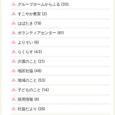
グループホームからふる
(35)
すこやか教室
(2)
はばたき
(79)
ボランティアセンター
(61)
よりそい
(6)
らくらす
(43)
介護のこと
(21)
地区社協
(48)
地域のこと
(53)
子どものこと
(14)
採用情報
(8)
社協だより
(26)