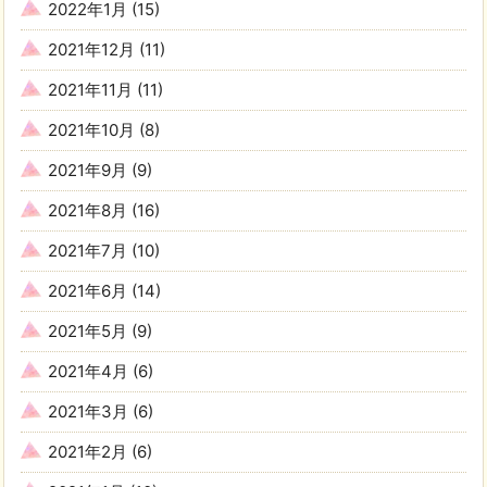
2022年1月
(15)
2021年12月
(11)
2021年11月
(11)
2021年10月
(8)
2021年9月
(9)
2021年8月
(16)
2021年7月
(10)
2021年6月
(14)
2021年5月
(9)
2021年4月
(6)
2021年3月
(6)
2021年2月
(6)