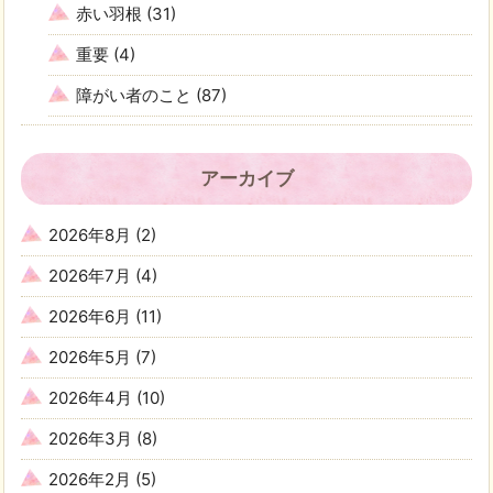
赤い羽根
(31)
重要
(4)
障がい者のこと
(87)
アーカイブ
2026年8月
(2)
2026年7月
(4)
2026年6月
(11)
2026年5月
(7)
2026年4月
(10)
2026年3月
(8)
2026年2月
(5)