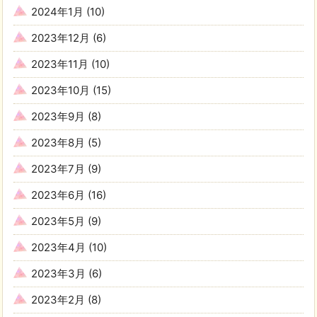
2024年1月
(10)
2023年12月
(6)
2023年11月
(10)
2023年10月
(15)
2023年9月
(8)
2023年8月
(5)
2023年7月
(9)
2023年6月
(16)
2023年5月
(9)
2023年4月
(10)
2023年3月
(6)
2023年2月
(8)