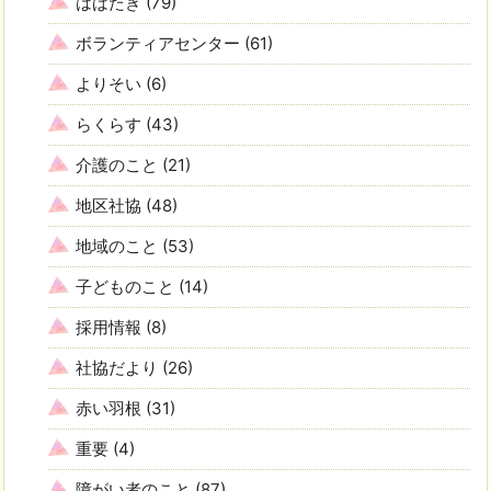
はばたき
(79)
ボランティアセンター
(61)
よりそい
(6)
らくらす
(43)
介護のこと
(21)
地区社協
(48)
地域のこと
(53)
子どものこと
(14)
採用情報
(8)
社協だより
(26)
赤い羽根
(31)
重要
(4)
障がい者のこと
(87)