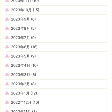
2023年11月
(10)
2023年10月
(15)
2023年9月
(8)
2023年8月
(5)
2023年7月
(9)
2023年6月
(16)
2023年5月
(9)
2023年4月
(10)
2023年3月
(6)
2023年2月
(8)
2023年1月
(12)
2022年12月
(10)
2022年11月
(8)