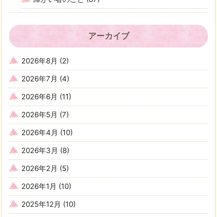
アーカイブ
2026年8月
(2)
2026年7月
(4)
2026年6月
(11)
2026年5月
(7)
2026年4月
(10)
2026年3月
(8)
2026年2月
(5)
2026年1月
(10)
2025年12月
(10)