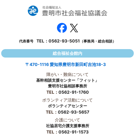
TEL：
0562-93-5051
代表番号
（事務局・総合相談）
総合福祉会館内
〒470-1116 愛知県豊明市新田町吉池18-3
障がい・難病について
基幹相談支援センター「フィット」
豊明市社協相談事務所
TEL：
0562-91-1760
ボランティア活動について
ボランティアセンター
TEL：
0562-93-5657
介護について
社協居宅介護支援事務所
TEL：
0562-91-1573