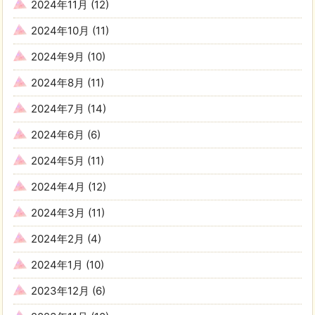
2024年11月
(12)
2024年10月
(11)
2024年9月
(10)
2024年8月
(11)
2024年7月
(14)
2024年6月
(6)
2024年5月
(11)
2024年4月
(12)
2024年3月
(11)
2024年2月
(4)
2024年1月
(10)
2023年12月
(6)