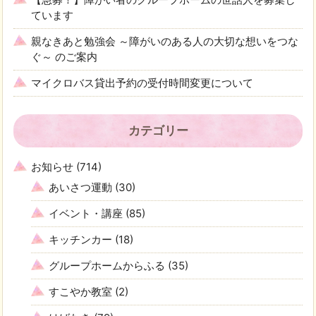
ています
親なきあと勉強会 ～障がいのある人の大切な想いをつな
ぐ～ のご案内
マイクロバス貸出予約の受付時間変更について
カテゴリー
お知らせ
(714)
あいさつ運動
(30)
イベント・講座
(85)
キッチンカー
(18)
グループホームからふる
(35)
すこやか教室
(2)