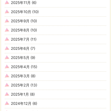
2025年11月
(6)
2025年10月
(10)
2025年9月
(10)
2025年8月
(10)
2025年7月
(11)
2025年6月
(7)
2025年5月
(9)
2025年4月
(15)
2025年3月
(8)
2025年2月
(13)
2025年1月
(8)
2024年12月
(6)