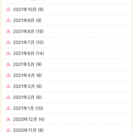
2021年10月
(8)
2021年9月
(9)
2021年8月
(16)
2021年7月
(10)
2021年6月
(14)
2021年5月
(9)
2021年4月
(6)
2021年3月
(6)
2021年2月
(6)
2021年1月
(10)
2020年12月
(4)
2020年11月
(8)