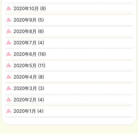
2020年10月
(8)
2020年9月
(5)
2020年8月
(6)
2020年7月
(4)
2020年6月
(16)
2020年5月
(11)
2020年4月
(8)
2020年3月
(3)
2020年2月
(4)
2020年1月
(4)