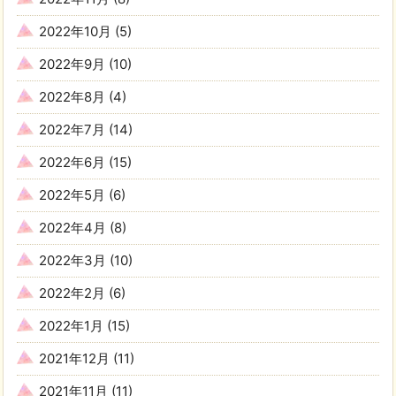
2022年10月
(5)
2022年9月
(10)
2022年8月
(4)
2022年7月
(14)
2022年6月
(15)
2022年5月
(6)
2022年4月
(8)
2022年3月
(10)
2022年2月
(6)
2022年1月
(15)
2021年12月
(11)
2021年11月
(11)